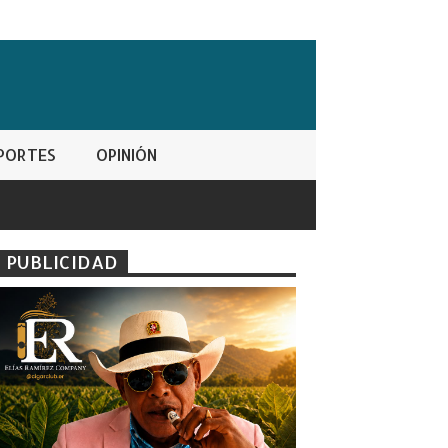
PORTES
OPINIÓN
PUBLICIDAD