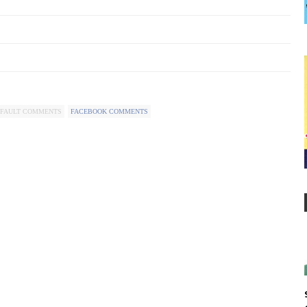
FAULT COMMENTS
FACEBOOK COMMENTS