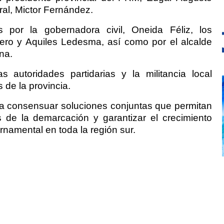
ral, Mictor Fernández.
por la gobernadora civil, Oneida Féliz, los
ro y Aquiles Ledesma, así como por el alcalde
na.
s autoridades partidarias y la militancia local
 de la provincia.
o a consensuar soluciones conjuntas que permitan
cas de la demarcación y garantizar el crecimiento
rnamental en toda la región sur.