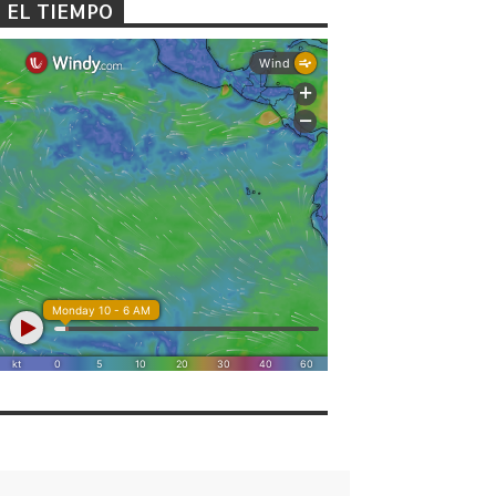
EL TIEMPO