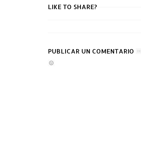
LIKE TO SHARE?
PUBLICAR UN COMENTARIO
DE