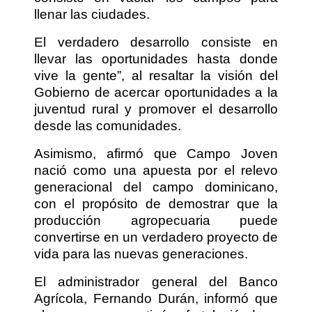
llenar las ciudades.
El verdadero desarrollo consiste en
llevar las oportunidades hasta donde
vive la gente”, al resaltar la visión del
Gobierno de acercar oportunidades a la
juventud rural y promover el desarrollo
desde las comunidades.
Asimismo, afirmó que Campo Joven
nació como una apuesta por el relevo
generacional del campo dominicano,
con el propósito de demostrar que la
producción agropecuaria puede
convertirse en un verdadero proyecto de
vida para las nuevas generaciones.
El administrador general del Banco
Agrícola, Fernando Durán, informó que