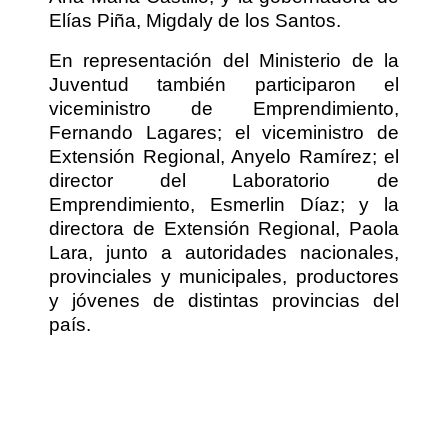
Elías Piña, Migdaly de los Santos.
En representación del Ministerio de la
Juventud también participaron el
viceministro de Emprendimiento,
Fernando Lagares; el viceministro de
Extensión Regional, Anyelo Ramírez; el
director del Laboratorio de
Emprendimiento, Esmerlin Díaz; y la
directora de Extensión Regional, Paola
Lara, junto a autoridades nacionales,
provinciales y municipales, productores
y jóvenes de distintas provincias del
país.