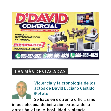
LAS MÁS DESTACADAS
Violencia y la cronología de los
actos de David Luciano Castillo
(Petete).
Se hace en extremo difícil, si no
imposible, una delimitación exacta de la
agresión, ataque, hostilidad, violencia