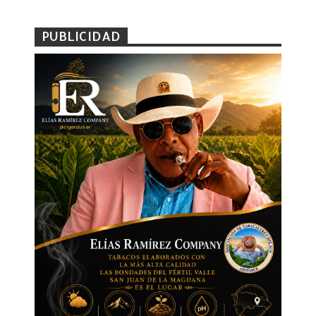
PUBLICIDAD