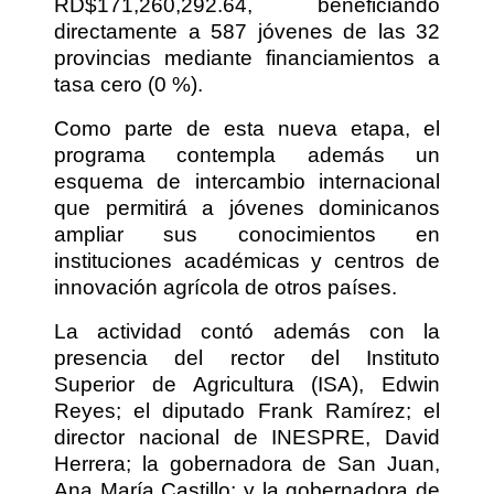
RD$171,260,292.64, beneficiando
directamente a 587 jóvenes de las 32
provincias mediante financiamientos a
tasa cero (0 %).
Como parte de esta nueva etapa, el
programa contempla además un
esquema de intercambio internacional
que permitirá a jóvenes dominicanos
ampliar sus conocimientos en
instituciones académicas y centros de
innovación agrícola de otros países.
La actividad contó además con la
presencia del rector del Instituto
Superior de Agricultura (ISA), Edwin
Reyes; el diputado Frank Ramírez; el
director nacional de INESPRE, David
Herrera; la gobernadora de San Juan,
Ana María Castillo; y la gobernadora de