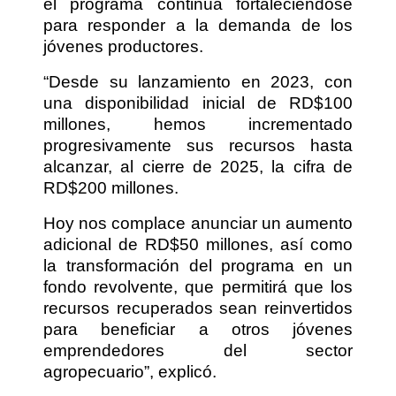
el programa continúa fortaleciéndose
para responder a la demanda de los
jóvenes productores.
“Desde su lanzamiento en 2023, con
una disponibilidad inicial de RD$100
millones, hemos incrementado
progresivamente sus recursos hasta
alcanzar, al cierre de 2025, la cifra de
RD$200 millones.
Hoy nos complace anunciar un aumento
adicional de RD$50 millones, así como
la transformación del programa en un
fondo revolvente, que permitirá que los
recursos recuperados sean reinvertidos
para beneficiar a otros jóvenes
emprendedores del sector
agropecuario”, explicó.