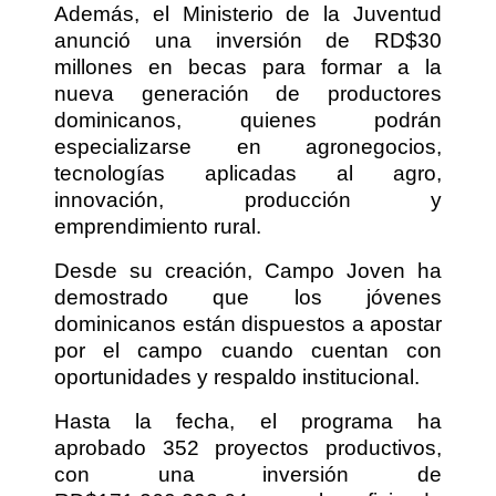
Además, el Ministerio de la Juventud
anunció una inversión de RD$30
millones en becas para formar a la
nueva generación de productores
dominicanos, quienes podrán
especializarse en agronegocios,
tecnologías aplicadas al agro,
innovación, producción y
emprendimiento rural.
Desde su creación, Campo Joven ha
demostrado que los jóvenes
dominicanos están dispuestos a apostar
por el campo cuando cuentan con
oportunidades y respaldo institucional.
Hasta la fecha, el programa ha
aprobado 352 proyectos productivos,
con una inversión de