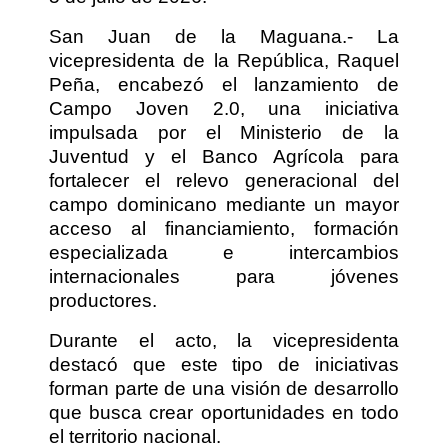
San Juan de la Maguana.- La
vicepresidenta de la República, Raquel
Peña, encabezó el lanzamiento de
Campo Joven 2.0, una iniciativa
impulsada por el Ministerio de la
Juventud y el Banco Agrícola para
fortalecer el relevo generacional del
campo dominicano mediante un mayor
acceso al financiamiento, formación
especializada e intercambios
internacionales para jóvenes
productores.
Durante el acto, la vicepresidenta
destacó que este tipo de iniciativas
forman parte de una visión de desarrollo
que busca crear oportunidades en todo
el territorio nacional.