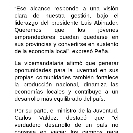
“Ese alcance responde a una visión
clara de nuestra gestión, bajo el
liderazgo del presidente Luis Abinader.
Queremos que los jóvenes
emprendedores puedan quedarse en
sus provincias y convertirse en sustento
de la economía local”, expresó Peña.
La vicemandataria afirmó que generar
oportunidades para la juventud en sus
propias comunidades también fortalece
la producción nacional, dinamiza las
economías locales y contribuye a un
desarrollo más equilibrado del país.
Por su parte, el ministro de la Juventud,
Carlos Valdez, destacó que “el
verdadero desarrollo de un país no
consiste en vaciar los campos para