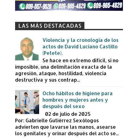
LAS MÁS DESTACADAS
Violencia y la cronología de los
actos de David Luciano Castillo
(Petete).
Se hace en extremo difícil, si no
imposible, una delimitación exacta de la
agresión, ataque, hostilidad, violencia
destructiva y sus contrap...
Ocho hábitos de higiene para
hombres y mujeres antes y
después del sexo
02 de julio de 2025
Por: Gabrielle Gutiérrez Sexólogos
advierten que lavarse las manos, asearse
los genitales y orinar después del acto se...