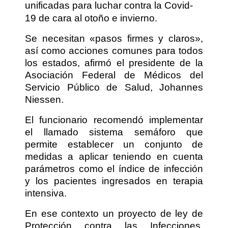
unificadas para luchar contra la Covid-
19 de cara al otoño e invierno.
Se necesitan «pasos firmes y claros»,
así como acciones comunes para todos
los estados, afirmó el presidente de la
Asociación Federal de Médicos del
Servicio Público de Salud, Johannes
Niessen.
El funcionario recomendó implementar
el llamado sistema semáforo que
permite establecer un conjunto de
medidas a aplicar teniendo en cuenta
parámetros como el índice de infección
y los pacientes ingresados en terapia
intensiva.
En ese contexto un proyecto de ley de
Protección contra las Infecciones,