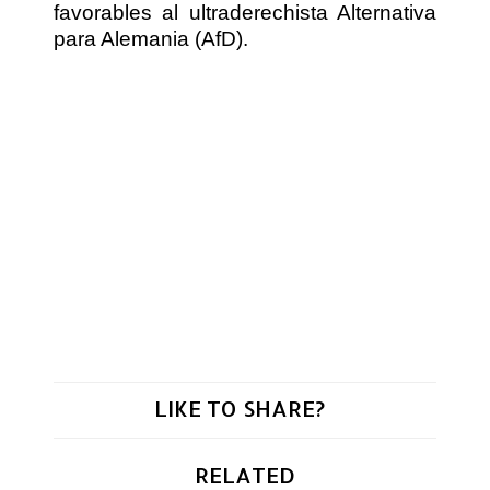
favorables al ultraderechista Alternativa
para Alemania (AfD).
LIKE TO SHARE?
RELATED