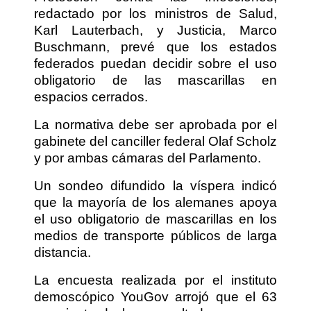
redactado por los ministros de Salud,
Karl Lauterbach, y Justicia, Marco
Buschmann, prevé que los estados
federados puedan decidir sobre el uso
obligatorio de las mascarillas en
espacios cerrados.
La normativa debe ser aprobada por el
gabinete del canciller federal Olaf Scholz
y por ambas cámaras del Parlamento.
Un sondeo difundido la víspera indicó
que la mayoría de los alemanes apoya
el uso obligatorio de mascarillas en los
medios de transporte públicos de larga
distancia.
La encuesta realizada por el instituto
demoscópico YouGov arrojó que el 63