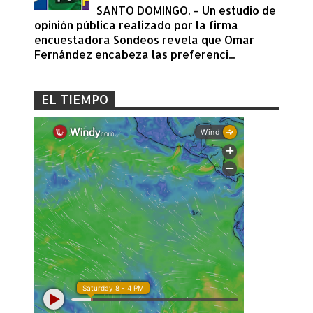
SANTO DOMINGO. – Un estudio de
opinión pública realizado por la firma
encuestadora Sondeos revela que Omar
Fernández encabeza las preferenci...
EL TIEMPO