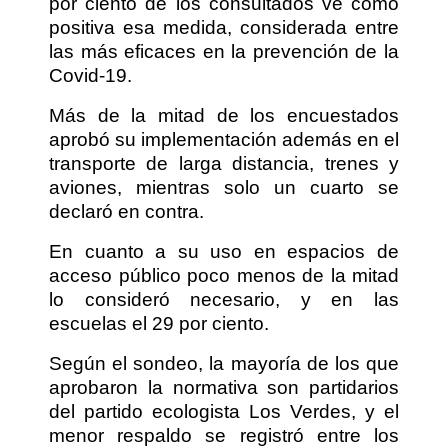
por ciento de los consultados ve como
positiva esa medida, considerada entre
las más eficaces en la prevención de la
Covid-19.
Más de la mitad de los encuestados
aprobó su implementación además en el
transporte de larga distancia, trenes y
aviones, mientras solo un cuarto se
declaró en contra.
En cuanto a su uso en espacios de
acceso público poco menos de la mitad
lo consideró necesario, y en las
escuelas el 29 por ciento.
Según el sondeo, la mayoría de los que
aprobaron la normativa son partidarios
del partido ecologista Los Verdes, y el
menor respaldo se registró entre los