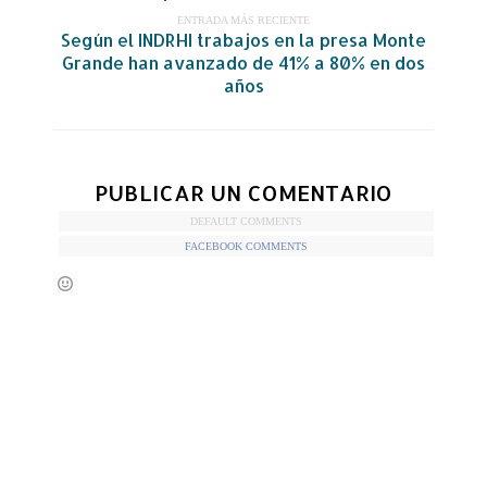
ENTRADA MÁS RECIENTE
Según el INDRHI trabajos en la presa Monte
Grande han avanzado de 41% a 80% en dos
años
PUBLICAR UN COMENTARIO
DEFAULT COMMENTS
FACEBOOK COMMENTS