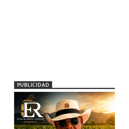
PUBLICIDAD