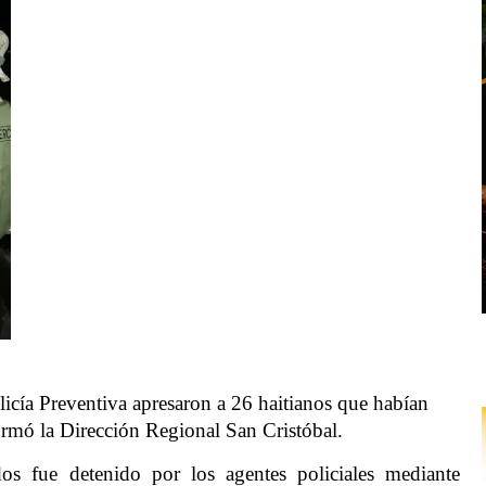
ía Preventiva apresaron a 26 haitianos que habían
formó la Dirección Regional San Cristóbal.
os fue detenido por los agentes policiales mediante