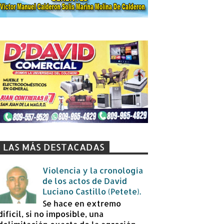
LAS MÁS DESTACADAS
Violencia y la cronología
de los actos de David
Luciano Castillo (Petete).
Se hace en extremo
difícil, si no imposible, una