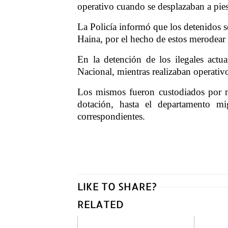
operativo cuando se desplazaban a pies 
La Policía informó que los detenidos 
Haina, por el hecho de estos merodear 
En la detención de los ilegales actu
Nacional, mientras realizaban operativo
Los mismos fueron custodiados por mi
dotación, hasta el departamento mi
correspondientes.
LIKE TO SHARE?
RELATED