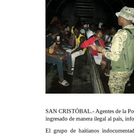
SAN CRISTÓBAL.- Agentes de la Polic
ingresado de manera ilegal al país, in
El grupo de haitianos indocumentad