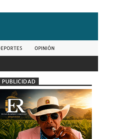
DEPORTES
OPINIÓN
PUBLICIDAD