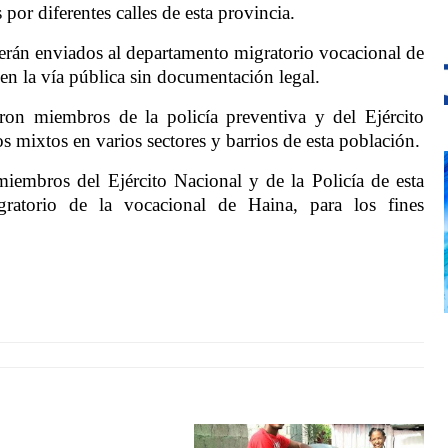
por diferentes calles de esta provincia.
serán enviados al departamento migratorio vocacional de
en la vía pública sin documentación legal.
aron miembros de la policía preventiva y del Ejército
s mixtos en varios sectores y barrios de esta población.
embros del Ejército Nacional y de la Policía de esta
gratorio de la vocacional de Haina, para los fines