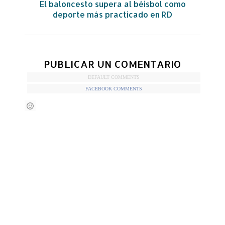
El baloncesto supera al béisbol como
deporte más practicado en RD
PUBLICAR UN COMENTARIO
DEFAULT COMMENTS
FACEBOOK COMMENTS