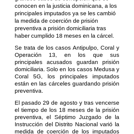
conocen en la justicia dominicana, a los
principales imputados ya se les cambió
la medida de coerción de prisión
preventiva a prisión domiciliaria tras
haber cumplido 18 meses en la cárcel.
Se trata de los casos Antipulpo, Coral y
Operación 13, en los que sus
principales acusados guardan prisión
domiciliaria. Solo en los casos Medusa y
Coral 5G, los principales imputados
están en las cárceles guardando prisión
preventiva.
El pasado 29 de agosto y tras vencerse
el tiempo de los 18 meses de la prisión
preventiva, el Séptimo Juzgado de la
Instrucción del Distrito Nacional varió la
medida de coerción de los imputados