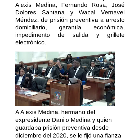
Alexis Medina, Fernando Rosa, José
Dolores Santana y Wacal Vernavel
Méndez, de prisión preventiva a arresto
domiciliario, garantía económica,
impedimento de salida y grillete
electrónico.
A Alexis Medina, hermano del
expresidente Danilo Medina y quien
guardaba prisión preventiva desde
diciembre del 2020, se le fijó una fianza