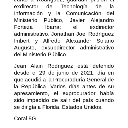
exdirector de Tecnología de la
Información y la Comunicación del
Ministerio Público, Javier Alejandro
Forteza Ibarra; el exdirector
administrativo, Jonathan Joel Rodríguez
Imbert y Alfredo Alexander Solano
Augusto, exsubdirector administrativo
del Ministerio Público.
Jean Alain Rodríguez está detenido
desde el 29 de junio de 2021, día en
que acudió a la Procuraduría General de
la República. Varios días antes de su
apresamiento, el exprocurador había
sido impedido de salir del país cuando
se dirigía a Florida, Estados Unidos.
Coral 5G