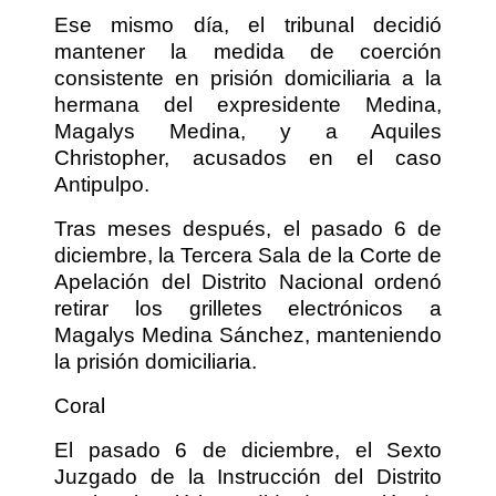
Ese mismo día, el tribunal decidió
mantener la medida de coerción
consistente en prisión domiciliaria a la
hermana del expresidente Medina,
Magalys Medina, y a Aquiles
Christopher, acusados en el caso
Antipulpo.
Tras meses después, el pasado 6 de
diciembre, la Tercera Sala de la Corte de
Apelación del Distrito Nacional ordenó
retirar los grilletes electrónicos a
Magalys Medina Sánchez, manteniendo
la prisión domiciliaria.
Coral
El pasado 6 de diciembre, el Sexto
Juzgado de la Instrucción del Distrito