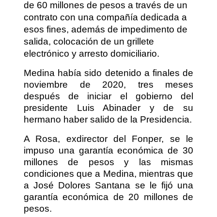
de 60 millones de pesos a través de un
contrato con una compañía dedicada a
esos fines, además de impedimento de
salida, colocación de un grillete
electrónico y arresto domiciliario.
Medina había sido detenido a finales de
noviembre de 2020, tres meses
después de iniciar el gobierno del
presidente Luis Abinader y de su
hermano haber salido de la Presidencia.
A Rosa, exdirector del Fonper, se le
impuso una garantía económica de 30
millones de pesos y las mismas
condiciones que a Medina, mientras que
a José Dolores Santana se le fijó una
garantía económica de 20 millones de
pesos.