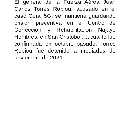
El general de la Fuerza Aérea Juan
Carlos Torres Robiou, acusado en el
caso Coral 5G, se mantiene guardando
prisión preventiva en el Centro de
Corrección y Rehabilitación Najayo
Hombres, en San Cristóbal, la cual le fue
confirmada en octubre pasado. Torres
Robiou fue detenido a mediados de
noviembre de 2021.