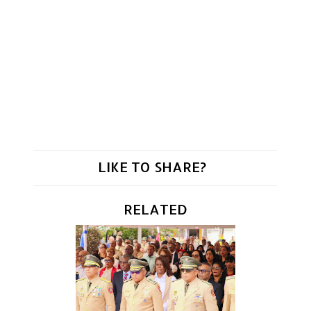
LIKE TO SHARE?
RELATED