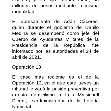
millones de pesos mediante la misma
modalidad.
El apresamiento de Adán Cáceres,
quien durante el gobierno de Danilo
Medina se desempeñó como jefe del
Cuerpo de Ayudantes Militares de la
Presidencia de la República, fue
informado por las autoridades el 24 de
abril de 2021.
Operación 13
El caso más reciente es el de la
Operación 13, en el que este jueves un
tribunal le varió la prisión preventiva por
arresto domiciliario a Luis Maisichell
Dicent, exadministrador de la Lotería
Nacional.