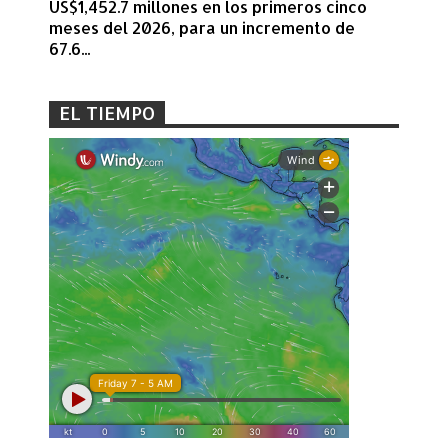
US$1,452.7 millones en los primeros cinco
meses del 2026, para un incremento de
67.6...
EL TIEMPO