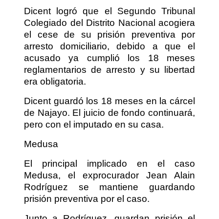
Dicent logró que el Segundo Tribunal
Colegiado del Distrito Nacional acogiera
el cese de su prisión preventiva por
arresto domiciliario, debido a que el
acusado ya cumplió los 18 meses
reglamentarios de arresto y su libertad
era obligatoria.
Dicent guardó los 18 meses en la cárcel
de Najayo. El juicio de fondo continuará,
pero con el imputado en su casa.
Medusa
El principal implicado en el caso
Medusa, el exprocurador Jean Alain
Rodríguez se mantiene guardando
prisión preventiva por el caso.
Junto a Rodríguez, guardan prisión el