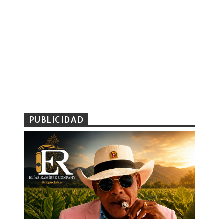
PUBLICIDAD