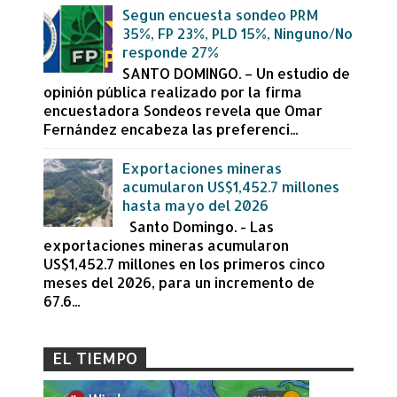
Segun encuesta sondeo PRM
35%, FP 23%, PLD 15%, Ninguno/No
responde 27%
SANTO DOMINGO. – Un estudio de
opinión pública realizado por la firma
encuestadora Sondeos revela que Omar
Fernández encabeza las preferenci...
Exportaciones mineras
acumularon US$1,452.7 millones
hasta mayo del 2026
Santo Domingo. - Las
exportaciones mineras acumularon
US$1,452.7 millones en los primeros cinco
meses del 2026, para un incremento de
67.6...
EL TIEMPO