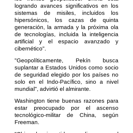
logrando avances significativos en los
sistemas de misiles, incluidos los
hipersónicos, los cazas de quinta
generación, la armada y la próxima ola
de tecnologías, incluida la inteligencia
artificial y el espacio avanzado y
cibernético".
"Geopolíticamente, Pekín busca
suplantar a Estados Unidos como socio
de seguridad elegido por los países no
solo en el Indo-Pacífico, sino a nivel
mundial", advirtió el almirante.
Washington tiene buenas razones para
estar preocupado por el ascenso
tecnológico-militar de China, según
Freeman.