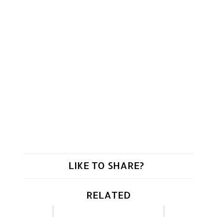
LIKE TO SHARE?
RELATED