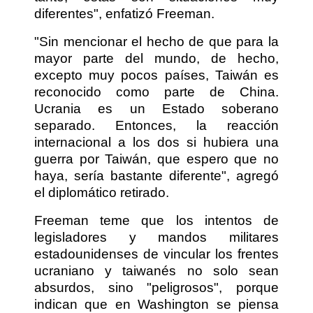
diferentes", enfatizó Freeman.
"Sin mencionar el hecho de que para la
mayor parte del mundo, de hecho,
excepto muy pocos países, Taiwán es
reconocido como parte de China.
Ucrania es un Estado soberano
separado. Entonces, la reacción
internacional a los dos si hubiera una
guerra por Taiwán, que espero que no
haya, sería bastante diferente", agregó
el diplomático retirado.
Freeman teme que los intentos de
legisladores y mandos militares
estadounidenses de vincular los frentes
ucraniano y taiwanés no solo sean
absurdos, sino "peligrosos", porque
indican que en Washington se piensa