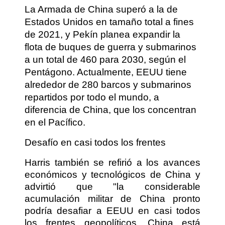
La Armada de China superó a la de
Estados Unidos en tamaño total a fines
de 2021, y Pekín planea expandir la
flota de buques de guerra y submarinos
a un total de 460 para 2030, según el
Pentágono. Actualmente, EEUU tiene
alrededor de 280 barcos y submarinos
repartidos por todo el mundo, a
diferencia de China, que los concentran
en el Pacífico.
Desafío en casi todos los frentes
Harris también se refirió a los avances
económicos y tecnológicos de China y
advirtió que "la considerable
acumulación militar de China pronto
podría desafiar a EEUU en casi todos
los frentes geopolíticos. China está