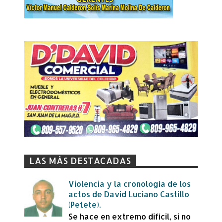
LAS MÁS DESTACADAS
Violencia y la cronología de los
actos de David Luciano Castillo
(Petete).
Se hace en extremo difícil, si no