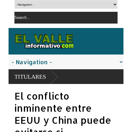
TITULARES
El conflicto
inminente entre
EEUU y China puede