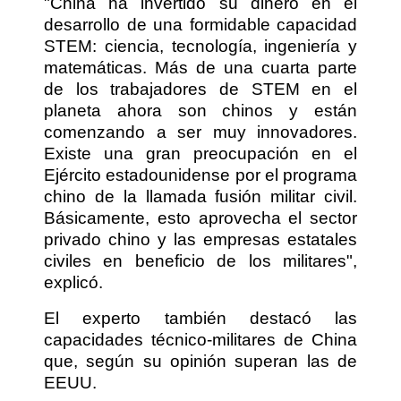
"China ha invertido su dinero en el
desarrollo de una formidable capacidad
STEM: ciencia, tecnología, ingeniería y
matemáticas. Más de una cuarta parte
de los trabajadores de STEM en el
planeta ahora son chinos y están
comenzando a ser muy innovadores.
Existe una gran preocupación en el
Ejército estadounidense por el programa
chino de la llamada fusión militar civil.
Básicamente, esto aprovecha el sector
privado chino y las empresas estatales
civiles en beneficio de los militares",
explicó.
El experto también destacó las
capacidades técnico-militares de China
que, según su opinión superan las de
EEUU.