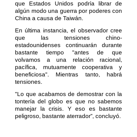
que Estados Unidos podría librar de
algún modo una guerra por poderes con
China a causa de Taiwán.
En última instancia, el observador cree
que las tensiones chino-
estadounidenses continuarán durante
bastante tiempo "antes de que
volvamos a una relación racional,
pacífica, mutuamente cooperativa y
beneficiosa". Mientras tanto, habrá
tensiones.
"Lo que acabamos de demostrar con la
tontería del globo es que no sabemos
manejar la crisis. Y eso es bastante
peligroso, bastante aterrador”, concluyó.