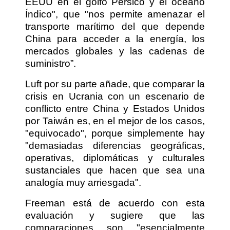
EEUU en el golfo Pérsico y el océano
Índico", que "nos permite amenazar el
transporte marítimo del que depende
China para acceder a la energía, los
mercados globales y las cadenas de
suministro”.
Luft por su parte añade, que comparar la
crisis en Ucrania con un escenario de
conflicto entre China y Estados Unidos
por Taiwán es, en el mejor de los casos,
"equivocado", porque simplemente hay
"demasiadas diferencias geográficas,
operativas, diplomáticas y culturales
sustanciales que hacen que sea una
analogía muy arriesgada".
Freeman está de acuerdo con esta
evaluación y sugiere que las
comparaciones son "esencialmente