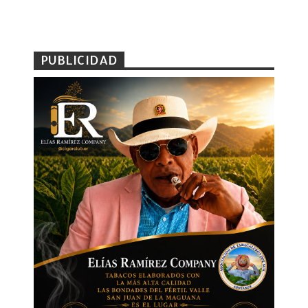
PUBLICIDAD