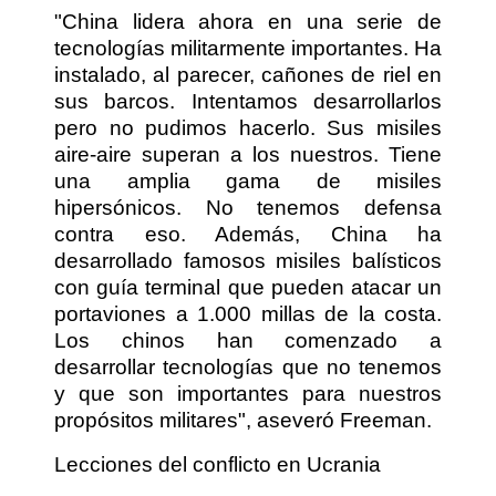
"China lidera ahora en una serie de
tecnologías militarmente importantes. Ha
instalado, al parecer, cañones de riel en
sus barcos. Intentamos desarrollarlos
pero no pudimos hacerlo. Sus misiles
aire-aire superan a los nuestros. Tiene
una amplia gama de misiles
hipersónicos. No tenemos defensa
contra eso. Además, China ha
desarrollado famosos misiles balísticos
con guía terminal que pueden atacar un
portaviones a 1.000 millas de la costa.
Los chinos han comenzado a
desarrollar tecnologías que no tenemos
y que son importantes para nuestros
propósitos militares", aseveró Freeman.
Lecciones del conflicto en Ucrania