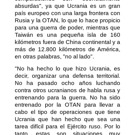
absurdas", ya que Ucrania es un gran
país europeo con una larga frontera con
Rusia y la OTAN, lo que lo hace propicio
para una guerra de poder, mientras que
Taiwán es una pequeña isla de 160
kilómetros fuera de China continental y a
más de 12.800 kilómetros de América,
en otras palabras, "no al lado".
"No ha hecho lo que hizo Ucrania, es
decir, organizar una defensa territorial.
No ha pasado ocho años luchando
contra otros ucranianos de habla rusa y
entrenando para la guerra. No ha sido
entrenado por la OTAN para llevar a
cabo el tipo de operaciones que tiene
Ucrania que han hecho que sea una
tarea difícil para el Ejército ruso. Por lo
tanto, estas son situaciones muy