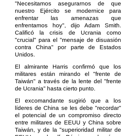
"Necesitamos asegurarnos de que
nuestro Ejército se modernice para
enfrentar las amenazas que
enfrentamos hoy", dijo Adam Smith.
Calificó la crisis de Ucrania como
"crucial" para el "mensaje de disuasión
contra China" por parte de Estados
Unidos.
El almirante Harris confirmó que los
militares están mirando el "frente de
Taiwán" a través de la lente del "frente
de Ucrania" hasta cierto punto.
El excomandante sugirió que a los
líderes de China se les debe "recordar"
el potencial de un compromiso directo
entre militares de EEUU y China sobre
Taiwán, y de la "superioridad militar de