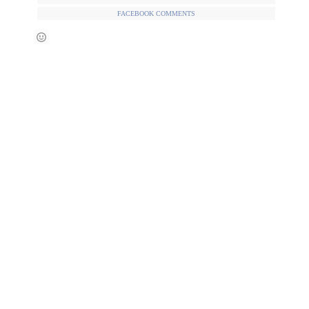
FACEBOOK COMMENTS