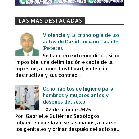
LAS MÁS DESTACADAS
Violencia y la cronología de los
actos de David Luciano Castillo
(Petete).
Se hace en extremo difícil, si no
imposible, una delimitación exacta de la
agresión, ataque, hostilidad, violencia
destructiva y sus contrap...
Ocho hábitos de higiene para
hombres y mujeres antes y
después del sexo
02 de julio de 2025
Por: Gabrielle Gutiérrez Sexólogos
advierten que lavarse las manos, asearse
los genitales y orinar después del acto se...