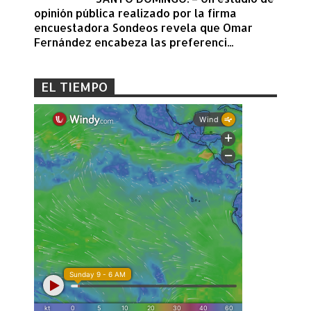
opinión pública realizado por la firma
encuestadora Sondeos revela que Omar
Fernández encabeza las preferenci...
EL TIEMPO