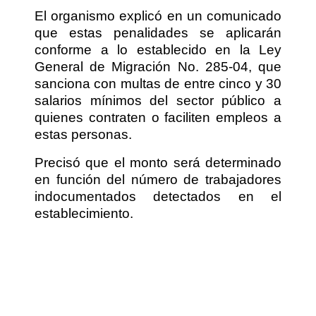
El organismo explicó en un comunicado
que estas penalidades se aplicarán
conforme a lo establecido en la Ley
General de Migración No. 285-04, que
sanciona con multas de entre cinco y 30
salarios mínimos del sector público a
quienes contraten o faciliten empleos a
estas personas.
Precisó que el monto será determinado
en función del número de trabajadores
indocumentados detectados en el
establecimiento.