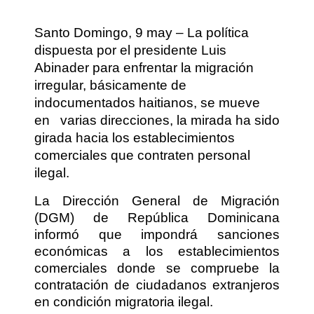
Santo Domingo, 9 may – La política
dispuesta por el presidente Luis
Abinader para enfrentar la migración
irregular, básicamente de
indocumentados haitianos, se mueve
en
varias direcciones, la mirada ha sido
girada hacia los establecimientos
comerciales que contraten personal
ilegal.
La Dirección General de Migración
(DGM) de República Dominicana
informó que impondrá sanciones
económicas a los establecimientos
comerciales donde se compruebe la
contratación de ciudadanos extranjeros
en condición migratoria ilegal.