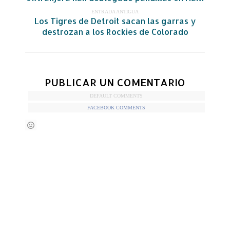
ENTRADA ANTIGUA
Los Tigres de Detroit sacan las garras y
destrozan a los Rockies de Colorado
PUBLICAR UN COMENTARIO
DEFAULT COMMENTS
FACEBOOK COMMENTS