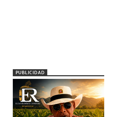
PUBLICIDAD