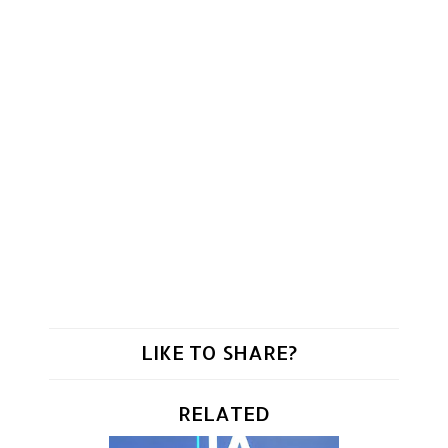
LIKE TO SHARE?
RELATED