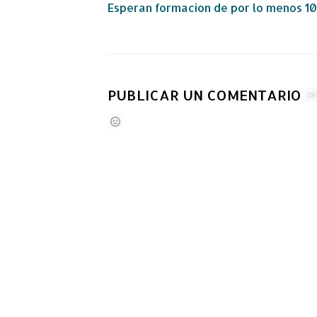
Esperan formacion de por lo menos 1
PUBLICAR UN COMENTARIO
DE