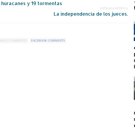
0 huracanes y 19 tormentas
ENTRADA ANTIGUA
La independencia de los jueces.
FAULT COMMENTS
FACEBOOK COMMENTS