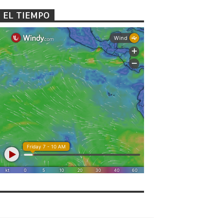
EL TIEMPO