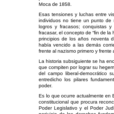
Moca de 1858.
Esas tensiones y luchas entre vis
individuos no tiene un punto de 
logros y fracasos; conquistas y
fracasar, el concepto de “fin de la
principios de los años noventa d
había vencido a las demás corrie
frente al nazismo primero y frent
La historia subsiguiente se ha e
que compiten por lograr su hegemon
del campo liberal-democrático 
entredicho los pilares fundament
poder.
Es lo que ocurre actualmente en 
constitucional que procura reconc
Poder Legislativo y el Poder Jud