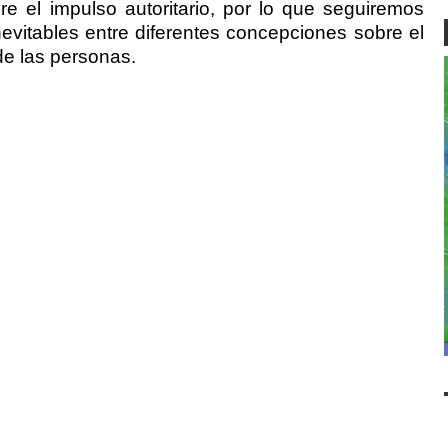
e el impulso autoritario, por lo que seguiremos
nevitables entre diferentes concepciones sobre el
 de las personas.