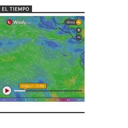
EL TIEMPO