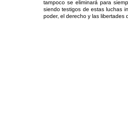
tampoco se eliminará para siempr
siendo testigos de estas luchas i
poder, el derecho y las libertades