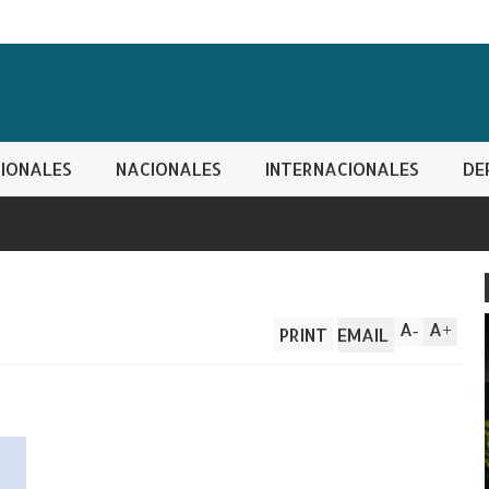
IONALES
NACIONALES
INTERNACIONALES
DE
A
A
-
+
PRINT
EMAIL