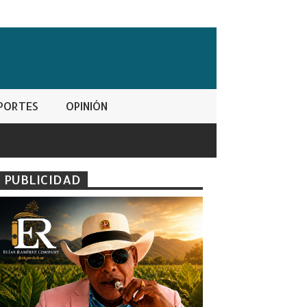
PORTES
OPINIÓN
PUBLICIDAD