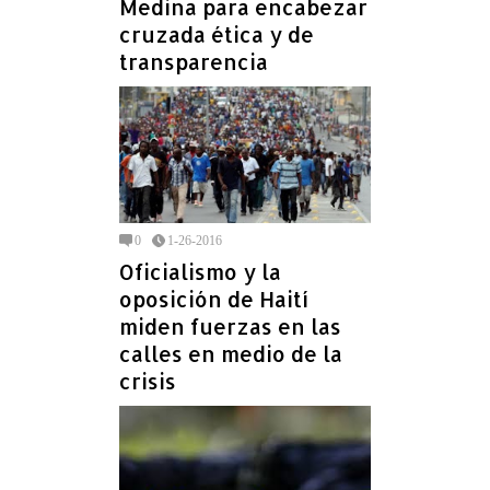
Medina para encabezar
cruzada ética y de
transparencia
0
1-26-2016
Oficialismo y la
oposición de Haití
miden fuerzas en las
calles en medio de la
crisis