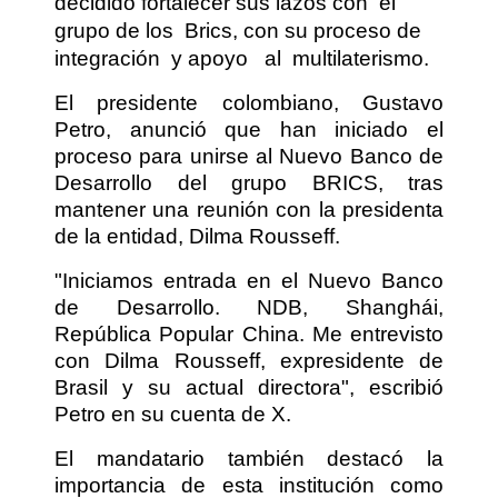
decidido fortalecer sus lazos con
el
grupo de los
Brics, con su proceso de
integración
y apoyo
al
multilaterismo.
El presidente colombiano, Gustavo
Petro, anunció que han iniciado el
proceso para unirse al Nuevo Banco de
Desarrollo del grupo BRICS, tras
mantener una reunión con la presidenta
de la entidad, Dilma Rousseff.
"Iniciamos entrada en el Nuevo Banco
de Desarrollo. NDB, Shanghái,
República Popular China. Me entrevisto
con Dilma Rousseff, expresidente de
Brasil y su actual directora", escribió
Petro en su cuenta de X.
El mandatario también destacó la
importancia de esta institución como