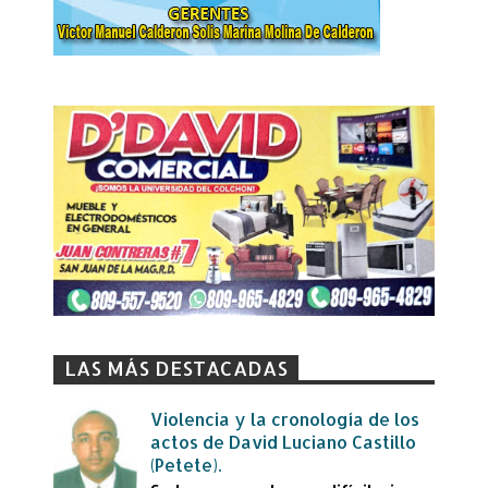
LAS MÁS DESTACADAS
Violencia y la cronología de los
actos de David Luciano Castillo
(Petete).