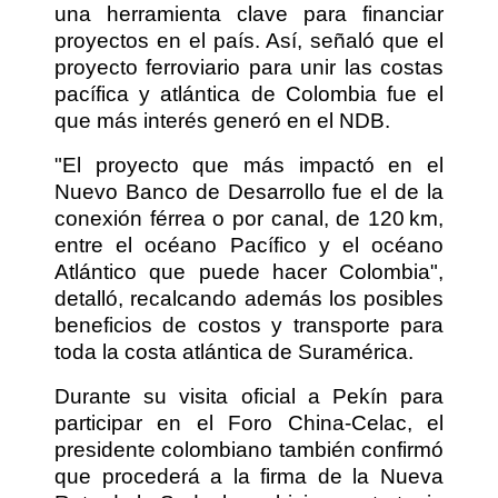
una herramienta clave para financiar
proyectos en el país. Así, señaló que el
proyecto ferroviario para unir las costas
pacífica y atlántica de Colombia fue el
que más interés generó en el NDB.
"El proyecto que más impactó en el
Nuevo Banco de Desarrollo fue el de la
conexión férrea o por canal, de 120 km,
entre el océano Pacífico y el océano
Atlántico que puede hacer Colombia",
detalló, recalcando además los posibles
beneficios de costos y transporte para
toda la costa atlántica de Suramérica.
Durante su visita oficial a Pekín para
participar en el Foro China-Celac, el
presidente colombiano también confirmó
que procederá a la firma de la Nueva