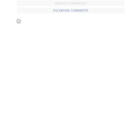
DEFAULT COMMENTS
FACEBOOK COMMENTS