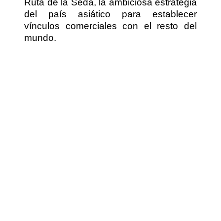
Ruta de la Seda, la ambiciosa estrategia
del país asiático para establecer
vínculos comerciales con el resto del
mundo.