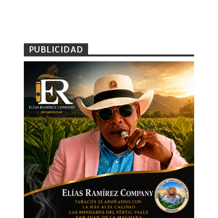
PUBLICIDAD