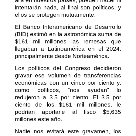
allá en nuestros países, pueden hacer ni
intentarán nada, al final son políticos, y
ellos se protegen mutuamente.
El Banco Interamericano de Desarrollo
(BID) estimó en la astronómica suma de
$161 mil millones las remesas que
llegaban a Latinoamérica en el 2024,
principalmente desde Norteamérica.
Los políticos del Congreso decidieron
gravar ese volumen de transferencias
económicas con un cinco por ciento y,
como políticos, “nos ayudan” lo
redujeron a 3.5 por ciento. El 3.5 por
ciento de los $161 mil millones, le
podrían aportarle al fisco $5,635
millones este año.
Nadie nos evitará este gravamen, los