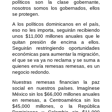
políticos son la clase gobernante,
nosotros somos los gobernados, ellos
se protegen.
A los políticos dominicanos en el país,
eso no les importa, seguirán recibiendo
unos $11,000 millones anuales que le
quitan presión de encima a ellos.
Seguirán restringiendo oportunidades
económicas para aumentar la migración,
el que se va ya no reclama y se suma a
quienes envía remesas remesas, es un
negocio redondo.
Nuestras remesas financian la paz
social en nuestros países. Imagínese
México sin los $66,000 millones anuales
en remesas, a Centroamérica sin los
$45,000 millones, o la República