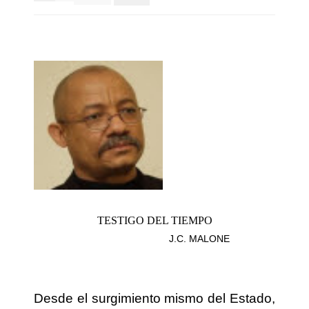
TESTIGO DEL TIEMPO
J.C. MALONE
Desde el surgimiento mismo del Estado,