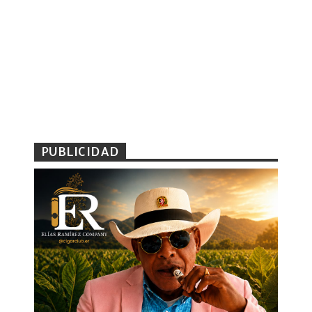
PUBLICIDAD