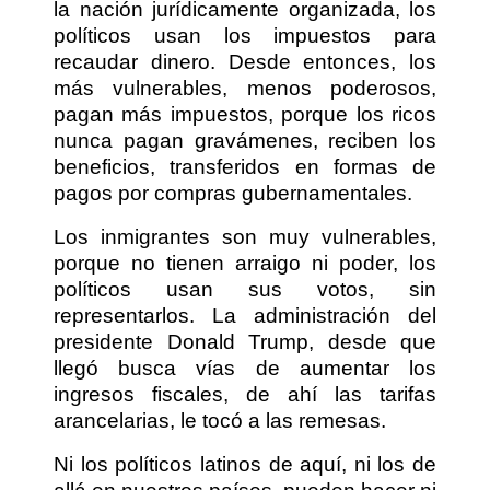
la nación jurídicamente organizada, los
políticos usan los impuestos para
recaudar dinero. Desde entonces, los
más vulnerables, menos poderosos,
pagan más impuestos, porque los ricos
nunca pagan gravámenes, reciben los
beneficios, transferidos en formas de
pagos por compras gubernamentales.
Los inmigrantes son muy vulnerables,
porque no tienen arraigo ni poder, los
políticos usan sus votos, sin
representarlos. La administración del
presidente Donald Trump, desde que
llegó busca vías de aumentar los
ingresos fiscales, de ahí las tarifas
arancelarias, le tocó a las remesas.
Ni los políticos latinos de aquí, ni los de