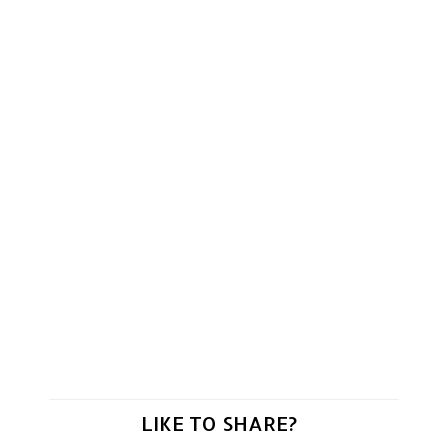
LIKE TO SHARE?