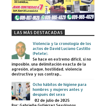
LAS MÁS DESTACADAS
Violencia y la cronología de los
actos de David Luciano Castillo
(Petete).
Se hace en extremo difícil, si no
imposible, una delimitación exacta de la
agresión, ataque, hostilidad, violencia
destructiva y sus contrap...
Ocho hábitos de higiene para
hombres y mujeres antes y
después del sexo
02 de julio de 2025
Por: Gabrielle Gutiérrez Sexólogos