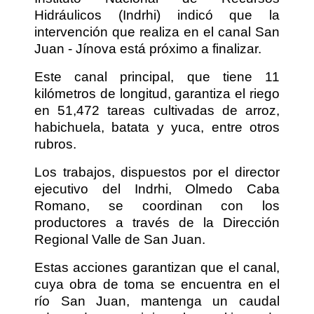
Hidráulicos (Indrhi) indicó que la
intervención que realiza en el canal San
Juan - Jínova está próximo a finalizar.
Este canal principal, que tiene 11
kilómetros de longitud, garantiza el riego
en 51,472 tareas cultivadas de arroz,
habichuela, batata y yuca, entre otros
rubros.
Los trabajos, dispuestos por el director
ejecutivo del Indrhi, Olmedo Caba
Romano, se coordinan con los
productores a través de la Dirección
Regional Valle de San Juan.
Estas acciones garantizan que el canal,
cuya obra de toma se encuentra en el
río San Juan, mantenga un caudal