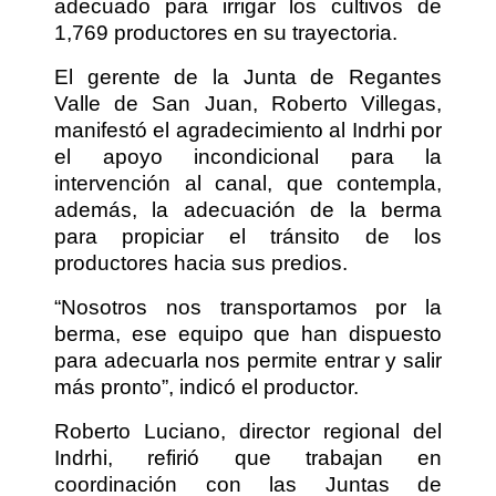
adecuado para irrigar los cultivos de
1,769 productores en su trayectoria.
El gerente de la Junta de Regantes
Valle de San Juan, Roberto Villegas,
manifestó el agradecimiento al Indrhi por
el apoyo incondicional para la
intervención al canal, que contempla,
además, la adecuación de la berma
para propiciar el tránsito de los
productores hacia sus predios.
“Nosotros nos transportamos por la
berma, ese equipo que han dispuesto
para adecuarla nos permite entrar y salir
más pronto”, indicó el productor.
Roberto Luciano, director regional del
Indrhi, refirió que trabajan en
coordinación con las Juntas de