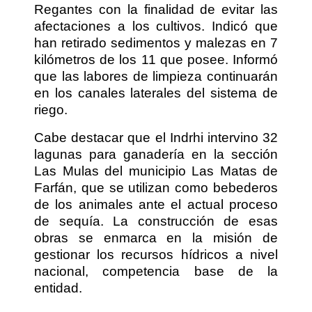
Regantes con la finalidad de evitar las
afectaciones a los cultivos. Indicó que
han retirado sedimentos y malezas en 7
kilómetros de los 11 que posee. Informó
que las labores de limpieza continuarán
en los canales laterales del sistema de
riego.
Cabe destacar que el Indrhi intervino 32
lagunas para ganadería en la sección
Las Mulas del municipio Las Matas de
Farfán, que se utilizan como bebederos
de los animales ante el actual proceso
de sequía. La construcción de esas
obras se enmarca en la misión de
gestionar los recursos hídricos a nivel
nacional, competencia base de la
entidad.