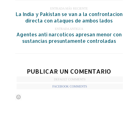
ENTRADA MÁS RECIENTE
La India y Pakistan se van a la confrontacion
directa con ataques de ambos lados
ENTRADA ANTIGUA
Agentes anti narcoticos apresan menor con
sustancias presuntamente controladas
PUBLICAR UN COMENTARIO
DEFAULT COMMENTS
FACEBOOK COMMENTS