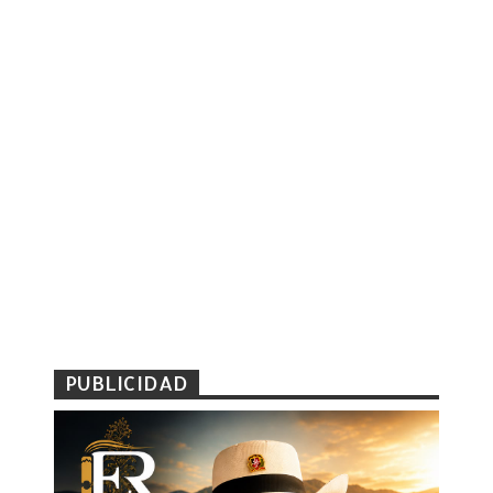
PUBLICIDAD