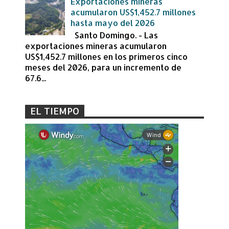
Exportaciones mineras
acumularon US$1,452.7 millones
hasta mayo del 2026
Santo Domingo. - Las
exportaciones mineras acumularon
US$1,452.7 millones en los primeros cinco
meses del 2026, para un incremento de
67.6...
EL TIEMPO