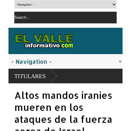
TITULARES
Altos mandos iranies
mueren en los
ataques de la fuerza