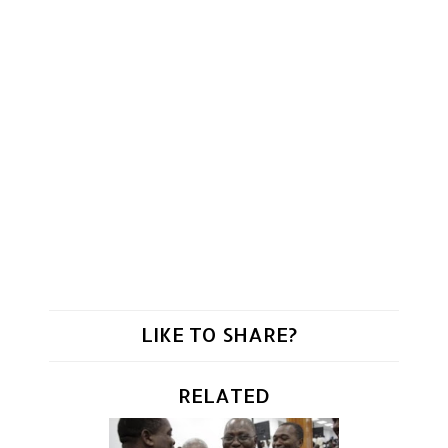
LIKE TO SHARE?
RELATED