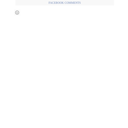
FACEBOOK COMMENTS