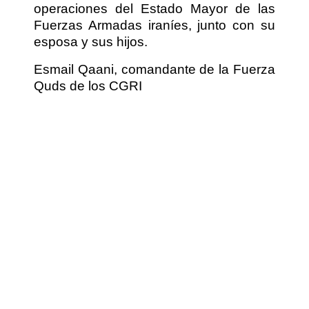
operaciones del Estado Mayor de las
Fuerzas Armadas iraníes, junto con su
esposa y sus hijos.
Esmail Qaani, comandante de la Fuerza
Quds de los CGRI