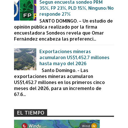
Segun encuesta sondeo PRM
35%, FP 23%, PLD 15%, Ninguno/No
responde 27%
SANTO DOMINGO. – Un estudio de
opinión pública realizado por la firma
encuestadora Sondeos revela que Omar
Fernández encabeza las preferenci...
Exportaciones mineras
acumularon US$1,452.7 millones
hasta mayo del 2026
Santo Domingo. - Las
exportaciones mineras acumularon
US$1,452.7 millones en los primeros cinco
meses del 2026, para un incremento de
67.6...
EL TIEMPO