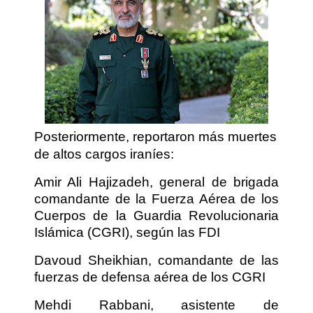
Posteriormente, reportaron más muertes
de altos cargos iraníes:
Amir Ali Hajizadeh, general de brigada
comandante de la Fuerza Aérea de los
Cuerpos de la Guardia Revolucionaria
Islámica (CGRI), según las FDI
Davoud Sheikhian, comandante de las
fuerzas de defensa aérea de los CGRI
Mehdi Rabbani, asistente de