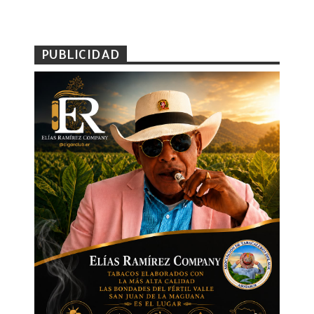
PUBLICIDAD