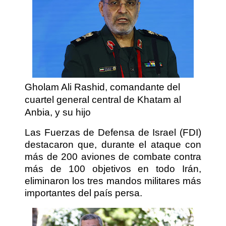
Gholam Ali Rashid, comandante del
cuartel general central de Khatam al
Anbia, y su hijo
Las Fuerzas de Defensa de Israel (FDI)
destacaron que, durante el ataque con
más de 200 aviones de combate contra
más de 100 objetivos en todo Irán,
eliminaron los tres mandos militares más
importantes del país persa.