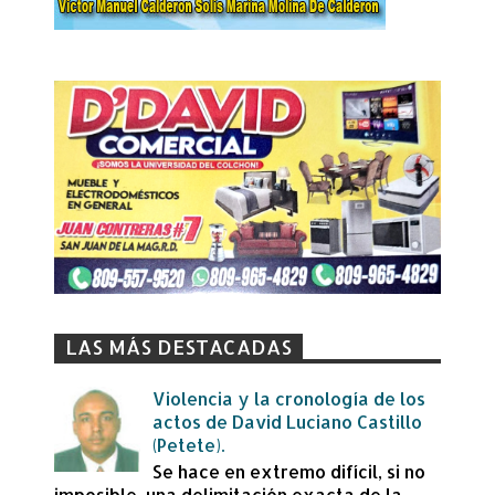
LAS MÁS DESTACADAS
Violencia y la cronología de los
actos de David Luciano Castillo
(Petete).
Se hace en extremo difícil, si no
imposible, una delimitación exacta de la