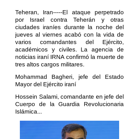
Teheran, Iran-----El ataque perpetrado
por Israel contra Teherán y otras
ciudades iraníes durante la noche del
jueves al viernes acabó con la vida de
varios comandantes del Ejército,
académicos y civiles. La agencia de
noticias iraní IRNA confirmó la muerte de
tres altos cargos militares.
Mohammad Bagheri, jefe del Estado
Mayor del Ejército iraní
Hossein Salami, comandante en jefe del
Cuerpo de la Guardia Revolucionaria
Islámica...