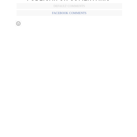
DEFAULT COMMENTS
FACEBOOK COMMENTS