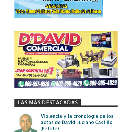
LAS MÁS DESTACADAS
Violencia y la cronología de los
actos de David Luciano Castillo
(Petete).