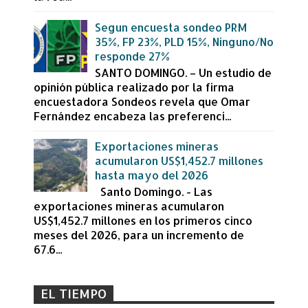
Segun encuesta sondeo PRM
35%, FP 23%, PLD 15%, Ninguno/No
responde 27%
SANTO DOMINGO. – Un estudio de
opinión pública realizado por la firma
encuestadora Sondeos revela que Omar
Fernández encabeza las preferenci...
Exportaciones mineras
acumularon US$1,452.7 millones
hasta mayo del 2026
Santo Domingo. - Las
exportaciones mineras acumularon
US$1,452.7 millones en los primeros cinco
meses del 2026, para un incremento de
67.6...
EL TIEMPO