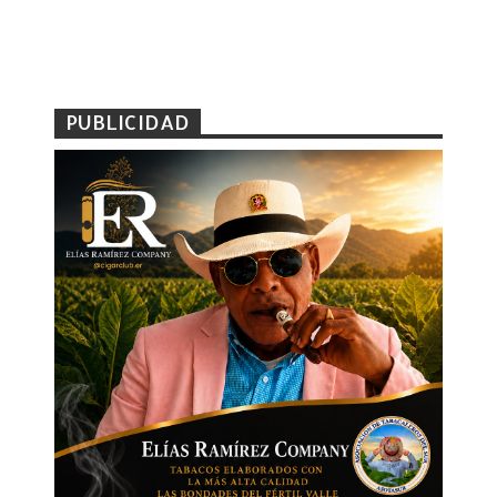
PUBLICIDAD