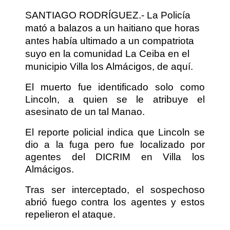
SANTIAGO RODRÍGUEZ.- La Policía
mató a balazos a un haitiano que horas
antes había ultimado a un compatriota
suyo en la comunidad La Ceiba en el
municipio Villa los Almácigos, de aquí.
El muerto fue identificado solo como
Lincoln, a quien se le atribuye el
asesinato de un tal Manao.
El reporte policial indica que Lincoln se
dio a la fuga pero fue localizado por
agentes del DICRIM en Villa los
Almácigos.
Tras ser interceptado, el sospechoso
abrió fuego contra los agentes y estos
repelieron el ataque.