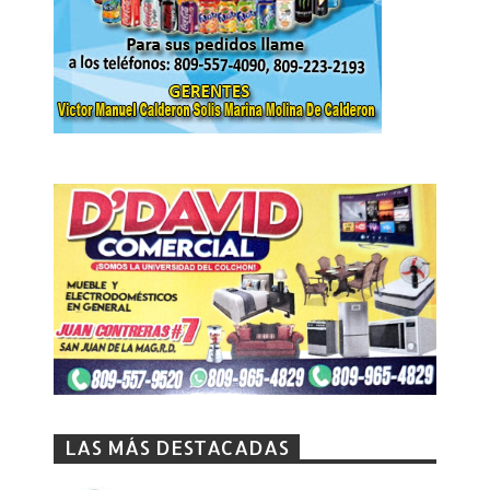
LAS MÁS DESTACADAS