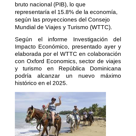
bruto nacional (PIB), lo que
representaría el 15.8% de la economía,
según las proyecciones del Consejo
Mundial de Viajes y Turismo (WTTC).
Según el informe Investigación del
Impacto Económico, presentado ayer y
elaborada por el WTTC en colaboración
con Oxford Economics, sector de viajes
y turismo en República Dominicana
podría alcanzar un nuevo máximo
histórico en el 2025.