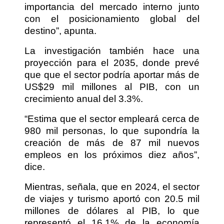
importancia del mercado interno junto
con el posicionamiento global del
destino”, apunta.
La investigación también hace una
proyección para el 2035, donde prevé
que que el sector podría aportar más de
US$29 mil millones al PIB, con un
crecimiento anual del 3.3%.
“Estima que el sector empleará cerca de
980 mil personas, lo que supondría la
creación de más de 87 mil nuevos
empleos en los próximos diez años”,
dice.
Mientras, señala, que en 2024, el sector
de viajes y turismo aportó con 20.5 mil
millones de dólares al PIB, lo que
representó el 16.1% de la economía