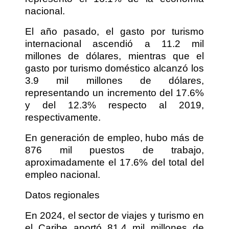
nacional.
El año pasado, el gasto por turismo
internacional ascendió a 11.2 mil
millones de dólares, mientras que el
gasto por turismo doméstico alcanzó los
3.9 mil millones de dólares,
representando un incremento del 17.6%
y del 12.3% respecto al 2019,
respectivamente.
En generación de empleo, hubo más de
876 mil puestos de trabajo,
aproximadamente el 17.6% del total del
empleo nacional.
Datos regionales
En 2024, el sector de viajes y turismo en
el Caribe aportó 81.4 mil millones de