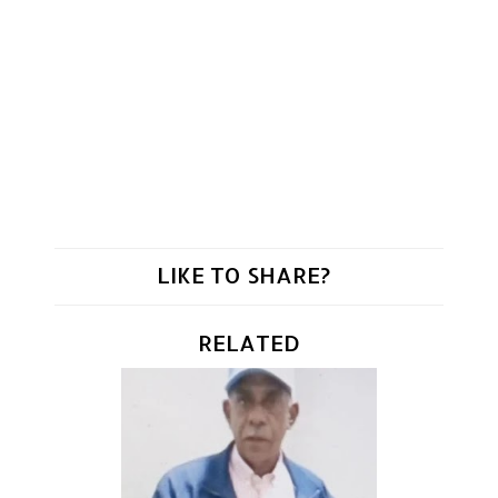
LIKE TO SHARE?
RELATED