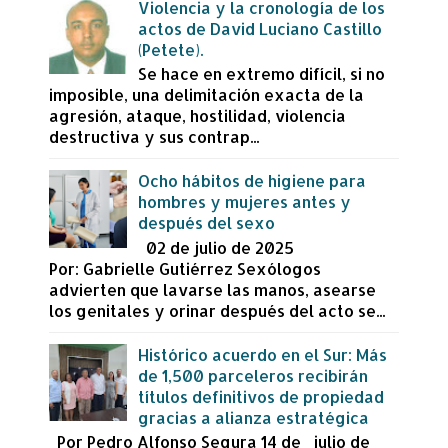
Violencia y la cronología de los
actos de David Luciano Castillo
(Petete).
Se hace en extremo difícil, si no
imposible, una delimitación exacta de la
agresión, ataque, hostilidad, violencia
destructiva y sus contrap...
Ocho hábitos de higiene para
hombres y mujeres antes y
después del sexo
02 de julio de 2025
Por: Gabrielle Gutiérrez Sexólogos
advierten que lavarse las manos, asearse
los genitales y orinar después del acto se...
Histórico acuerdo en el Sur: Más
de 1,500 parceleros recibirán
títulos definitivos de propiedad
gracias a alianza estratégica
Por Pedro Alfonso Segura 14 de julio de