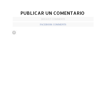
PUBLICAR UN COMENTARIO
DEFAULT COMMENTS
FACEBOOK COMMENTS