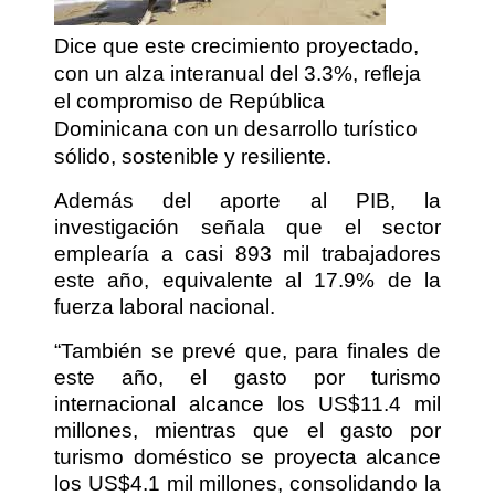
Dice que este crecimiento proyectado,
con un alza interanual del 3.3%, refleja
el compromiso de República
Dominicana con un desarrollo turístico
sólido, sostenible y resiliente.
Además del aporte al PIB, la
investigación señala que el sector
emplearía a casi 893 mil trabajadores
este año, equivalente al 17.9% de la
fuerza laboral nacional.
“También se prevé que, para finales de
este año, el gasto por turismo
internacional alcance los US$11.4 mil
millones, mientras que el gasto por
turismo doméstico se proyecta alcance
los US$4.1 mil millones, consolidando la