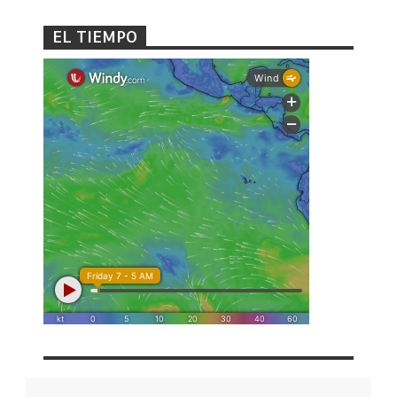
EL TIEMPO