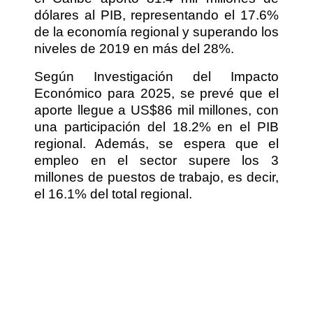
dólares al PIB, representando el 17.6%
de la economía regional y superando los
niveles de 2019 en más del 28%.
Según Investigación del Impacto
Económico para 2025, se prevé que el
aporte llegue a US$86 mil millones, con
una participación del 18.2% en el PIB
regional. Además, se espera que el
empleo en el sector supere los 3
millones de puestos de trabajo, es decir,
el 16.1% del total regional.