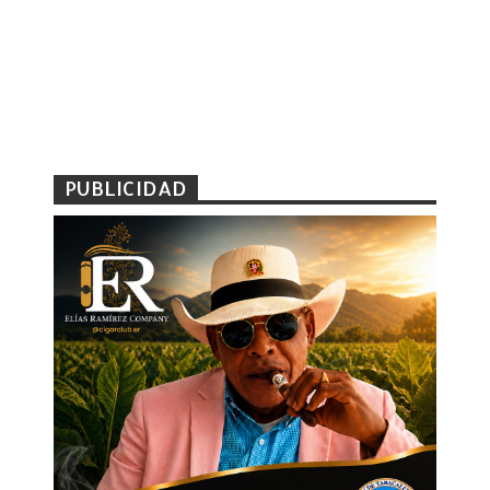
PUBLICIDAD