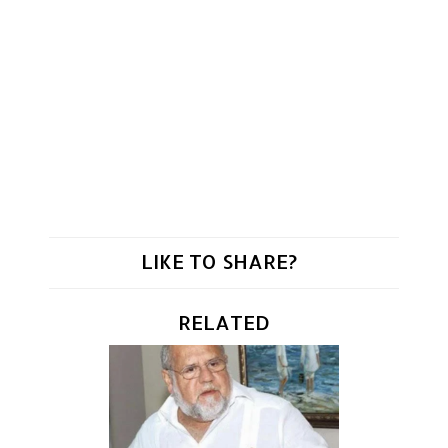
LIKE TO SHARE?
RELATED