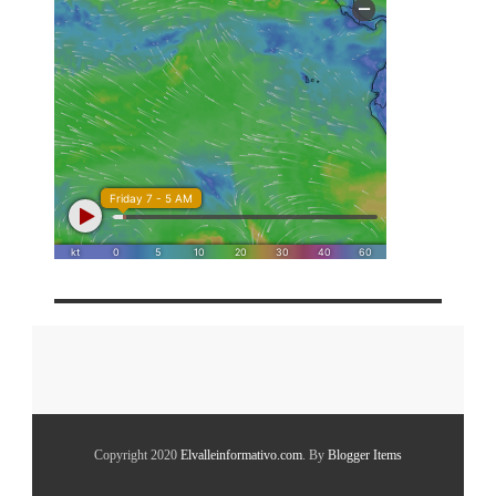
Copyright 2020
Elvalleinformativo.com
. By
Blogger Items