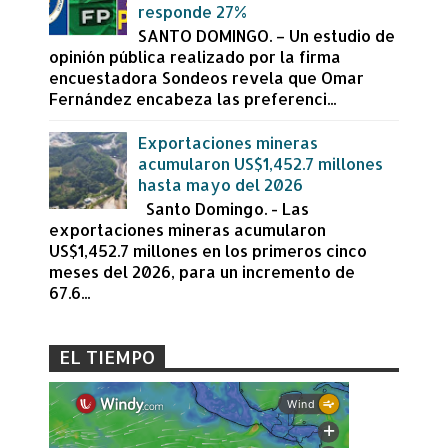
responde 27%
SANTO DOMINGO. – Un estudio de
opinión pública realizado por la firma
encuestadora Sondeos revela que Omar
Fernández encabeza las preferenci...
Exportaciones mineras
acumularon US$1,452.7 millones
hasta mayo del 2026
Santo Domingo. - Las
exportaciones mineras acumularon
US$1,452.7 millones en los primeros cinco
meses del 2026, para un incremento de
67.6...
EL TIEMPO