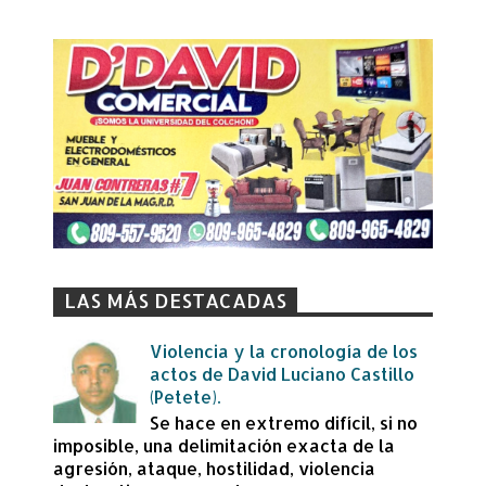
LAS MÁS DESTACADAS
Violencia y la cronología de los
actos de David Luciano Castillo
(Petete).
Se hace en extremo difícil, si no
imposible, una delimitación exacta de la
agresión, ataque, hostilidad, violencia