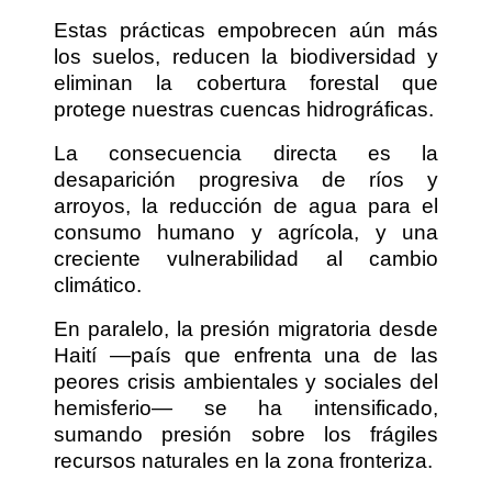
Estas prácticas empobrecen aún más
los suelos, reducen la biodiversidad y
eliminan la cobertura forestal que
protege nuestras cuencas hidrográficas.
La consecuencia directa es la
desaparición progresiva de ríos y
arroyos, la reducción de agua para el
consumo humano y agrícola, y una
creciente vulnerabilidad al cambio
climático.
En paralelo, la presión migratoria desde
Haití —país que enfrenta una de las
peores crisis ambientales y sociales del
hemisferio— se ha intensificado,
sumando presión sobre los frágiles
recursos naturales en la zona fronteriza.