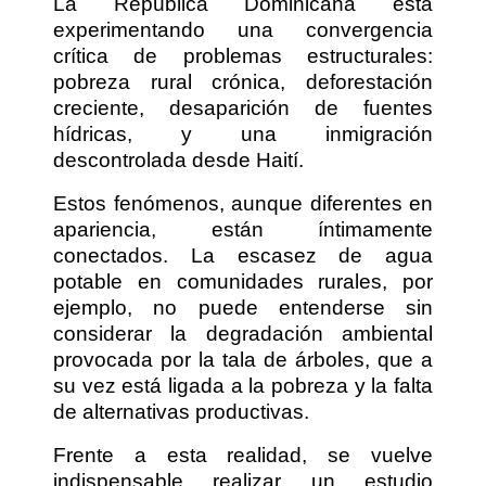
La República Dominicana está
experimentando una convergencia
crítica de problemas estructurales:
pobreza rural crónica, deforestación
creciente, desaparición de fuentes
hídricas, y una inmigración
descontrolada desde Haití.
Estos fenómenos, aunque diferentes en
apariencia, están íntimamente
conectados. La escasez de agua
potable en comunidades rurales, por
ejemplo, no puede entenderse sin
considerar la degradación ambiental
provocada por la tala de árboles, que a
su vez está ligada a la pobreza y la falta
de alternativas productivas.
Frente a esta realidad, se vuelve
indispensable realizar un estudio