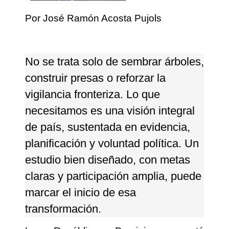
Por José Ramón Acosta Pujols
No se trata solo de sembrar árboles,
construir presas o reforzar la
vigilancia fronteriza. Lo que
necesitamos es una visión integral
de país, sustentada en evidencia,
planificación y voluntad política. Un
estudio bien diseñado, con metas
claras y participación amplia, puede
marcar el inicio de esa
transformación.