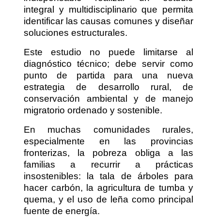
integral y multidisciplinario que permita
identificar las causas comunes y diseñar
soluciones estructurales.
Este estudio no puede limitarse al
diagnóstico técnico; debe servir como
punto de partida para una nueva
estrategia de desarrollo rural, de
conservación ambiental y de manejo
migratorio ordenado y sostenible.
En muchas comunidades rurales,
especialmente en las provincias
fronterizas, la pobreza obliga a las
familias a recurrir a prácticas
insostenibles: la tala de árboles para
hacer carbón, la agricultura de tumba y
quema, y el uso de leña como principal
fuente de energía.