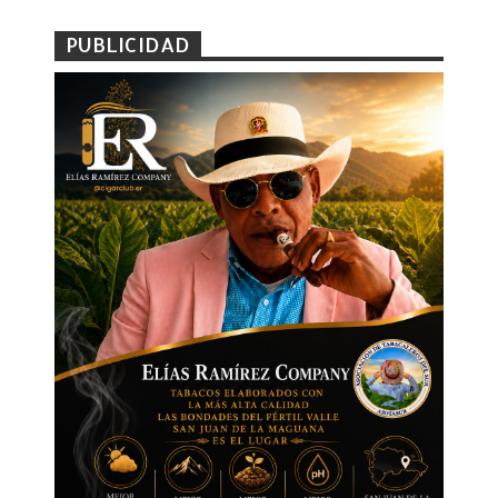
PUBLICIDAD