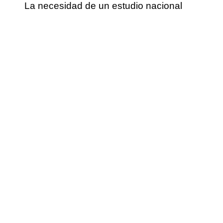
La necesidad de un estudio nacional