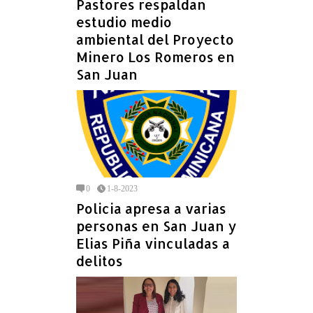
Pastores respaldan
estudio medio
ambiental del Proyecto
Minero Los Romeros en
San Juan
0
1-8-2023
Policia apresa a varias
personas en San Juan y
Elias Piña vinculadas a
delitos