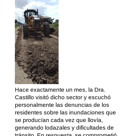
Hace exactamente un mes, la Dra.
Castillo visitó dicho sector y escuchó
personalmente las denuncias de los
residentes sobre las inundaciones que
se producían cada vez que llovía,
generando lodazales y dificultades de
tránsito. En respuesta, se comprometió