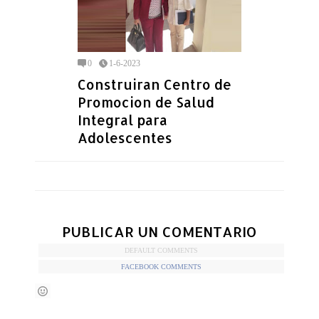
0
1-6-2023
Construiran Centro de
Promocion de Salud
Integral para
Adolescentes
PUBLICAR UN COMENTARIO
DEFAULT COMMENTS
FACEBOOK COMMENTS