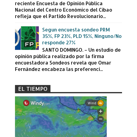
reciente Encuesta de Opinión Pública
Nacional del Centro Económico del Cibao
refleja que el Partido Revolucionario...
Segun encuesta sondeo PRM
35%, FP 23%, PLD 15%, Ninguno/No
responde 27%
SANTO DOMINGO. – Un estudio de
opinión pública realizado por la firma
encuestadora Sondeos revela que Omar
Fernández encabeza las preferenci...
EL TIEMPO