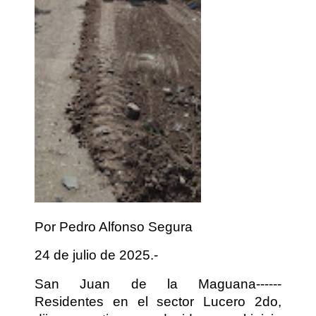
Por Pedro Alfonso Segura
24 de julio de 2025.-
San Juan de la Maguana------
Residentes en el sector Lucero 2do,