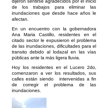
dijeron sentirse agradecidos por el inicio
de los trabajos para eliminar las
inundaciones que desde hace años le
afectan.
En un encuentro con la gobernadora
Ana Maria Castillo, residentes en el
citado sector le expusieron el problema
de las inundaciones, dificultades para el
transito debido al lodazal en las vías
públicas ante la más ligera lluvia.
Hoy los residentes en el Lucero 2do,
comenzaron a ver los resultados, sus
calles están siendo
intervenidas a fin
de corregir el problema de las
inundaciones.