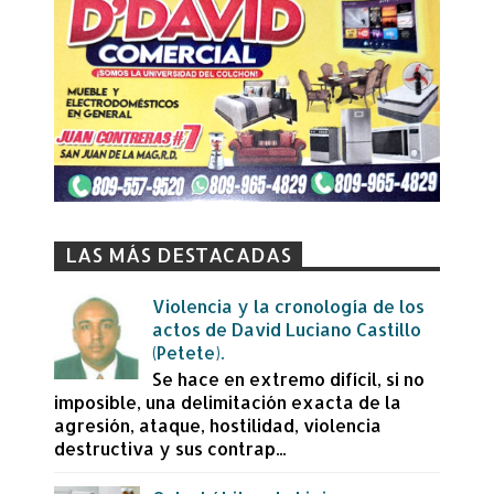
LAS MÁS DESTACADAS
Violencia y la cronología de los
actos de David Luciano Castillo
(Petete).
Se hace en extremo difícil, si no
imposible, una delimitación exacta de la
agresión, ataque, hostilidad, violencia
destructiva y sus contrap...