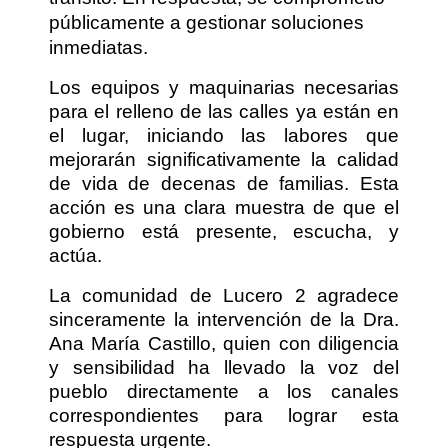
públicamente a gestionar soluciones
inmediatas.
Los equipos y maquinarias necesarias
para el relleno de las calles ya están en
el lugar, iniciando las labores que
mejorarán significativamente la calidad
de vida de decenas de familias. Esta
acción es una clara muestra de que el
gobierno está presente, escucha, y
actúa.
La comunidad de Lucero 2 agradece
sinceramente la intervención de la Dra.
Ana María Castillo, quien con diligencia
y sensibilidad ha llevado la voz del
pueblo directamente a los canales
correspondientes para lograr esta
respuesta urgente.