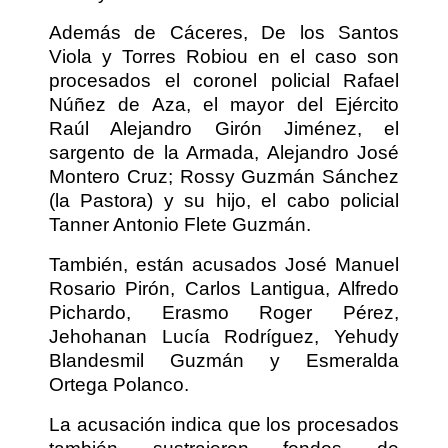
Además de Cáceres, De los Santos
Viola y Torres Robiou en el caso son
procesados el coronel policial Rafael
Núñez de Aza, el mayor del Ejército
Raúl Alejandro Girón Jiménez, el
sargento de la Armada, Alejandro José
Montero Cruz; Rossy Guzmán Sánchez
(la Pastora) y su hijo, el cabo policial
Tanner Antonio Flete Guzmán.
También, están acusados José Manuel
Rosario Pirón, Carlos Lantigua, Alfredo
Pichardo, Erasmo Roger Pérez,
Jehohanan Lucía Rodríguez, Yehudy
Blandesmil Guzmán y Esmeralda
Ortega Polanco.
La acusación indica que los procesados