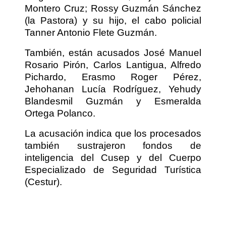
Montero Cruz; Rossy Guzmán Sánchez
(la Pastora) y su hijo, el cabo policial
Tanner Antonio Flete Guzmán.
También, están acusados José Manuel
Rosario Pirón, Carlos Lantigua, Alfredo
Pichardo, Erasmo Roger Pérez,
Jehohanan Lucía Rodríguez, Yehudy
Blandesmil Guzmán y Esmeralda
Ortega Polanco.
La acusación indica que los procesados
también sustrajeron fondos de
inteligencia del Cusep y del Cuerpo
Especializado de Seguridad Turística
(Cestur).