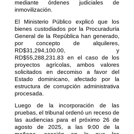
mediante órdenes judiciales de
inmovilización.
El Ministerio Público explicó que los
bienes custodiados por la Procuraduría
General de la República han generado,
por concepto de alquileres,
RD$31,294,100.00, y
RD$55,288,231.83 en el caso de los
proyectos agrícolas, ambos valores
solicitados en decomiso a favor del
Estado dominicano, afectado por la
estructura de corrupción administrativa
procesada.
Luego de la incorporación de las
pruebas, el tribunal ordenó un receso de
las audiencias para el próximo 26 de
agosto de 2025, a las 9:00 de la