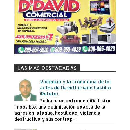
LAS MÁS DESTACADAS
Violencia y la cronología de los
actos de David Luciano Castillo
(Petete).
Se hace en extremo difícil, si no
imposible, una delimitación exacta de la
agresión, ataque, hostilidad, violencia
destructiva y sus contrap...