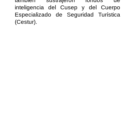
también sustrajeron fondos de
inteligencia del Cusep y del Cuerpo
Especializado de Seguridad Turística
(Cestur).