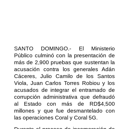
SANTO DOMINGO.- El Ministerio
Público culminó con la presentación de
más de 2,900 pruebas que sustentan la
acusación contra los generales Adán
Cáceres, Julio Camilo de los Santos
Viola, Juan Carlos Torres Robiou y los
acusados de integrar el entramado de
corrupción administrativa que defraudó
al Estado con más de RD$4,500
millones y que fue desmantelado con
las operaciones Coral y Coral 5G.