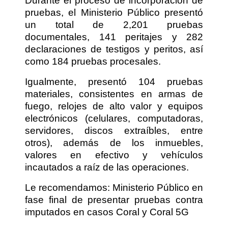
Durante el proceso de incorporación de
pruebas, el Ministerio Público presentó
un total de 2,201 pruebas
documentales, 141 peritajes y 282
declaraciones de testigos y peritos, así
como 184 pruebas procesales.
Igualmente, presentó 104 pruebas
materiales, consistentes en armas de
fuego, relojes de alto valor y equipos
electrónicos (celulares, computadoras,
servidores, discos extraíbles, entre
otros), además de los inmuebles,
valores en efectivo y vehículos
incautados a raíz de las operaciones.
Le recomendamos: Ministerio Público en
fase final de presentar pruebas contra
imputados en casos Coral y Coral 5G