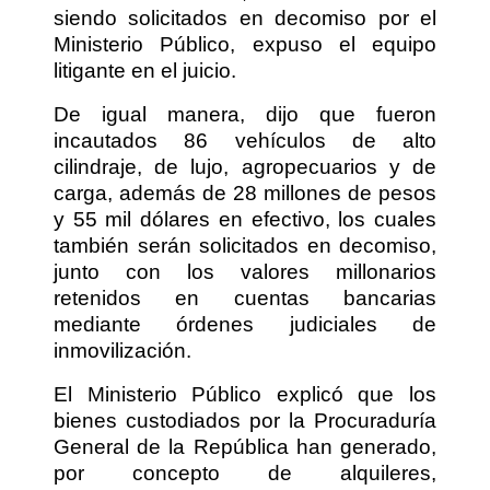
siendo solicitados en decomiso por el
Ministerio Público, expuso el equipo
litigante en el juicio.
De igual manera, dijo que fueron
incautados 86 vehículos de alto
cilindraje, de lujo, agropecuarios y de
carga, además de 28 millones de pesos
y 55 mil dólares en efectivo, los cuales
también serán solicitados en decomiso,
junto con los valores millonarios
retenidos en cuentas bancarias
mediante órdenes judiciales de
inmovilización.
El Ministerio Público explicó que los
bienes custodiados por la Procuraduría
General de la República han generado,
por concepto de alquileres,