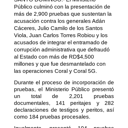
Público culminó con la presentación de
más de 2,900 pruebas que sustentan la
acusación contra los generales Adán
Cáceres, Julio Camilo de los Santos
Viola, Juan Carlos Torres Robiou y los
acusados de integrar el entramado de
corrupción administrativa que defraudó
al Estado con más de RD$4,500
millones y que fue desmantelado con
las operaciones Coral y Coral 5G.
Durante el proceso de incorporación de
pruebas, el Ministerio Público presentó
un total de 2,201 pruebas
documentales, 141 peritajes y 282
declaraciones de testigos y peritos, así
como 184 pruebas procesales.