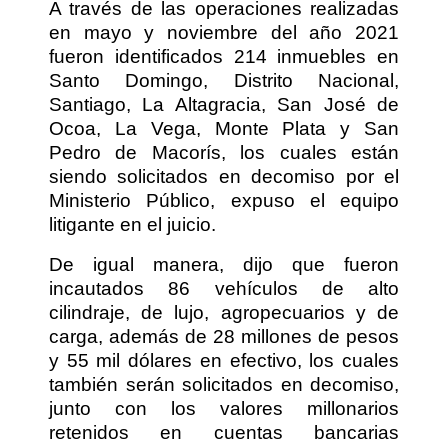
A través de las operaciones realizadas
en mayo y noviembre del año 2021
fueron identificados 214 inmuebles en
Santo Domingo, Distrito Nacional,
Santiago, La Altagracia, San José de
Ocoa, La Vega, Monte Plata y San
Pedro de Macorís, los cuales están
siendo solicitados en decomiso por el
Ministerio Público, expuso el equipo
litigante en el juicio.
De igual manera, dijo que fueron
incautados 86 vehículos de alto
cilindraje, de lujo, agropecuarios y de
carga, además de 28 millones de pesos
y 55 mil dólares en efectivo, los cuales
también serán solicitados en decomiso,
junto con los valores millonarios
retenidos en cuentas bancarias