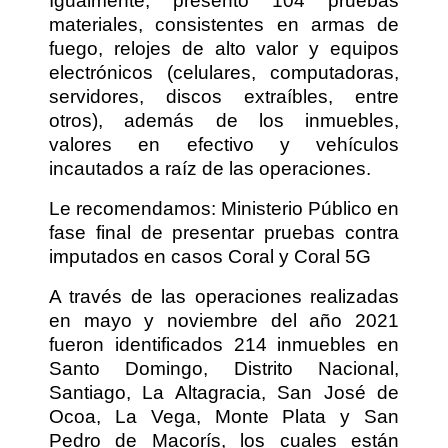
Igualmente, presentó 104 pruebas
materiales, consistentes en armas de
fuego, relojes de alto valor y equipos
electrónicos (celulares, computadoras,
servidores, discos extraíbles, entre
otros), además de los inmuebles,
valores en efectivo y vehículos
incautados a raíz de las operaciones.
Le recomendamos: Ministerio Público en
fase final de presentar pruebas contra
imputados en casos Coral y Coral 5G
A través de las operaciones realizadas
en mayo y noviembre del año 2021
fueron identificados 214 inmuebles en
Santo Domingo, Distrito Nacional,
Santiago, La Altagracia, San José de
Ocoa, La Vega, Monte Plata y San
Pedro de Macorís, los cuales están