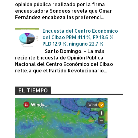
opinión pública realizado por la firma
encuestadora Sondeos revela que Omar
Fernández encabeza las preferenci...
Encuesta del Centro Económico
del Cibao PRM 41.1 %, FP 18.5 %,
PLD 12.9 %, ninguno 22.7 %
Santo Domingo. – La más
reciente Encuesta de Opinión Pública
Nacional del Centro Económico del Cibao
refleja que el Partido Revolucionario...
EL TIEMPO