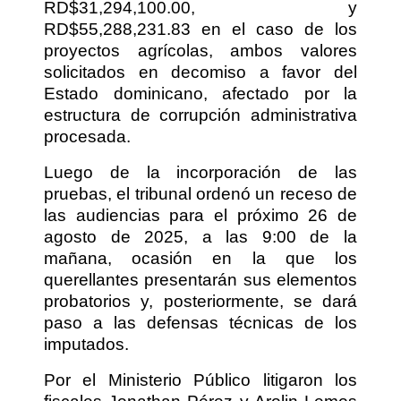
RD$31,294,100.00, y
RD$55,288,231.83 en el caso de los
proyectos agrícolas, ambos valores
solicitados en decomiso a favor del
Estado dominicano, afectado por la
estructura de corrupción administrativa
procesada.
Luego de la incorporación de las
pruebas, el tribunal ordenó un receso de
las audiencias para el próximo 26 de
agosto de 2025, a las 9:00 de la
mañana, ocasión en la que los
querellantes presentarán sus elementos
probatorios y, posteriormente, se dará
paso a las defensas técnicas de los
imputados.
Por el Ministerio Público litigaron los