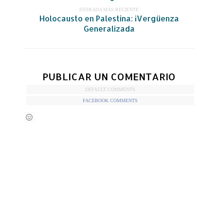
ENTRADA MÁS RECIENTE
Holocausto en Palestina: ¡Vergüenza
Generalizada
PUBLICAR UN COMENTARIO
DEFAULT COMMENTS
FACEBOOK COMMENTS