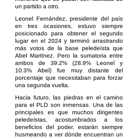
un partido a otro.
Leonel Fernández, presidente del país
en tres ocasiones, estuvo siempre
posicionado para obtener el segundo
lugar en el 2024 y terminó arrastrando
más votos de la base peledeísta que
Abel Martínez. Pero la sumatoria entre
ambos de 39.2% (28.9% Leonel y
10.3% Abel) fue muy distante del
porcentaje que necesitaban para forzar
una segunda vuelta.
Hacia futuro, las piedras en el camino
para el PLD son inmensas. Una de las
principales es que muchos dirigentes
peledeístas, acostumbrados a los
beneficios del poder, estarán siempre
husmeando a ver dónde encuentran un