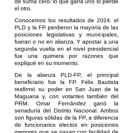
de suma cero: lo que gana uno lo pierde
el otro.
Conocemos los resultados de 2024: el
PLD y la FP perdieron la mayoría de las
posiciones legislativas y municipales,
fueran o no en alianza. Y apostar a una
segunda vuelta en el nivel presidencial
fue una quimera por razones que
expliqué en su momento.
De la alianza PLD-FP, el principal
beneficiario fue la FP. Félix Bautista
reafirmó su poder en San Juan de la
Maguana y, con votantes también del
PRM, Omar Fernández ganó la
senaduría del Distrito Nacional. Ambos
son figuras sólidas de la FP, a diferencia
de funcionarios electos en posiciones
menores que se pasan con facilidad de