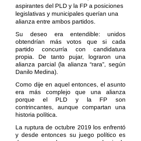
aspirantes del PLD y la FP a posiciones
legislativas y municipales querían una
alianza entre ambos partidos.
Su deseo era entendible: unidos
obtendrían más votos que si cada
partido concurría con candidatura
propia. De tanto pujar, lograron una
alianza parcial (la alianza “rara”, según
Danilo Medina).
Como dije en aquel entonces, el asunto
era más complejo que una alianza
porque el PLD y la FP son
contrincantes, aunque compartan una
historia política.
La ruptura de octubre 2019 los enfrentó
y desde entonces su juego político es