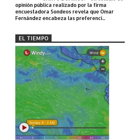
opinión pública realizado por la firma
encuestadora Sondeos revela que Omar
Fernández encabeza las preferenci...
EL TIEMPO