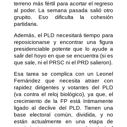
terreno más fértil para acortar el regreso
al poder. La semana pasada salió otro
grupito. Eso dificulta la cohesión
partidaria.
Además, el PLD necesitará tiempo para
reposicionarse y encontrar una figura
presidenciable potente que lo ayude a
salir del hoyo en que se encuentra (si es
que sale, ni el PRSC ni el PRD salieron).
Esa tarea se complica con un Leonel
Fernández que necesita atraer con
rapidez dirigentes y votantes del PLD
(va contra el reloj biológico), ya que, el
crecimiento de la FP está íntimamente
ligado al declive del PLD. Tienen una
base electoral común, dividida, y no
están actualmente en una etapa de