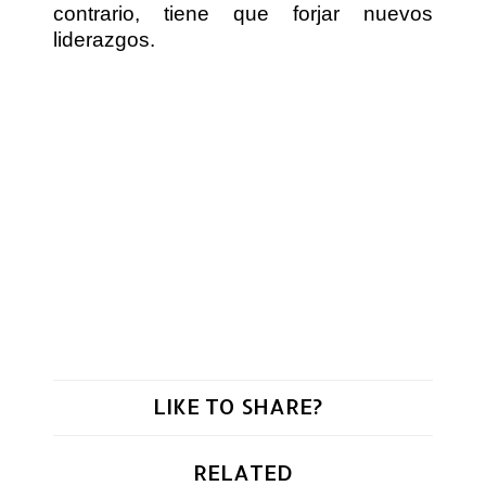
contrario, tiene que forjar nuevos
liderazgos.
LIKE TO SHARE?
RELATED