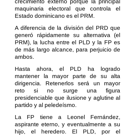
crecimiento externo porque la principal
maquinaria electoral que controla el
Estado dominicano es el PRM.
A diferencia de la división del PRD que
generó rápidamente su alternativa (el
PRM), la lucha entre el PLD y la FP es
de más largo alcance, para perjuicio de
ambos.
Hasta ahora, el PLD ha logrado
mantener la mayor parte de su alta
dirigencia. Retenerlos será un mayor
reto si no surge una figura
presidenciable que ilusione y aglutine al
partido y al peledeísmo.
La FP tiene a Leonel Fernández,
aspirante eterno, y eventualmente a su
hijo, el heredero. El PLD, por el