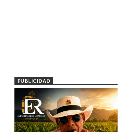
PUBLICIDAD