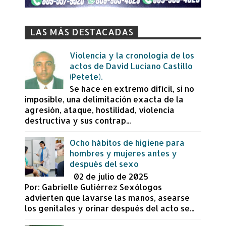
LAS MÁS DESTACADAS
Violencia y la cronología de los
actos de David Luciano Castillo
(Petete).
Se hace en extremo difícil, si no
imposible, una delimitación exacta de la
agresión, ataque, hostilidad, violencia
destructiva y sus contrap...
Ocho hábitos de higiene para
hombres y mujeres antes y
después del sexo
02 de julio de 2025
Por: Gabrielle Gutiérrez Sexólogos
advierten que lavarse las manos, asearse
los genitales y orinar después del acto se...