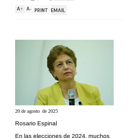
A
A
+
-
PRINT
EMAIL
20 de agosto de 2025
Rosario Espinal
En las elecciones de 2024, muchos