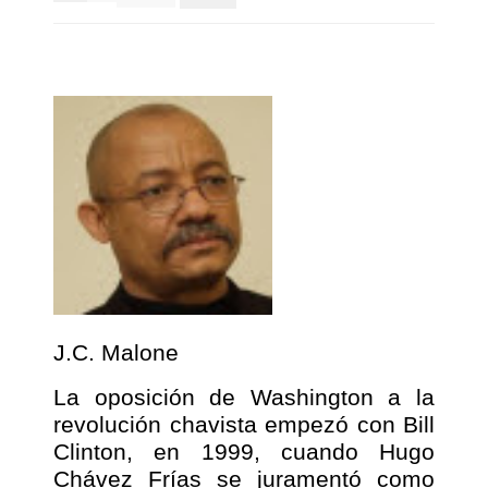
J.C. Malone
La oposición de Washington a la
revolución chavista empezó con Bill
Clinton, en 1999, cuando Hugo
Chávez Frías se juramentó como