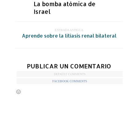
La bomba atómica de
Israel
ENTRADA ANTIGUA
Aprende sobre la litiasis renal bilateral
PUBLICAR UN COMENTARIO
DEFAULT COMMENTS
FACEBOOK COMMENTS