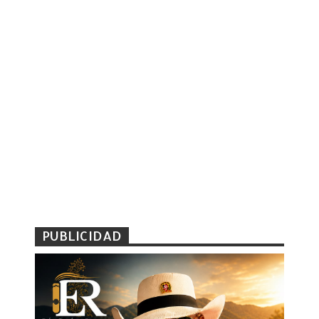
PUBLICIDAD