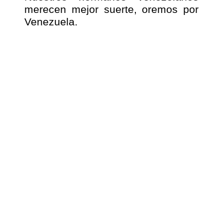
merecen mejor suerte, oremos por
Venezuela.