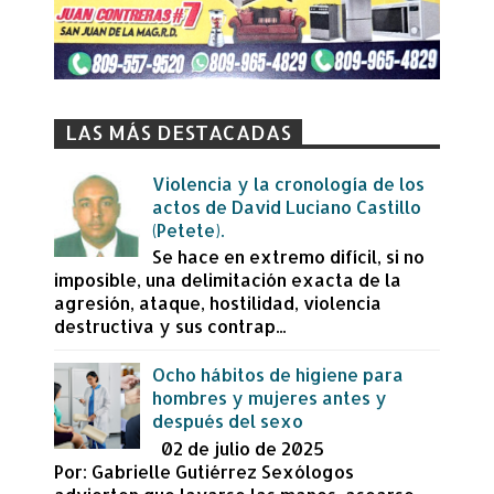
LAS MÁS DESTACADAS
Violencia y la cronología de los
actos de David Luciano Castillo
(Petete).
Se hace en extremo difícil, si no
imposible, una delimitación exacta de la
agresión, ataque, hostilidad, violencia
destructiva y sus contrap...
Ocho hábitos de higiene para
hombres y mujeres antes y
después del sexo
02 de julio de 2025
Por: Gabrielle Gutiérrez Sexólogos