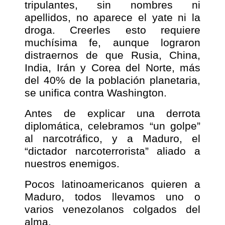
tripulantes, sin nombres ni
apellidos, no aparece el yate ni la
droga. Creerles esto requiere
muchísima fe, aunque lograron
distraernos de que Rusia, China,
India, Irán y Corea del Norte, más
del 40% de la población planetaria,
se unifica contra Washington.
Antes de explicar una derrota
diplomática, celebramos “un golpe”
al narcotráfico, y a Maduro, el
“dictador narcoterrorista” aliado a
nuestros enemigos.
Pocos latinoamericanos quieren a
Maduro, todos llevamos uno o
varios venezolanos colgados del
alma.