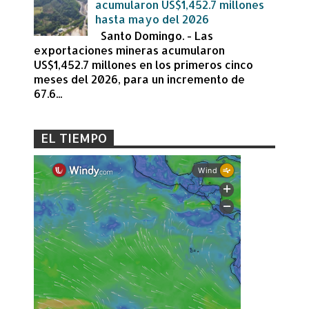
acumularon US$1,452.7 millones
hasta mayo del 2026
Santo Domingo. - Las
exportaciones mineras acumularon
US$1,452.7 millones en los primeros cinco
meses del 2026, para un incremento de
67.6...
EL TIEMPO