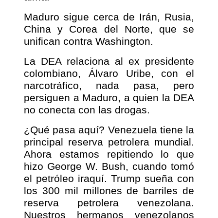
Maduro sigue cerca de Irán, Rusia,
China y Corea del Norte, que se
unifican contra Washington.
La DEA relaciona al ex presidente
colombiano, Álvaro Uribe, con el
narcotráfico, nada pasa, pero
persiguen a Maduro, a quien la DEA
no conecta con las drogas.
¿Qué pasa aquí? Venezuela tiene la
principal reserva petrolera mundial.
Ahora estamos repitiendo lo que
hizo George W. Bush, cuando tomó
el petróleo iraquí. Trump sueña con
los 300 mil millones de barriles de
reserva petrolera venezolana.
Nuestros hermanos venezolanos