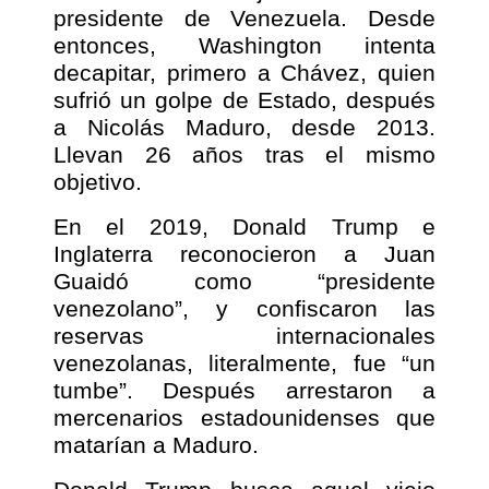
presidente de Venezuela. Desde
entonces, Washington intenta
decapitar, primero a Chávez, quien
sufrió un golpe de Estado, después
a Nicolás Maduro, desde 2013.
Llevan 26 años tras el mismo
objetivo.
En el 2019, Donald Trump e
Inglaterra reconocieron a Juan
Guaidó como “presidente
venezolano”, y confiscaron las
reservas internacionales
venezolanas, literalmente, fue “un
tumbe”. Después arrestaron a
mercenarios estadounidenses que
matarían a Maduro.