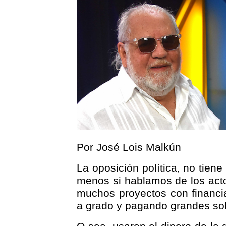
Por José Lois Malkún
La oposición política, no tien
menos si hablamos de los act
muchos proyectos con financi
a grado y pagando grandes so