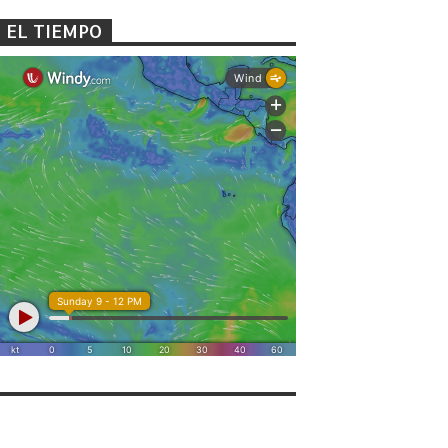
EL TIEMPO