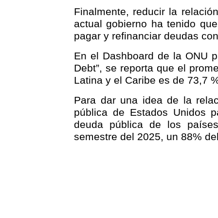
Finalmente, reducir la relaci
actual gobierno ha tenido que
pagar y refinanciar deudas con
En el Dashboard de la ONU pa
Debt”, se reporta que el prom
Latina y el Caribe es de 73,7 
Para dar una idea de la relac
pública de Estados Unidos p
deuda pública de los países
semestre del 2025, un 88% del