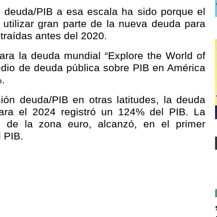
ón deuda/PIB a esa escala ha sido porque el
 utilizar gran parte de la nueva deuda para
traídas antes del 2020.
ra la deuda mundial “Explore the World of
edio de deuda pública sobre PIB en América
%.
ión deuda/PIB en otras latitudes, la deuda
ara el 2024 registró un 124% del PIB. La
 de la zona euro, alcanzó, en el primer
 PIB.