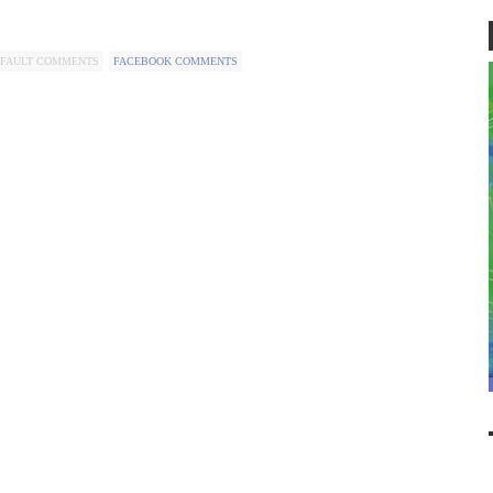
FAULT COMMENTS
FACEBOOK COMMENTS