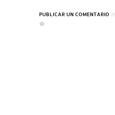
PUBLICAR UN COMENTARIO
DE