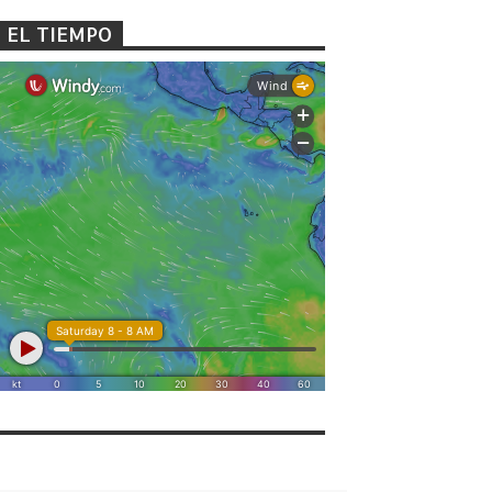
EL TIEMPO