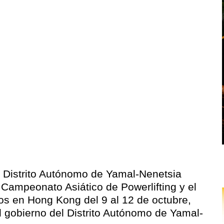
l Distrito Autónomo de Yamal-Nenetsia
Campeonato Asiático de Powerlifting y el
s en Hong Kong del 9 al 12 de octubre,
l gobierno del Distrito Autónomo de Yamal-