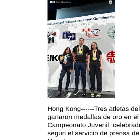
Hong Kong------Tres atletas de
ganaron medallas de oro en el 
Campeonato Juvenil, celebrado
según el servicio de prensa de