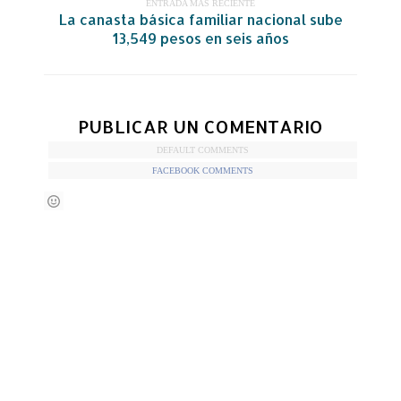
ENTRADA MÁS RECIENTE
La canasta básica familiar nacional sube
13,549 pesos en seis años
PUBLICAR UN COMENTARIO
DEFAULT COMMENTS
FACEBOOK COMMENTS