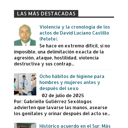
LAS MÁS DESTACADAS
Violencia y la cronología de los
actos de David Luciano Castillo
(Petete).
Se hace en extremo difícil, si no
imposible, una delimitación exacta de la
agresión, ataque, hostilidad, violencia
destructiva y sus contrap...
Ocho hábitos de higiene para
hombres y mujeres antes y
después del sexo
02 de julio de 2025
Por: Gabrielle Gutiérrez Sexólogos
advierten que lavarse las manos, asearse
los genitales y orinar después del acto se...
Histórico acuerdo en el Sur: Más