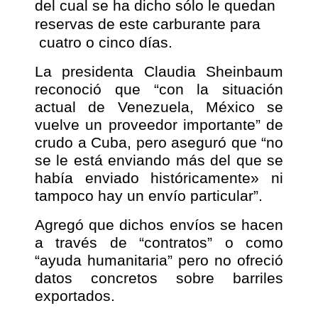
del cual se ha dicho sólo le quedan
reservas de este carburante para
cuatro o cinco días.
La presidenta Claudia Sheinbaum
reconoció que “con la situación
actual de Venezuela, México se
vuelve un proveedor importante” de
crudo a Cuba, pero aseguró que “no
se le está enviando más del que se
había enviado históricamente» ni
tampoco hay un envío particular”.
Agregó que dichos envíos se hacen
a través de “contratos” o como
“ayuda humanitaria” pero no ofreció
datos concretos sobre barriles
exportados.