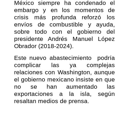
México siempre ha condenado el
embargo y en los momentos de
crisis más profunda reforzó los
envíos de combustible y ayuda,
sobre todo con el gobierno del
presidente Andrés Manuel López
Obrador (2018-2024).
Este nuevo abastecimiento
podría
complicar las ya complejas
relaciones con Washington, aunque
el gobierno mexicano insiste en que
no se han aumentado las
exportaciones a la isla, según
resaltan medios de prensa.