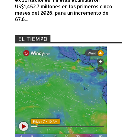
US$1,452.7 millones en los primeros cinco
meses del 2026, para un incremento de
67.6...
EL TIEMPO