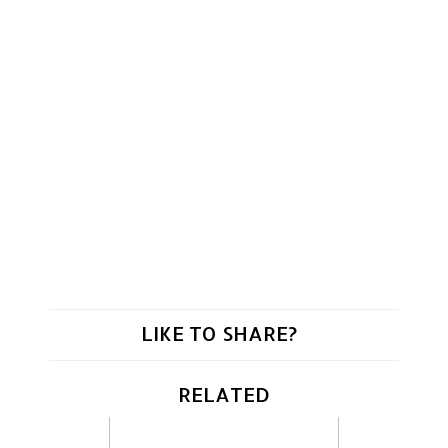
LIKE TO SHARE?
RELATED