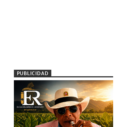
PUBLICIDAD