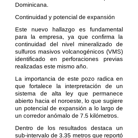
Dominicana.
Continuidad y potencial de expansión
Este nuevo hallazgo es fundamental
para la empresa, ya que confirma la
continuidad del nivel mineralizado de
sulfuros masivos volcanogénicos (VMS)
identificado en perforaciones previas
realizadas este mismo año.
La importancia de este pozo radica en
que fortalece la interpretación de un
sistema de alta ley que permanece
abierto hacia el noroeste, lo que sugiere
un potencial de expansión a lo largo de
un corredor anómalo de 7.5 kilómetros.
Dentro de los resultados destaca un
sub-intervalo de 3.35 metros que reportó