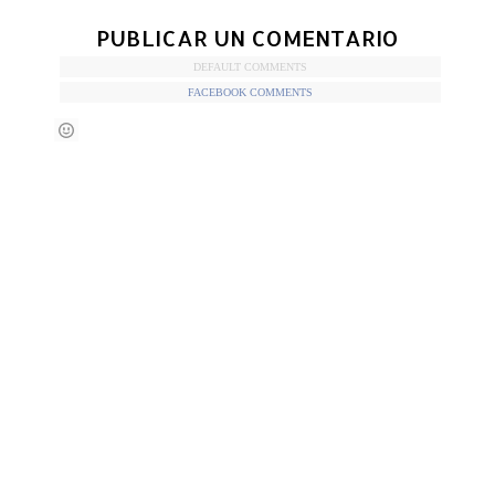
PUBLICAR UN COMENTARIO
DEFAULT COMMENTS
FACEBOOK COMMENTS