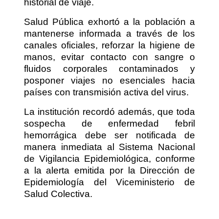
historial de viaje.
Salud Pública exhortó a la población a
mantenerse informada a través de los
canales oficiales, reforzar la higiene de
manos, evitar contacto con sangre o
fluidos corporales contaminados y
posponer viajes no esenciales hacia
países con transmisión activa del virus.
La institución recordó además, que toda
sospecha de enfermedad febril
hemorrágica debe ser notificada de
manera inmediata al Sistema Nacional
de Vigilancia Epidemiológica, conforme
a la alerta emitida por la Dirección de
Epidemiología del Viceministerio de
Salud Colectiva.