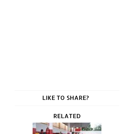
LIKE TO SHARE?
RELATED