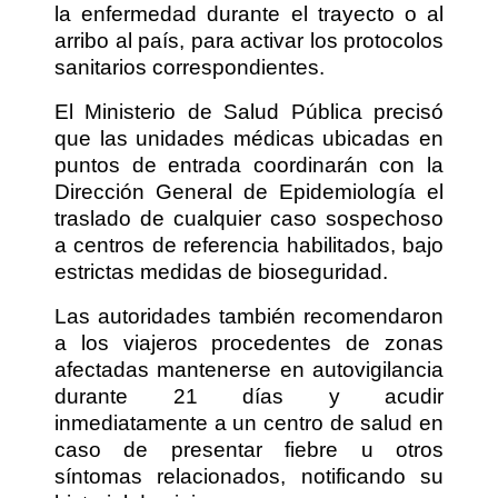
la enfermedad durante el trayecto o al
arribo al país, para activar los protocolos
sanitarios correspondientes.
El Ministerio de Salud Pública precisó
que las unidades médicas ubicadas en
puntos de entrada coordinarán con la
Dirección General de Epidemiología el
traslado de cualquier caso sospechoso
a centros de referencia habilitados, bajo
estrictas medidas de bioseguridad.
Las autoridades también recomendaron
a los viajeros procedentes de zonas
afectadas mantenerse en autovigilancia
durante 21 días y acudir
inmediatamente a un centro de salud en
caso de presentar fiebre u otros
síntomas relacionados, notificando su