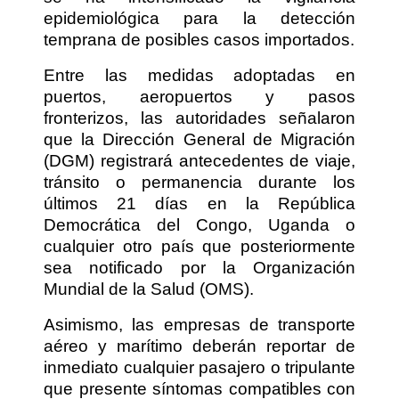
epidemiológica para la detección
temprana de posibles casos importados.
Entre las medidas adoptadas en
puertos, aeropuertos y pasos
fronterizos, las autoridades señalaron
que la Dirección General de Migración
(DGM) registrará antecedentes de viaje,
tránsito o permanencia durante los
últimos 21 días en la República
Democrática del Congo, Uganda o
cualquier otro país que posteriormente
sea notificado por la Organización
Mundial de la Salud (OMS).
Asimismo, las empresas de transporte
aéreo y marítimo deberán reportar de
inmediato cualquier pasajero o tripulante
que presente síntomas compatibles con