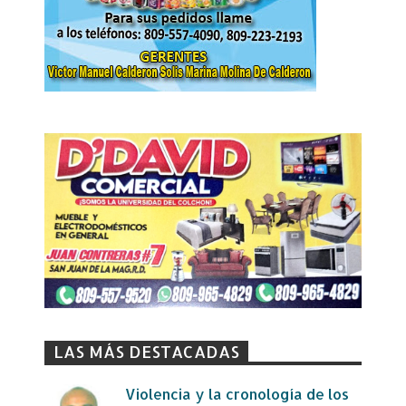
LAS MÁS DESTACADAS
Violencia y la cronología de los