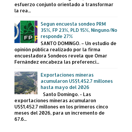
esfuerzo conjunto orientado a transformar
la rea...
Segun encuesta sondeo PRM
35%, FP 23%, PLD 15%, Ninguno/No
responde 27%
SANTO DOMINGO. – Un estudio de
opinión pública realizado por la firma
encuestadora Sondeos revela que Omar
Fernández encabeza las preferenci...
Exportaciones mineras
acumularon US$1,452.7 millones
hasta mayo del 2026
Santo Domingo. - Las
exportaciones mineras acumularon
US$1,452.7 millones en los primeros cinco
meses del 2026, para un incremento de
67.6...