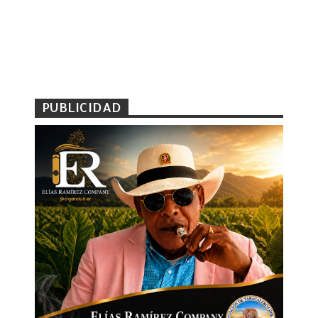
PUBLICIDAD