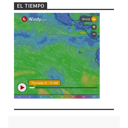
EL TIEMPO