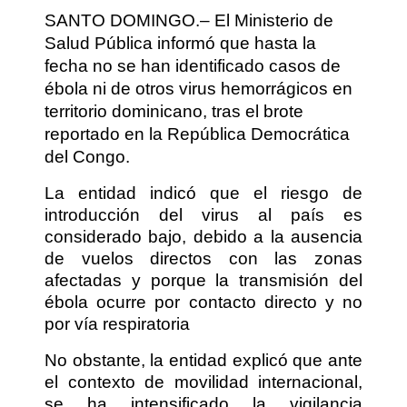
SANTO DOMINGO.– El Ministerio de
Salud Pública informó que hasta la
fecha no se han identificado casos de
ébola ni de otros virus hemorrágicos en
territorio dominicano, tras el brote
reportado en la República Democrática
del Congo.
La entidad indicó que el riesgo de
introducción del virus al país es
considerado bajo, debido a la ausencia
de vuelos directos con las zonas
afectadas y porque la transmisión del
ébola ocurre por contacto directo y no
por vía respiratoria
No obstante, la entidad explicó que ante
el contexto de movilidad internacional,
se ha intensificado la vigilancia