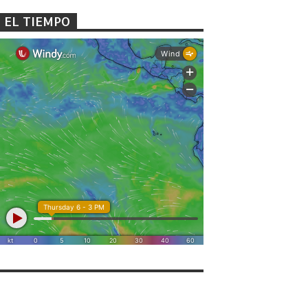
EL TIEMPO