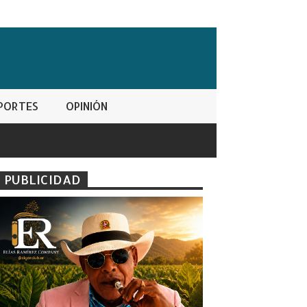
PORTES
OPINIÓN
PUBLICIDAD