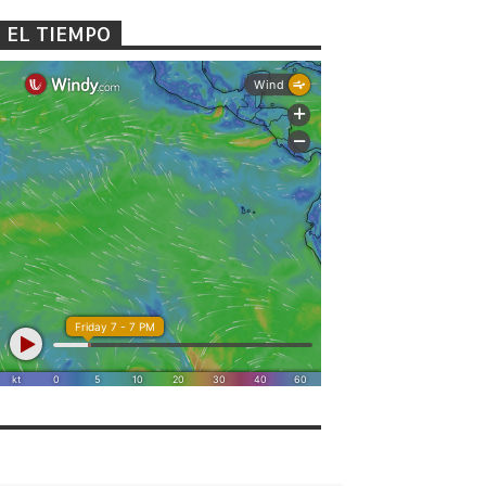
EL TIEMPO