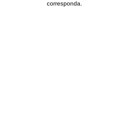
corresponda.