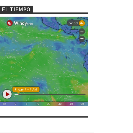
EL TIEMPO