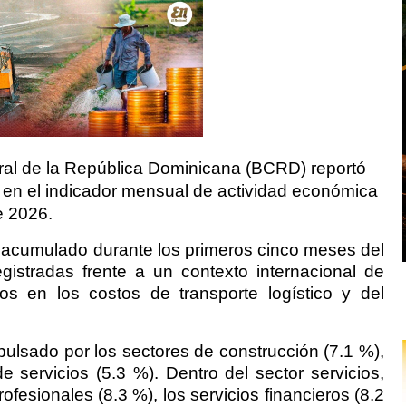
ral de la República Dominicana (BCRD) reportó
 en el indicador mensual de actividad económica
e 2026.
o acumulado durante los primeros cinco meses del
gistradas frente a un contexto internacional de
os en los costos de transporte logístico y del
ulsado por los sectores de construcción (7.1 %),
e servicios (5.3 %). Dentro del sector servicios,
rofesionales (8.3 %), los servicios financieros (8.2