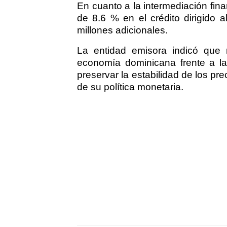
En cuanto a la intermediación fina
de 8.6 % en el crédito dirigido 
millones adicionales.
La entidad emisora indicó que
economía dominicana frente a la 
preservar la estabilidad de los p
de su política monetaria.