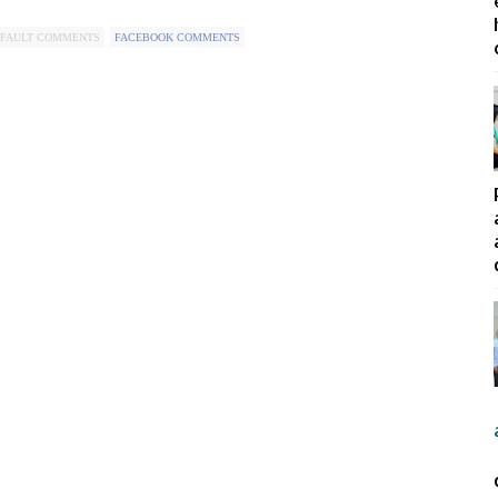
FAULT COMMENTS
FACEBOOK COMMENTS