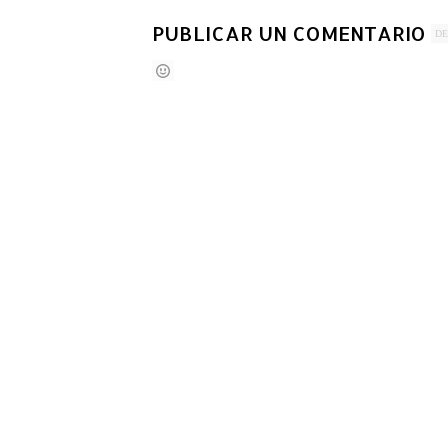
PUBLICAR UN COMENTARIO
DE