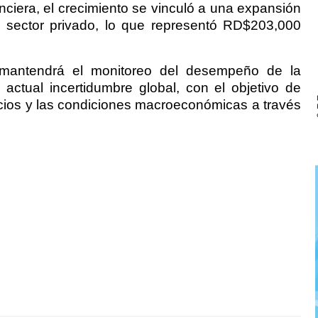
nciera, el crecimiento se vinculó a una expansión
al sector privado, lo que representó RD$203,000
 mantendrá el monitoreo del desempeño de la
actual incertidumbre global, con el objetivo de
recios y las condiciones macroeconómicas a través