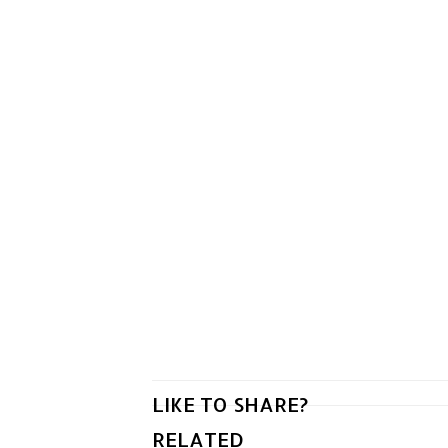
LIKE TO SHARE?
RELATED