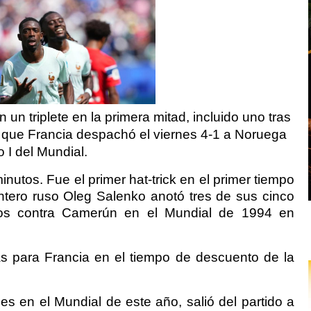
 triplete en la primera mitad, incluido uno tras
 que Francia despachó el viernes 4-1 a Noruega
 I del Mundial.
inutos. Fue el primer hat-trick en el primer tiempo
tero ruso Oleg Salenko anotó tres de sus cinco
tos contra Camerún en el Mundial de 1994 en
vas para Francia en el tiempo de descuento de la
s en el Mundial de este año, salió del partido a