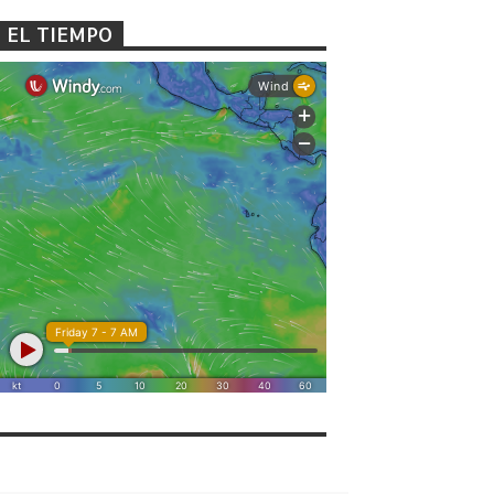
EL TIEMPO