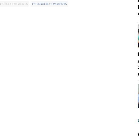
FAULT COMMENTS
FACEBOOK COMMENTS