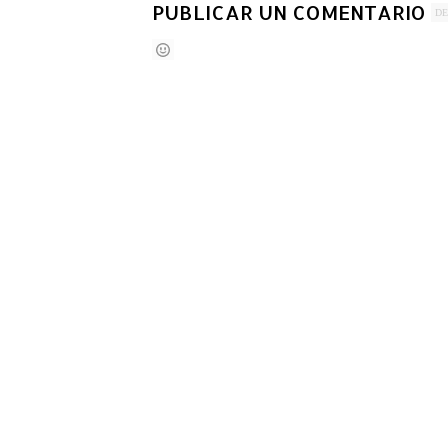
PUBLICAR UN COMENTARIO
DE