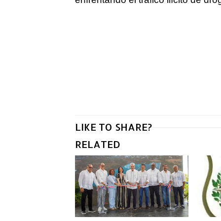
LIKE TO SHARE?
RELATED