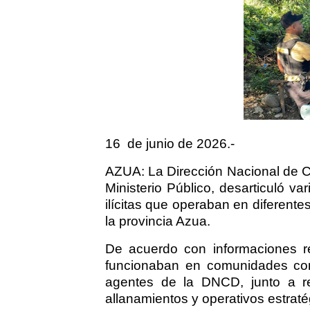
16
de junio de 2026.-
AZUA: La Dirección Nacional de C
Ministerio Público, desarticuló va
ilícitas que operaban en diferentes
la provincia Azua.
De acuerdo con informaciones re
funcionaban en comunidades com
agentes de la DNCD, junto a rep
allanamientos y operativos estraté