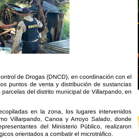
ontrol de Drogas (DNCD), en coordinación con el
rios puntos de venta y distribución de sustancias
 parcelas del distrito municipal de Villarpando, en
copiladas en la zona, los lugares intervenidos
o Villarpando, Canoa y Arroyo Salado, donde
resentantes del Ministerio Público, realizaron
gicos orientados a combatir el microtráfico.