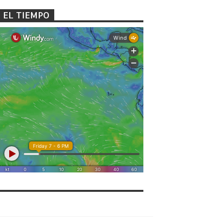
EL TIEMPO