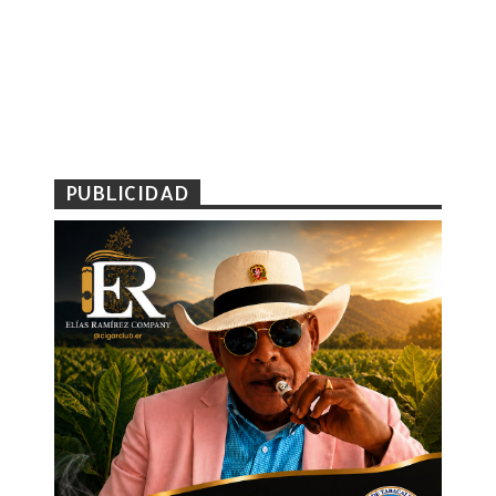
PUBLICIDAD