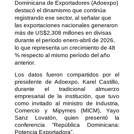
Dominicana de Exportadores (Adoexpo)
destacó el dinamismo que continúa
registrando ese sector, al señalar que
las exportaciones nacionales generaron
más de US$2,308 millones en divisas
durante el período enero-abril de 2026,
lo que representa un crecimiento de 48
% respecto al mismo período del año
anterior.
Los datos fueron compartidos por el
presidente de Adoexpo, Karel Castillo,
durante el tradicional almuerzo
empresarial de la institución, que tuvo
como invitado al ministro de Industria,
Comercio y Mipymes (MICM), Yayo
Sanz Lovatón, quien presentó la
conferencia “República Dominicana:
Potencia Exportadora”.