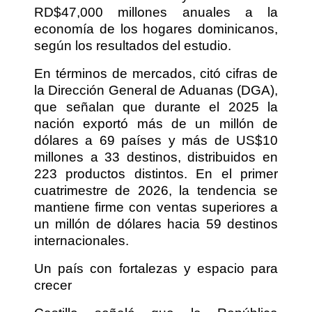
RD$47,000 millones anuales a la
economía de los hogares dominicanos,
según los resultados del estudio.
En términos de mercados, citó cifras de
la Dirección General de Aduanas (DGA),
que señalan que durante el 2025 la
nación exportó más de un millón de
dólares a 69 países y más de US$10
millones a 33 destinos, distribuidos en
223 productos distintos. En el primer
cuatrimestre de 2026, la tendencia se
mantiene firme con ventas superiores a
un millón de dólares hacia 59 destinos
internacionales.
Un país con fortalezas y espacio para
crecer