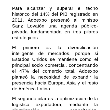
Para alcanzar y superar el techo
histórico del 14% del PIB registrado en
2011, Adoexpo presentó al ministro
Sanz Lovatón una agenda público-
privada fundamentada en tres pilares
estratégicos.
El primero es la diversificación
inteligente de mercados, porque si
Estados Unidos se mantiene como el
principal socio comercial, concentrando
el 47% del comercio total, Adoexpo
planteó la necesidad de expandir la
presencia hacia Europa, Asia y el resto
de América Latina.
El segundo pilar es la optimización de la
logística exportadora, mediante la