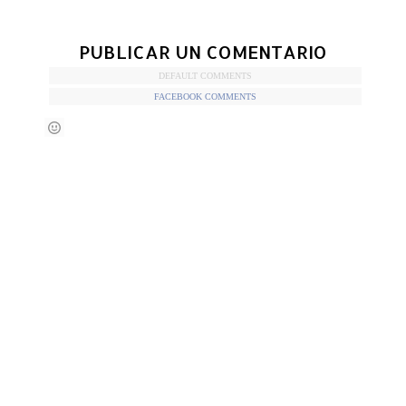
PUBLICAR UN COMENTARIO
DEFAULT COMMENTS
FACEBOOK COMMENTS