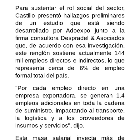
Para sustentar el rol social del sector,
Castillo presentó hallazgos preliminares
de un estudio que está siendo
desarrollado por Adoexpo junto a la
firma consultora Despradel & Asociados
que, de acuerdo con esa investigación,
este renglón sostiene actualmente 144
mil empleos directos e indirectos, lo que
representa cerca del 6% del empleo
formal total del país.
"Por cada empleo directo en una
empresa exportadora, se generan 1.4
empleos adicionales en toda la cadena
de suministro, impactando al transporte,
la logística y a los proveedores de
insumos y servicios", dijo.
Esta masa salarial inyecta más de