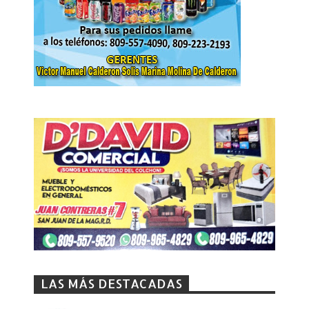
LAS MÁS DESTACADAS