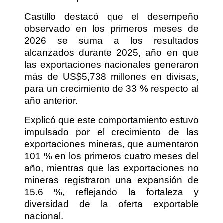
Castillo destacó que el desempeño
observado en los primeros meses de
2026 se suma a los resultados
alcanzados durante 2025, año en que
las exportaciones nacionales generaron
más de US$5,738 millones en divisas,
para un crecimiento de 33 % respecto al
año anterior.
Explicó que este comportamiento estuvo
impulsado por el crecimiento de las
exportaciones mineras, que aumentaron
101 % en los primeros cuatro meses del
año, mientras que las exportaciones no
mineras registraron una expansión de
15.6 %, reflejando la fortaleza y
diversidad de la oferta exportable
nacional.