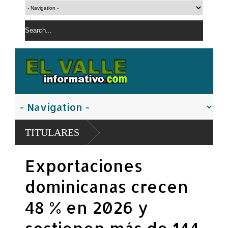
TITULARES
Exportaciones
dominicanas crecen
48 % en 2026 y