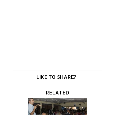
LIKE TO SHARE?
RELATED