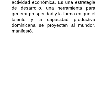
actividad económica. Es una estrategia
de desarrollo, una herramienta para
generar prosperidad y la forma en que el
talento y la capacidad productiva
dominicana se proyectan al mundo",
manifestó.