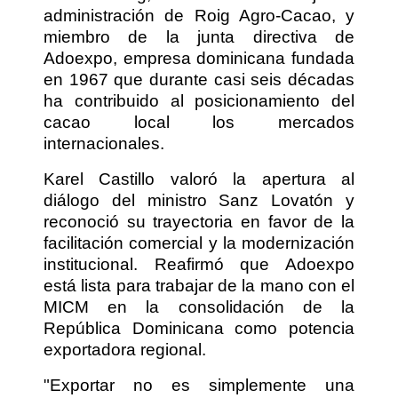
administración de Roig Agro-Cacao, y
miembro de la junta directiva de
Adoexpo, empresa dominicana fundada
en 1967 que durante casi seis décadas
ha contribuido al posicionamiento del
cacao local los mercados
internacionales.
Karel Castillo valoró la apertura al
diálogo del ministro Sanz Lovatón y
reconoció su trayectoria en favor de la
facilitación comercial y la modernización
institucional. Reafirmó que Adoexpo
está lista para trabajar de la mano con el
MICM en la consolidación de la
República Dominicana como potencia
exportadora regional.
"Exportar no es simplemente una