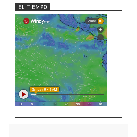
EL TIEMPO