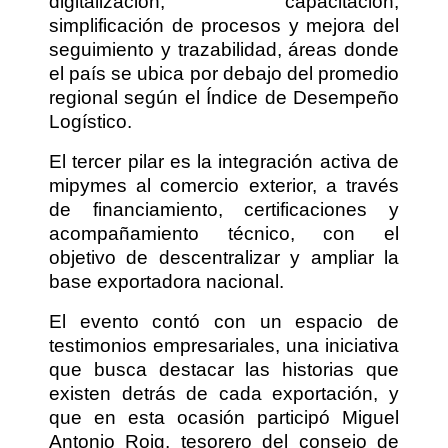
digitalización, capacitación,
simplificación de procesos y mejora del
seguimiento y trazabilidad, áreas donde
el país se ubica por debajo del promedio
regional según el Índice de Desempeño
Logístico.
El tercer pilar es la integración activa de
mipymes al comercio exterior, a través
de financiamiento, certificaciones y
acompañamiento técnico, con el
objetivo de descentralizar y ampliar la
base exportadora nacional.
El evento contó con un espacio de
testimonios empresariales, una iniciativa
que busca destacar las historias que
existen detrás de cada exportación, y
que en esta ocasión participó Miguel
Antonio Roig, tesorero del consejo de