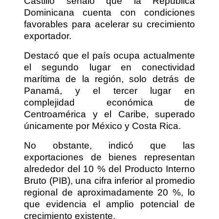
Castillo señaló que la República
Dominicana cuenta con condiciones
favorables para acelerar su crecimiento
exportador.
Destacó que el país ocupa actualmente
el segundo lugar en conectividad
marítima de la región, solo detrás de
Panamá, y el tercer lugar en
complejidad económica de
Centroamérica y el Caribe, superado
únicamente por México y Costa Rica.
No obstante, indicó que las
exportaciones de bienes representan
alrededor del 10 % del Producto Interno
Bruto (PIB), una cifra inferior al promedio
regional de aproximadamente 20 %, lo
que evidencia el amplio potencial de
crecimiento existente.