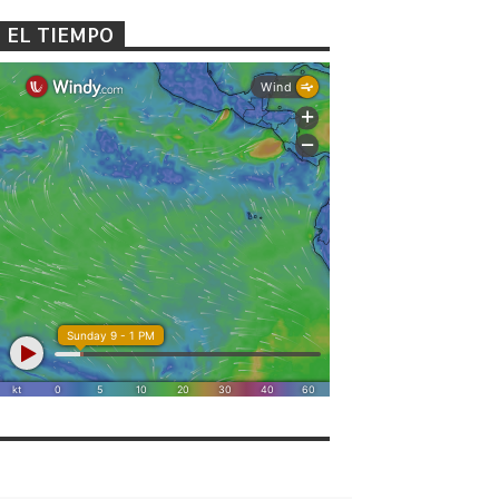
EL TIEMPO