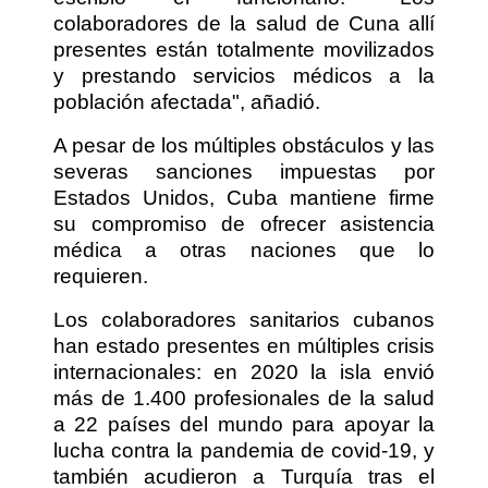
colaboradores de la salud de Cuna allí
presentes están totalmente movilizados
y prestando servicios médicos a la
población afectada", añadió.
A pesar de los múltiples obstáculos y las
severas sanciones impuestas por
Estados Unidos, Cuba mantiene firme
su compromiso de ofrecer asistencia
médica a otras naciones que lo
requieren.
Los colaboradores sanitarios cubanos
han estado presentes en múltiples crisis
internacionales: en 2020 la isla envió
más de 1.400 profesionales de la salud
a 22 países del mundo para apoyar la
lucha contra la pandemia de covid-19, y
también acudieron a Turquía tras el