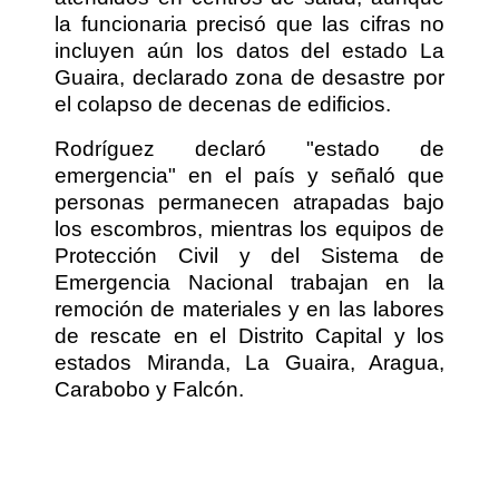
la funcionaria precisó que las cifras no
incluyen aún los datos del estado La
Guaira, declarado zona de desastre por
el colapso de decenas de edificios.
Rodríguez declaró "estado de
emergencia" en el país y señaló que
personas permanecen atrapadas bajo
los escombros, mientras los equipos de
Protección Civil y del Sistema de
Emergencia Nacional trabajan en la
remoción de materiales y en las labores
de rescate en el Distrito Capital y los
estados Miranda, La Guaira, Aragua,
Carabobo y Falcón.