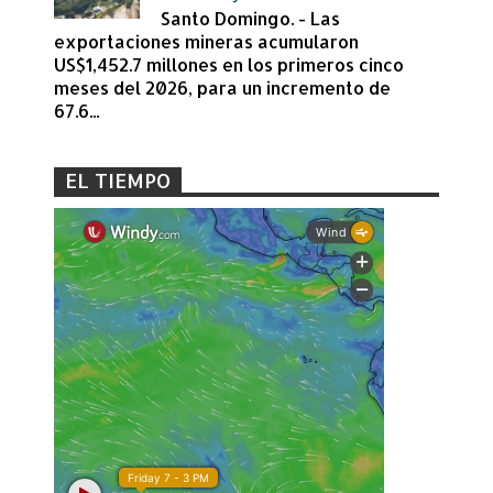
Santo Domingo. - Las
exportaciones mineras acumularon
US$1,452.7 millones en los primeros cinco
meses del 2026, para un incremento de
67.6...
EL TIEMPO