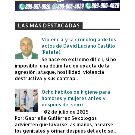
LAS MÁS DESTACADAS
Violencia y la cronología de los
actos de David Luciano Castillo
(Petete).
Se hace en extremo difícil, si no
imposible, una delimitación exacta de la
agresión, ataque, hostilidad, violencia
destructiva y sus contrap...
Ocho hábitos de higiene para
hombres y mujeres antes y
después del sexo
02 de julio de 2025
Por: Gabrielle Gutiérrez Sexólogos
advierten que lavarse las manos, asearse
los genitales y orinar después del acto se...