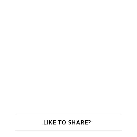
LIKE TO SHARE?