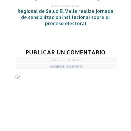
ENTRADA ANTIGUA
Regional de Salud El Valle realiza jornada
de sensibilizacion institucional sobre el
proceso electoral
PUBLICAR UN COMENTARIO
DEFAULT COMMENTS
FACEBOOK COMMENTS