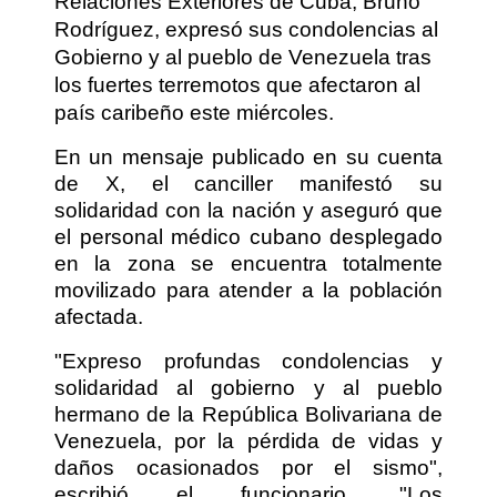
Relaciones Exteriores de Cuba, Bruno
Rodríguez, expresó sus condolencias al
Gobierno y al pueblo de Venezuela tras
los fuertes terremotos que afectaron al
país caribeño este miércoles.
En un mensaje publicado en su cuenta
de X, el canciller manifestó su
solidaridad con la nación y aseguró que
el personal médico cubano desplegado
en la zona se encuentra totalmente
movilizado para atender a la población
afectada.
"Expreso profundas condolencias y
solidaridad al gobierno y al pueblo
hermano de la República Bolivariana de
Venezuela, por la pérdida de vidas y
daños ocasionados por el sismo",
escribió el funcionario. "Los