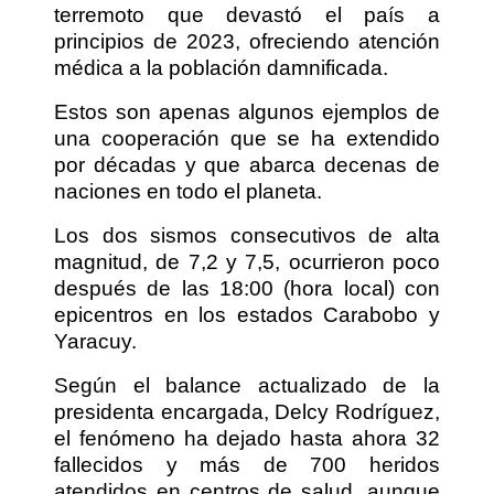
terremoto que devastó el país a
principios de 2023, ofreciendo atención
médica a la población damnificada.
Estos son apenas algunos ejemplos de
una cooperación que se ha extendido
por décadas y que abarca decenas de
naciones en todo el planeta.
Los dos sismos consecutivos de alta
magnitud, de 7,2 y 7,5, ocurrieron poco
después de las 18:00 (hora local) con
epicentros en los estados Carabobo y
Yaracuy.
Según el balance actualizado de la
presidenta encargada, Delcy Rodríguez,
el fenómeno ha dejado hasta ahora 32
fallecidos y más de 700 heridos
atendidos en centros de salud, aunque