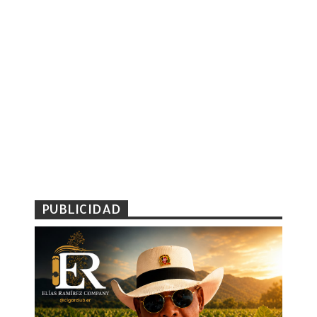
PUBLICIDAD