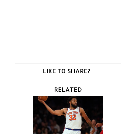
LIKE TO SHARE?
RELATED