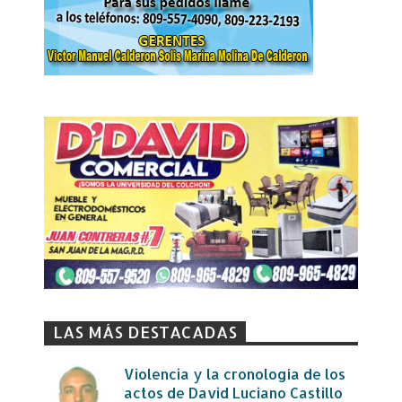
LAS MÁS DESTACADAS
Violencia y la cronología de los
actos de David Luciano Castillo