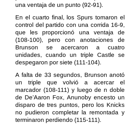
una ventaja de un punto (92-91).
En el cuarto final, los Spurs tomaron el
control del partido con una corrida 16-9,
que les proporcionó una ventaja de
(108-100), pero con anotaciones de
Brunson se acercaron a cuatro
unidades, cuando un triple Castle se
despegaron por siete (111-104).
A falta de 33 segundos, Brunson anotó
un triple que volvió a acercar el
marcador (108-111) y luego de n doble
de De’Aaron Fox, Anunoby encesto un
disparo de tres puntos, pero los Knicks
no pudieron completar la remontada y
terminaron perdiendo (115-111).