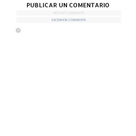
PUBLICAR UN COMENTARIO
DEFAULT COMMENTS
FACEBOOK COMMENTS