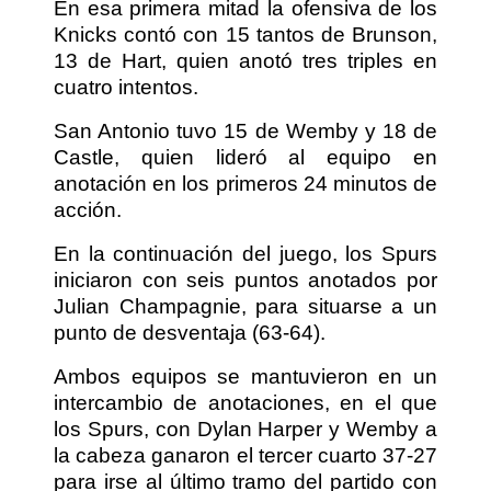
En esa primera mitad la ofensiva de los
Knicks contó con 15 tantos de Brunson,
13 de Hart, quien anotó tres triples en
cuatro intentos.
San Antonio tuvo 15 de Wemby y 18 de
Castle, quien lideró al equipo en
anotación en los primeros 24 minutos de
acción.
En la continuación del juego, los Spurs
iniciaron con seis puntos anotados por
Julian Champagnie, para situarse a un
punto de desventaja (63-64).
Ambos equipos se mantuvieron en un
intercambio de anotaciones, en el que
los Spurs, con Dylan Harper y Wemby a
la cabeza ganaron el tercer cuarto 37-27
para irse al último tramo del partido con