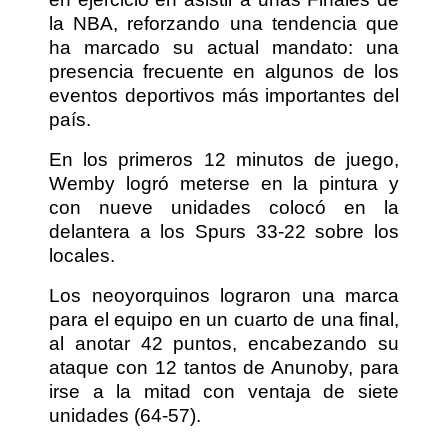
la NBA, reforzando una tendencia que
ha marcado su actual mandato: una
presencia frecuente en algunos de los
eventos deportivos más importantes del
país.
En los primeros 12 minutos de juego,
Wemby logró meterse en la pintura y
con nueve unidades colocó en la
delantera a los Spurs 33-22 sobre los
locales.
Los neoyorquinos lograron una marca
para el equipo en un cuarto de una final,
al anotar 42 puntos, encabezando su
ataque con 12 tantos de Anunoby, para
irse a la mitad con ventaja de siete
unidades (64-57).