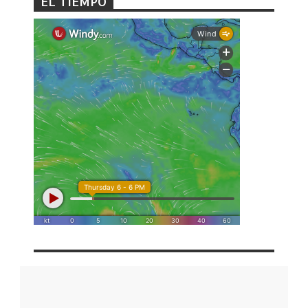
EL TIEMPO