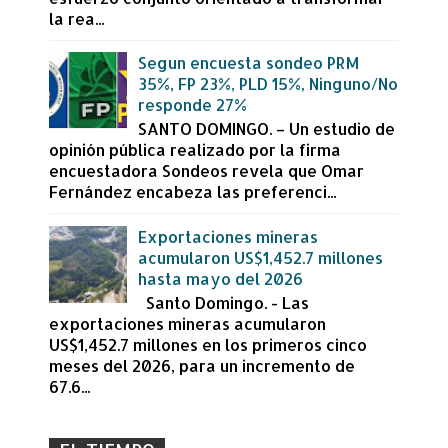
la rea...
Segun encuesta sondeo PRM
35%, FP 23%, PLD 15%, Ninguno/No
responde 27%
SANTO DOMINGO. – Un estudio de
opinión pública realizado por la firma
encuestadora Sondeos revela que Omar
Fernández encabeza las preferenci...
Exportaciones mineras
acumularon US$1,452.7 millones
hasta mayo del 2026
Santo Domingo. - Las
exportaciones mineras acumularon
US$1,452.7 millones en los primeros cinco
meses del 2026, para un incremento de
67.6...