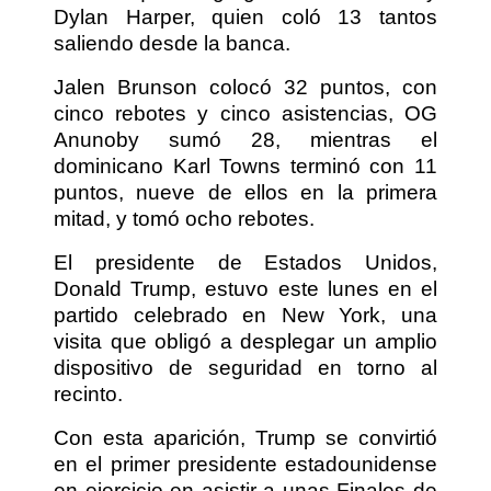
Dylan Harper, quien coló 13 tantos
saliendo desde la banca.
Jalen Brunson colocó 32 puntos, con
cinco rebotes y cinco asistencias, OG
Anunoby sumó 28, mientras el
dominicano Karl Towns terminó con 11
puntos, nueve de ellos en la primera
mitad, y tomó ocho rebotes.
El presidente de Estados Unidos,
Donald Trump, estuvo este lunes en el
partido celebrado en New York, una
visita que obligó a desplegar un amplio
dispositivo de seguridad en torno al
recinto.
Con esta aparición, Trump se convirtió
en el primer presidente estadounidense
en ejercicio en asistir a unas Finales de