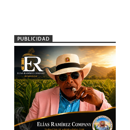
PUBLICIDAD