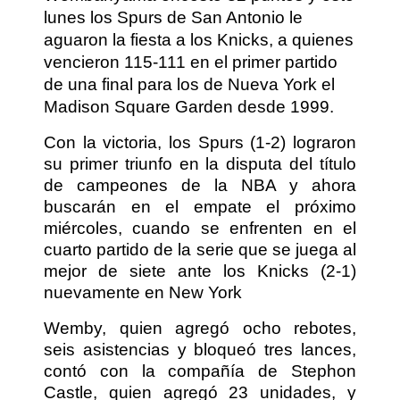
lunes los Spurs de San Antonio le
aguaron la fiesta a los Knicks, a quienes
vencieron 115-111 en el primer partido
de una final para los de Nueva York el
Madison Square Garden desde 1999.
Con la victoria, los Spurs (1-2) lograron
su primer triunfo en la disputa del título
de campeones de la NBA y ahora
buscarán en el empate el próximo
miércoles, cuando se enfrenten en el
cuarto partido de la serie que se juega al
mejor de siete ante los Knicks (2-1)
nuevamente en New York
Wemby, quien agregó ocho rebotes,
seis asistencias y bloqueó tres lances,
contó con la compañía de Stephon
Castle, quien agregó 23 unidades, y