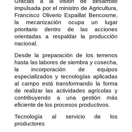
Gracias a la visión de desarrollo
impulsada por el ministro de Agricultura,
Francisco Oliverio Espaillat Bencosme,
la mecanización ocupa un lugar
prioritario dentro de las acciones
orientadas a respaldar la producción
nacional.
Desde la preparación de los terrenos
hasta las labores de siembra y cosecha,
la incorporación de equipos
especializados y tecnologías aplicadas
al campo está transformando la forma
de realizar las actividades agrícolas y
contribuyendo a una gestión más
eficiente de los procesos productivos.
Tecnología al servicio de los
productores