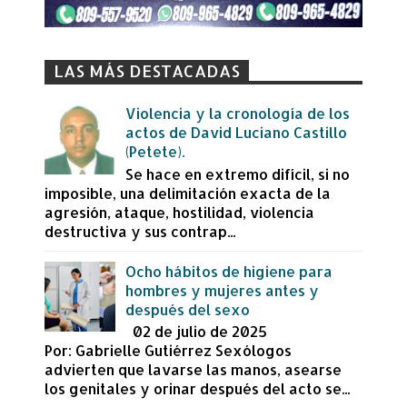
LAS MÁS DESTACADAS
Violencia y la cronología de los
actos de David Luciano Castillo
(Petete).
Se hace en extremo difícil, si no
imposible, una delimitación exacta de la
agresión, ataque, hostilidad, violencia
destructiva y sus contrap...
Ocho hábitos de higiene para
hombres y mujeres antes y
después del sexo
02 de julio de 2025
Por: Gabrielle Gutiérrez Sexólogos
advierten que lavarse las manos, asearse
los genitales y orinar después del acto se...