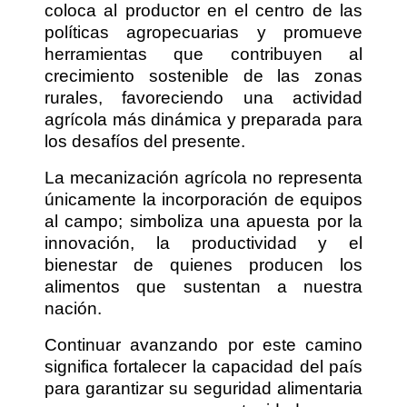
coloca al productor en el centro de las
políticas agropecuarias y promueve
herramientas que contribuyen al
crecimiento sostenible de las zonas
rurales, favoreciendo una actividad
agrícola más dinámica y preparada para
los desafíos del presente.
La mecanización agrícola no representa
únicamente la incorporación de equipos
al campo; simboliza una apuesta por la
innovación, la productividad y el
bienestar de quienes producen los
alimentos que sustentan a nuestra
nación.
Continuar avanzando por este camino
significa fortalecer la capacidad del país
para garantizar su seguridad alimentaria