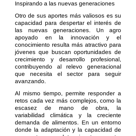
Inspirando a las nuevas generaciones
Otro de sus aportes más valiosos es su
capacidad para despertar el interés de
las nuevas generaciones. Un agro
apoyado en la innovación y el
conocimiento resulta más atractivo para
jóvenes que buscan oportunidades de
crecimiento y desarrollo profesional,
contribuyendo al relevo generacional
que necesita el sector para seguir
avanzando.
Al mismo tiempo, permite responder a
retos cada vez más complejos, como la
escasez de mano de obra, la
variabilidad climática y la creciente
demanda de alimentos. En un entorno
donde la adaptación y la capacidad de