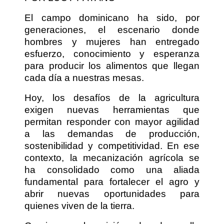
El campo dominicano ha sido, por
generaciones, el escenario donde
hombres y mujeres han entregado
esfuerzo, conocimiento y esperanza
para producir los alimentos que llegan
cada día a nuestras mesas.
Hoy, los desafíos de la agricultura
exigen nuevas herramientas que
permitan responder con mayor agilidad
a las demandas de producción,
sostenibilidad y competitividad. En ese
contexto, la mecanización agrícola se
ha consolidado como una aliada
fundamental para fortalecer el agro y
abrir nuevas oportunidades para
quienes viven de la tierra.