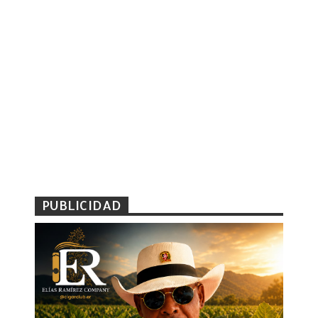
PUBLICIDAD