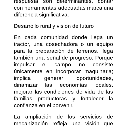
respuesta son determinantes, contar
con herramientas adecuadas marca una
diferencia significativa.
Desarrollo rural y visión de futuro
En cada comunidad donde llega un
tractor, una cosechadora o un equipo
para la preparación de terrenos, llega
también una señal de progreso. Porque
impulsar el campo no consiste
únicamente en incorporar maquinaria;
implica generar oportunidades,
dinamizar las economías locales,
mejorar las condiciones de vida de las
familias productoras y fortalecer la
confianza en el porvenir.
La ampliación de los servicios de
mecanización refleja una visión que