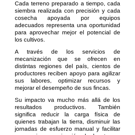
Cada terreno preparado a tiempo, cada
siembra realizada con precisión y cada
cosecha apoyada por equipos
adecuados representa una oportunidad
para aprovechar mejor el potencial de
los cultivos.
A través de los servicios de
mecanización que se ofrecen en
distintas regiones del país, cientos de
productores reciben apoyo para agilizar
sus labores, optimizar recursos y
mejorar el desempeño de sus fincas.
Su impacto va mucho más allá de los
resultados productivos. También
significa reducir la carga física de
quienes trabajan la tierra, disminuir las
jornadas de esfuerzo manual y facilitar