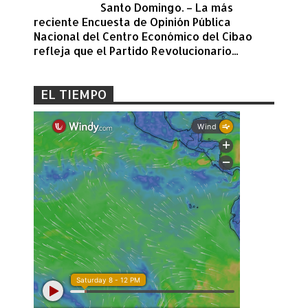
Santo Domingo. – La más
reciente Encuesta de Opinión Pública
Nacional del Centro Económico del Cibao
refleja que el Partido Revolucionario...
EL TIEMPO