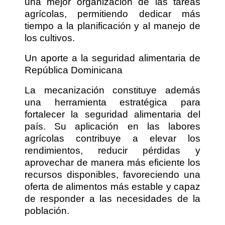
una mejor organización de las tareas
agrícolas, permitiendo dedicar más
tiempo a la planificación y al manejo de
los cultivos.
Un aporte a la seguridad alimentaria de
República Dominicana
La mecanización constituye además
una herramienta estratégica para
fortalecer la seguridad alimentaria del
país. Su aplicación en las labores
agrícolas contribuye a elevar los
rendimientos, reducir pérdidas y
aprovechar de manera más eficiente los
recursos disponibles, favoreciendo una
oferta de alimentos más estable y capaz
de responder a las necesidades de la
población.