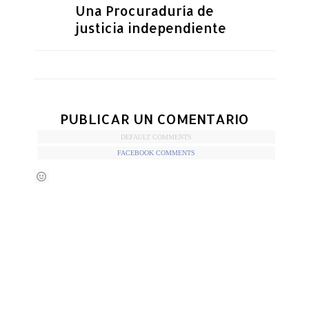
Una Procuraduría de
justicia independiente
PUBLICAR UN COMENTARIO
DEFAULT COMMENTS
FACEBOOK COMMENTS