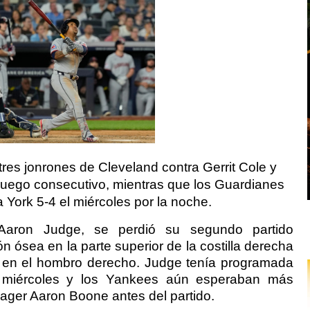
res jonrones de Cleveland contra Gerrit Cole y
 juego consecutivo, mientras que los Guardianes
York 5-4 el miércoles por la noche.
Aaron Judge, se perdió su segundo partido
 ósea en la parte superior de la costilla derecha
 en el hombro derecho. Judge tenía programada
l miércoles y los Yankees aún esperaban más
ager Aaron Boone antes del partido.