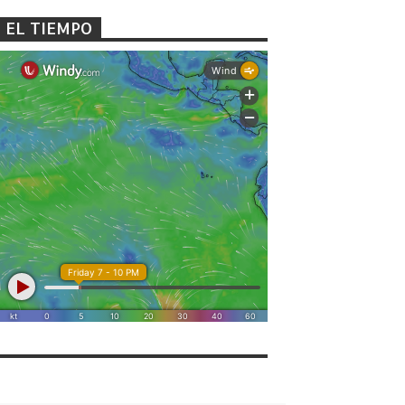
EL TIEMPO