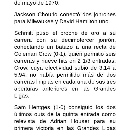
de mayo de 1970.
Jackson Chourio conectó dos jonrones
para Milwaukee y David Hamilton uno.
Schmitt puso el broche de oro a su
carrera con su decimotercer jonrón,
conectando un batazo a una recta de
Coleman Crow (0-1), quien permitió seis
carreras y nueve hits en 2 1/3 entradas.
Crow, cuya efectividad subió de 3.14 a
5.94, no había permitido más de dos
carreras limpias en cada una de sus tres
aperturas anteriores en las Grandes
Ligas.
Sam Hentges (1-0) consiguió los dos
últimos outs de la quinta entrada como
relevista de Adrian Houser para su
primera victoria en las Grandes Ligas