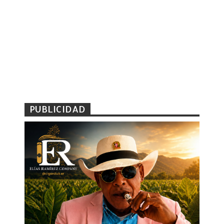
PUBLICIDAD