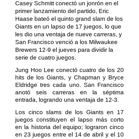
Casey Schmitt conectó un jonrón en el
primer lanzamiento del partido, Eric
Haase bateó el quinto grand slam de los
Giants en un lapso de 17 juegos, lo que
les dio una ventaja de nueve carreras, y
San Francisco venció a los Milwaukee
Brewers 12-9 el jueves para dividir la
serie de cuatro juegos.
Jung Hoo Lee conectó cuatro de los 20
hits de los Giants, y Chapman y Bryce
Eldridge tres cada uno. San Francisco
anotó seis carreras en la séptima
entrada, logrando una ventaja de 12-3.
Los cinco slams de los Giants en 17
juegos constituyen el lapso más corto
en la historia del equipo; lograron cinco
en 23 juegos entre el 14 de abril y el 10