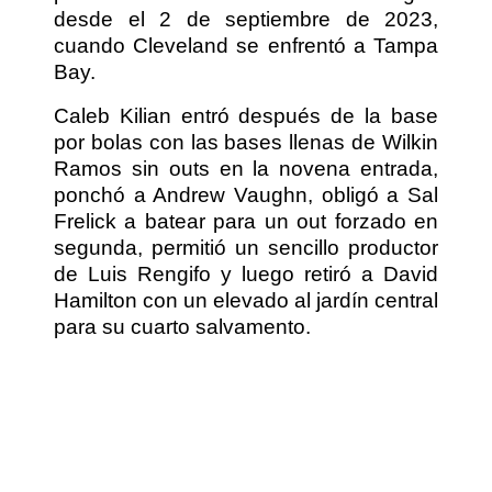
desde el 2 de septiembre de 2023,
cuando Cleveland se enfrentó a Tampa
Bay.
Caleb Kilian entró después de la base
por bolas con las bases llenas de Wilkin
Ramos sin outs en la novena entrada,
ponchó a Andrew Vaughn, obligó a Sal
Frelick a batear para un out forzado en
segunda, permitió un sencillo productor
de Luis Rengifo y luego retiró a David
Hamilton con un elevado al jardín central
para su cuarto salvamento.