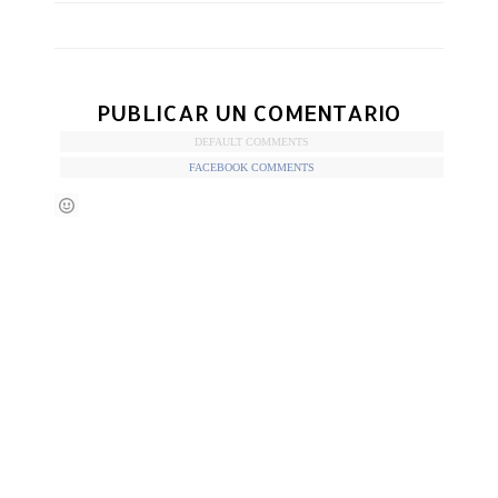
PUBLICAR UN COMENTARIO
DEFAULT COMMENTS
FACEBOOK COMMENTS