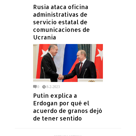
Rusia ataca oficina
administrativas de
servicio estatal de
comunicaciones de
Ucrania
0
8-2-2023
Putin explica a
Erdogan por qué el
acuerdo de granos dejó
de tener sentido