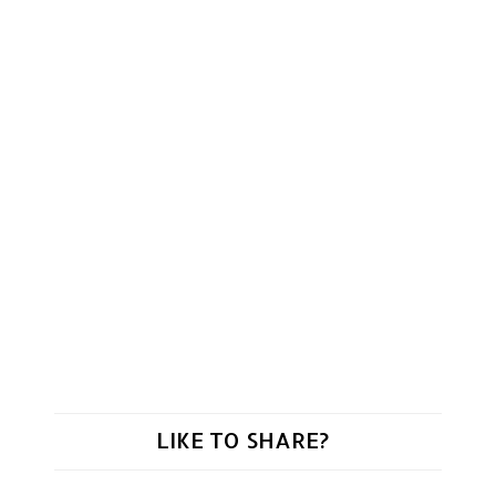
LIKE TO SHARE?