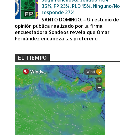
35%, FP 23%, PLD 15%, Ninguno/No
responde 27%
SANTO DOMINGO. – Un estudio de
opinión pública realizado por la firma
encuestadora Sondeos revela que Omar
Fernández encabeza las preferenci...
EL TIEMPO