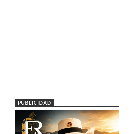
PUBLICIDAD