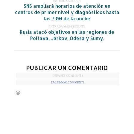
ENTRADA ANTIGUA
SNS ampliará horarios de atención en
centros de primer nivel y diagnósticos hasta
las 7:00 de la noche
ENTRADA MÁS RECIENTE
Rusia atacó objetivos en las regiones de
Poltava, Járkov, Odesa y Sumy.
PUBLICAR UN COMENTARIO
DEFAULT COMMENTS
FACEBOOK COMMENTS