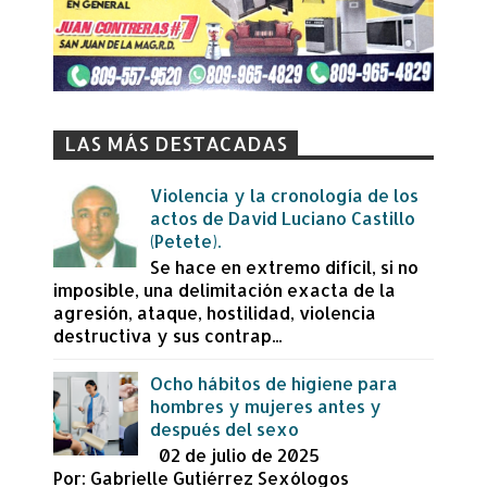
LAS MÁS DESTACADAS
Violencia y la cronología de los
actos de David Luciano Castillo
(Petete).
Se hace en extremo difícil, si no
imposible, una delimitación exacta de la
agresión, ataque, hostilidad, violencia
destructiva y sus contrap...
Ocho hábitos de higiene para
hombres y mujeres antes y
después del sexo
02 de julio de 2025
Por: Gabrielle Gutiérrez Sexólogos