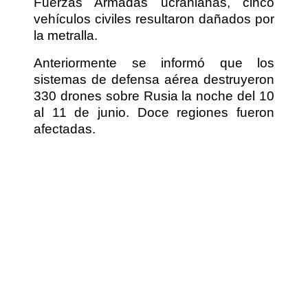
Fuerzas Armadas ucranianas, cinco
vehículos civiles resultaron dañados por
la metralla.
Anteriormente se informó que los
sistemas de defensa aérea destruyeron
330 drones sobre Rusia la noche del 10
al 11 de junio. Doce regiones fueron
afectadas.