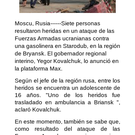
Moscu, Rusia------Siete personas
resultaron heridas en un ataque de las
Fuerzas Armadas ucranianas contra
una gasolinera en Starodub, en la región
de Bryansk. El gobernador regional
interino, Yegor Kovalchuk, lo anunció en
la plataforma Max.
Según el jefe de la región rusa, entre los
heridos se encuentra un adolescente de
16 años. "Uno de los heridos fue
trasladado en ambulancia a Briansk ",
aclaró Kovalchuk.
En este momento, también se sabe que,
como resultado del ataque de las