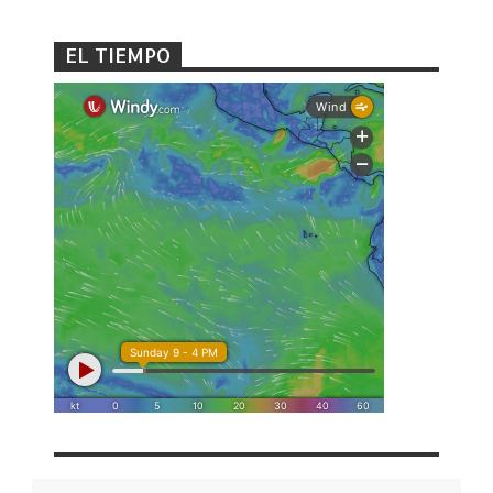
EL TIEMPO