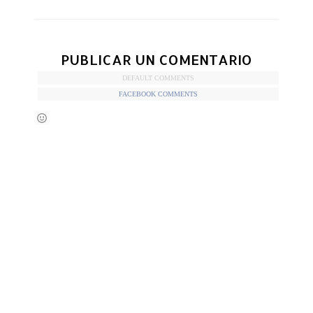
PUBLICAR UN COMENTARIO
DEFAULT COMMENTS
FACEBOOK COMMENTS