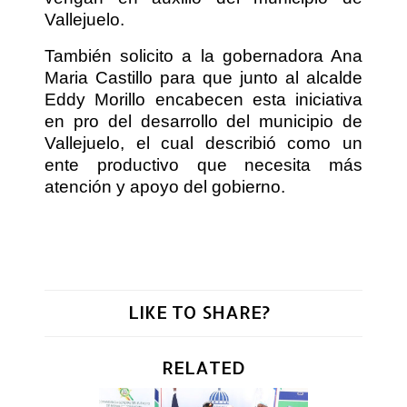
Vallejuelo.
También solicito a la gobernadora Ana
Maria Castillo para que junto al alcalde
Eddy Morillo encabecen esta iniciativa
en pro del desarrollo del municipio de
Vallejuelo, el cual describió como un
ente productivo que necesita más
atención y apoyo del gobierno.
LIKE TO SHARE?
RELATED