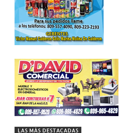
LAS MÁS DESTACADAS