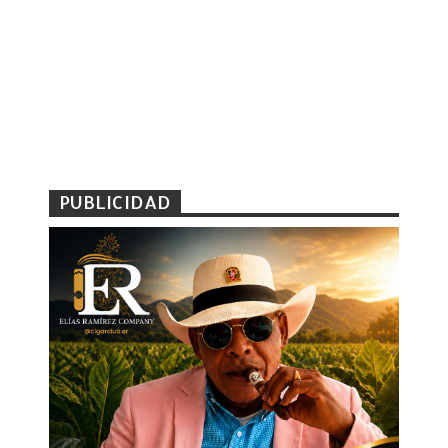
PUBLICIDAD