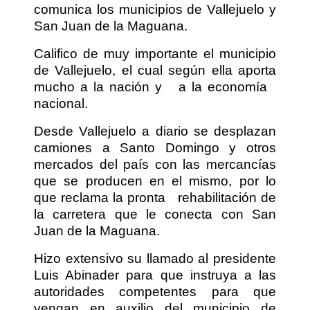
comunica los municipios de Vallejuelo y
San Juan de la Maguana.
Califico de muy importante el municipio
de Vallejuelo, el cual según ella aporta
mucho a la nación y
a la economía
nacional.
Desde Vallejuelo a diario se desplazan
camiones a Santo Domingo y otros
mercados del país con las mercancías
que se producen en el mismo, por lo
que reclama la pronta
rehabilitación de
la carretera que le conecta con San
Juan de la Maguana.
Hizo extensivo su llamado al presidente
Luis Abinader para que instruya a las
autoridades competentes para que
vengan en auxilio del municipio de