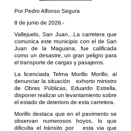
Por Pedro Alfonso Segura
8 de junio de 2026.-
Vallejuelo, San Juan…La carretera que
comunica este municipio con el de San
Juan de la Maguana, fue calificada
como un desastre, un gran peligro para
el transporte de cargas y pasajeros.
La licenciada Telma Morillo Morillo, al
denunciar la situación
exhorto ministro
de Obras Públicas, Eduardo Estrella,
disponer realizar un levantamiento sobre
el estado de deterioro de esta carretera.
Morillo destaca que en el pavimento se
observan numerosos hoyos, lo que
dificulta el tránsito por
esta via que