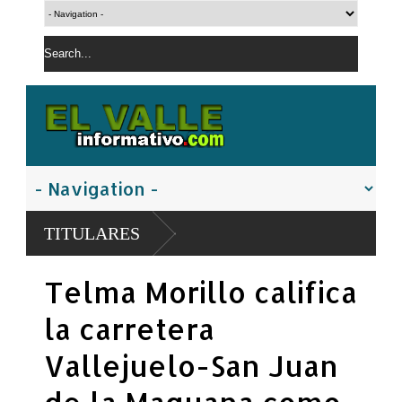
TITULARES
Telma Morillo califica
la carretera
Vallejuelo-San Juan