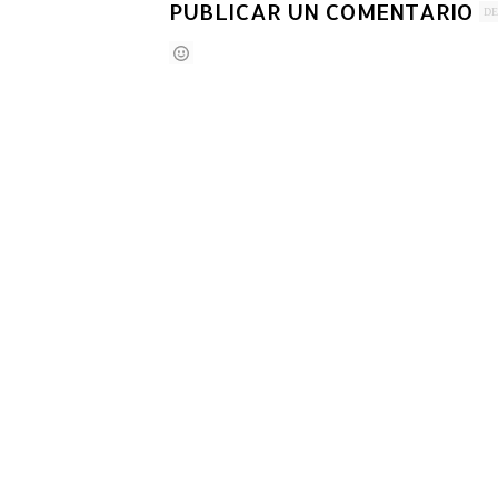
PUBLICAR UN COMENTARIO
DE