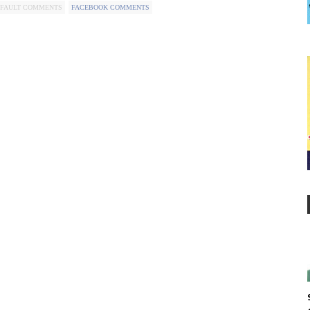
FAULT COMMENTS
FACEBOOK COMMENTS