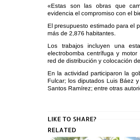
«Estas son las obras que camb
evidencia el compromiso con el bi
El presupuesto estimado para el 
más de 2,876 habitantes.
Los trabajos incluyen una es
electrobomba centrífuga y motor 
red de distribución y colocación
En la actividad participaron la g
Fulcar; los diputados Luis Báez y
Santos Ramírez; entre otras autor
LIKE TO SHARE?
RELATED