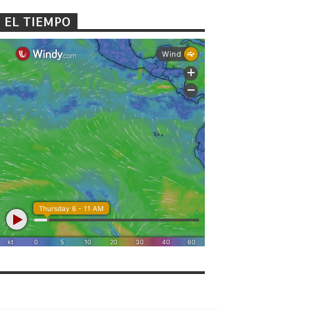
EL TIEMPO