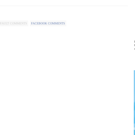
FAULT COMMENTS
FACEBOOK COMMENTS