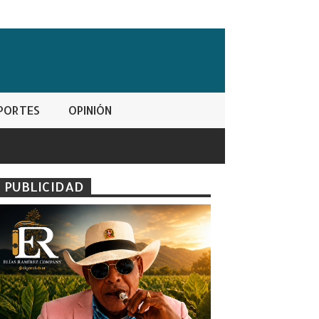
PORTES
OPINIÓN
PUBLICIDAD