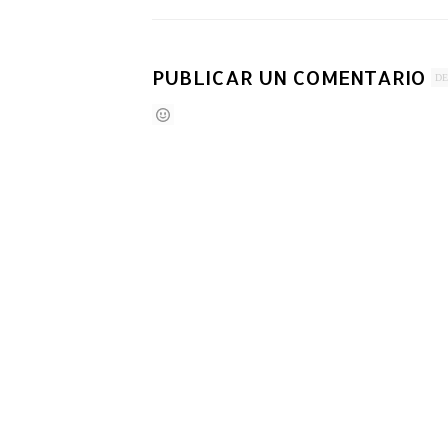
PUBLICAR UN COMENTARIO
DE