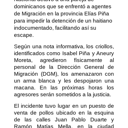
dominicanos que se enfrentó a agentes
de Migración en la provincia Elías Piña
para impedir la detención de un haitiano
indocumentado, facilitando así su
escape.
Según una nota informativa, los criollos,
identificados como Isabel Piña y Aneury
Moreta, agredieron físicamente al
personal de la Dirección General de
Migración (DGM), los amenazaron con
un arma blanca y les despojaron una
macana. En las próximas horas los
agresores serán sometidos a la justicia.
El incidente tuvo lugar en un puesto de
venta de pollos ubicado en la esquina
de las calles Juan Pablo Duarte y
Ramón Matías Mella, en la ciudad