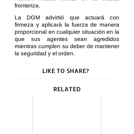
fronteriza.
La DGM advirtió que actuará con
firmeza y aplicará la fuerza de manera
proporcional en cualquier situación en la
que sus agentes sean agredidos
mientras cumplen su deber de mantener
la seguridad y el orden.
LIKE TO SHARE?
RELATED