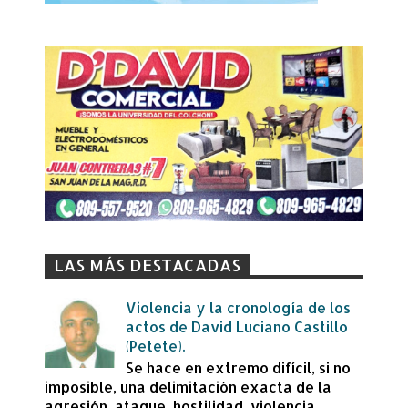
LAS MÁS DESTACADAS
Violencia y la cronología de los
actos de David Luciano Castillo
(Petete).
Se hace en extremo difícil, si no
imposible, una delimitación exacta de la
agresión, ataque, hostilidad, violencia