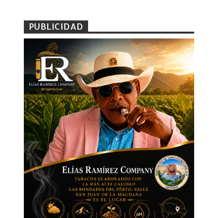
PUBLICIDAD