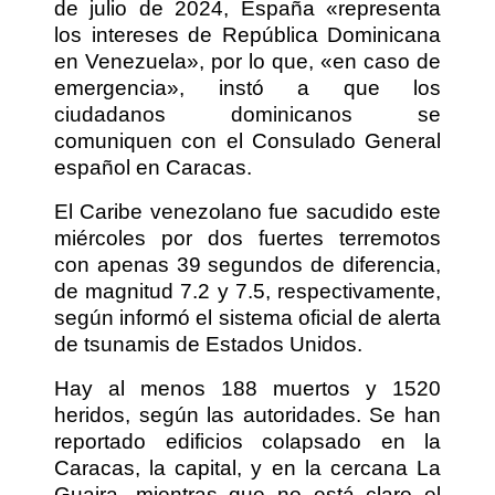
de julio de 2024, España «representa
los intereses de República Dominicana
en Venezuela», por lo que, «en caso de
emergencia», instó a que los
ciudadanos dominicanos se
comuniquen con el Consulado General
español en Caracas.
El Caribe venezolano fue sacudido este
miércoles por dos fuertes terremotos
con apenas 39 segundos de diferencia,
de magnitud 7.2 y 7.5, respectivamente,
según informó el sistema oficial de alerta
de tsunamis de Estados Unidos.
Hay al menos 188 muertos y 1520
heridos, según las autoridades. Se han
reportado edificios colapsado en la
Caracas, la capital, y en la cercana La
Guaira, mientras que no está claro el