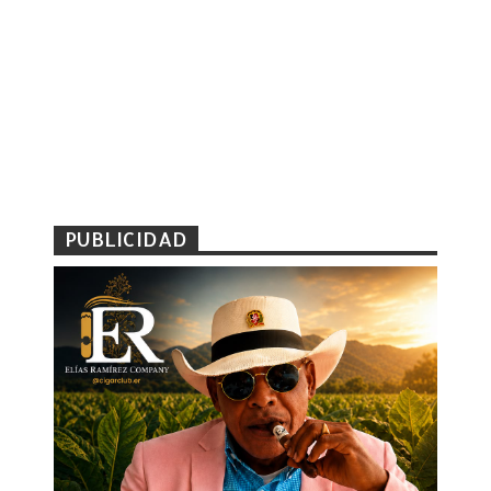
PUBLICIDAD