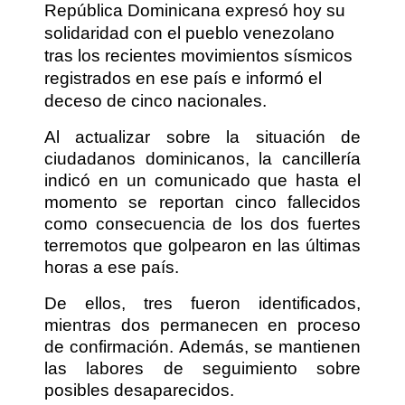
República Dominicana expresó hoy su
solidaridad con el pueblo venezolano
tras los recientes movimientos sísmicos
registrados en ese país e informó el
deceso de cinco nacionales.
Al actualizar sobre la situación de
ciudadanos dominicanos, la cancillería
indicó en un comunicado que hasta el
momento se reportan cinco fallecidos
como consecuencia de los dos fuertes
terremotos que golpearon en las últimas
horas a ese país.
De ellos, tres fueron identificados,
mientras dos permanecen en proceso
de confirmación. Además, se mantienen
las labores de seguimiento sobre
posibles desaparecidos.