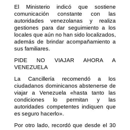
El Ministerio indicó que sostiene
comunicación constante con las
autoridades venezolanas y realiza
gestiones para dar seguimiento a los
locales que aún no han sido localizados,
además de brindar acompañamiento a
sus familiares.
PIDE NO VIAJAR AHORA A
VENEZUELA
La Cancillería recomendó a los
ciudadanos dominicanos abstenerse de
viajar a Venezuela «hasta tanto las
condiciones lo permitan y las
autoridades competentes indiquen que
es seguro hacerlo».
Por otro lado, recordó que desde el 30