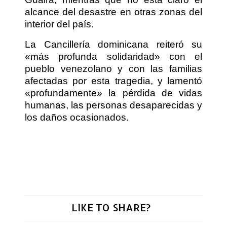
alcance del desastre en otras zonas del
interior del país.
La Cancillería dominicana reiteró su
«más profunda solidaridad» con el
pueblo venezolano y con las familias
afectadas por esta tragedia, y lamentó
«profundamente» la pérdida de vidas
humanas, las personas desaparecidas y
los daños ocasionados.
LIKE TO SHARE?