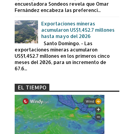
encuestadora Sondeos revela que Omar
Fernández encabeza las preferenci...
Exportaciones mineras
acumularon US$1,452.7 millones
hasta mayo del 2026
Santo Domingo. - Las
exportaciones mineras acumularon
US$1,452.7 millones en los primeros cinco
meses del 2026, para un incremento de
67.6...
EL TIEMPO