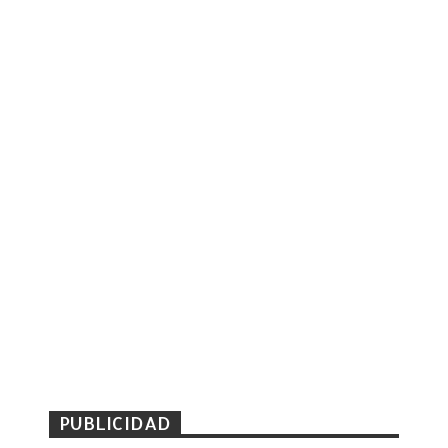
PUBLICIDAD