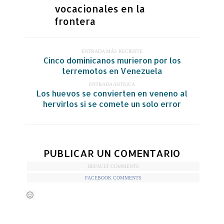
vocacionales en la
frontera
ENTRADA MÁS RECIENTE
Cinco dominicanos murieron por los
terremotos en Venezuela
ENTRADA ANTIGUA
Los huevos se convierten en veneno al
hervirlos si se comete un solo error
PUBLICAR UN COMENTARIO
DEFAULT COMMENTS
FACEBOOK COMMENTS