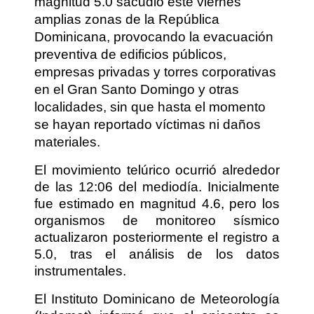
magnitud 5.0 sacudió este viernes
amplias zonas de la República
Dominicana, provocando la evacuación
preventiva de edificios públicos,
empresas privadas y torres corporativas
en el Gran Santo Domingo y otras
localidades, sin que hasta el momento
se hayan reportado víctimas ni daños
materiales.
El movimiento telúrico ocurrió alrededor
de las 12:06 del mediodía. Inicialmente
fue estimado en magnitud 4.6, pero los
organismos de monitoreo sísmico
actualizaron posteriormente el registro a
5.0, tras el análisis de los datos
instrumentales.
El Instituto Dominicano de Meteorología