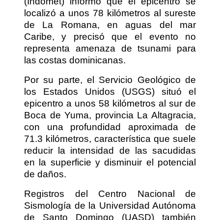
(Indomet) informó que el epicentro se
localizó a unos 78 kilómetros al sureste
de La Romana, en aguas del mar
Caribe, y precisó que el evento no
representa amenaza de tsunami para
las costas dominicanas.
Por su parte, el Servicio Geológico de
los Estados Unidos (USGS) situó el
epicentro a unos 58 kilómetros al sur de
Boca de Yuma, provincia La Altagracia,
con una profundidad aproximada de
71.3 kilómetros, característica que suele
reducir la intensidad de las sacudidas
en la superficie y disminuir el potencial
de daños.
Registros del Centro Nacional de
Sismología de la Universidad Autónoma
de Santo Domingo (UASD) también