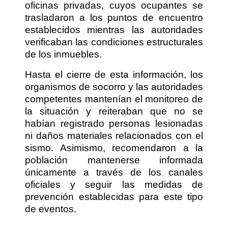
oficinas privadas, cuyos ocupantes se
trasladaron a los puntos de encuentro
establecidos mientras las autoridades
verificaban las condiciones estructurales
de los inmuebles.
Hasta el cierre de esta información, los
organismos de socorro y las autoridades
competentes mantenían el monitoreo de
la situación y reiteraban que no se
habían registrado personas lesionadas
ni daños materiales relacionados con el
sismo. Asimismo, recomendaron a la
población mantenerse informada
únicamente a través de los canales
oficiales y seguir las medidas de
prevención establecidas para este tipo
de eventos.