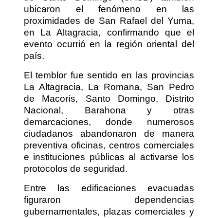
ubicaron el fenómeno en las
proximidades de San Rafael del Yuma,
en La Altagracia, confirmando que el
evento ocurrió en la región oriental del
país.
El temblor fue sentido en las provincias
La Altagracia, La Romana, San Pedro
de Macorís, Santo Domingo, Distrito
Nacional, Barahona y otras
demarcaciones, donde numerosos
ciudadanos abandonaron de manera
preventiva oficinas, centros comerciales
e instituciones públicas al activarse los
protocolos de seguridad.
Entre las edificaciones evacuadas
figuraron dependencias
gubernamentales, plazas comerciales y