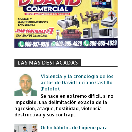
LAS MÁS DESTACADAS
Violencia y la cronología de los
actos de David Luciano Castillo
(Petete).
Se hace en extremo difícil, si no
imposible, una delimitación exacta de la
agresión, ataque, hostilidad, violencia
destructiva y sus contrap...
Ocho hábitos de higiene para