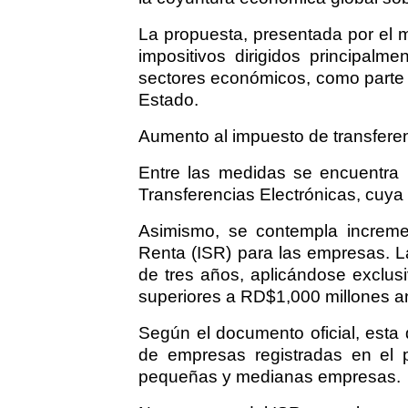
La propuesta, presentada por el m
impositivos dirigidos principalm
sectores económicos, como parte d
Estado.
Aumento al impuesto de transfere
Entre las medidas se encuentra
Transferencias Electrónicas, cuya
Asimismo, se contempla increme
Renta (ISR) para las empresas. L
de tres años, aplicándose exclus
superiores a RD$1,000 millones a
Según el documento oficial, esta 
de empresas registradas en el p
pequeñas y medianas empresas.