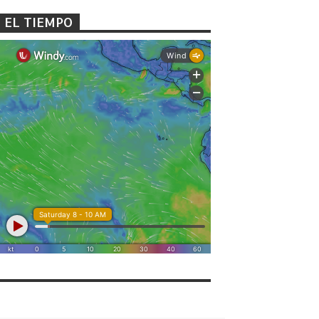
EL TIEMPO