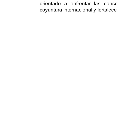
orientado a enfrentar las cons
coyuntura internacional y fortalecer