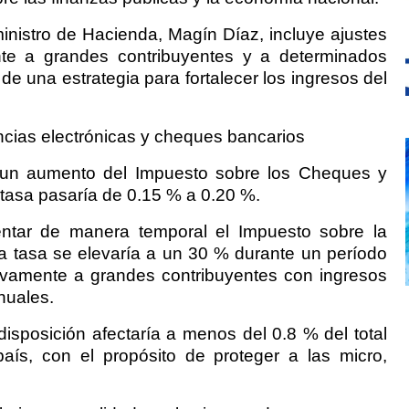
inistro de Hacienda, Magín Díaz, incluye ajustes
ente a grandes contribuyentes y a determinados
e una estrategia para fortalecer los ingresos del
ncias electrónicas y cheques bancarios
 un aumento del Impuesto sobre los Cheques y
 tasa pasaría de 0.15 % a 0.20 %.
ntar de manera temporal el Impuesto sobre la
a tasa se elevaría a un 30 % durante un período
ivamente a grandes contribuyentes con ingresos
nuales.
disposición afectaría a menos del 0.8 % del total
aís, con el propósito de proteger a las micro,