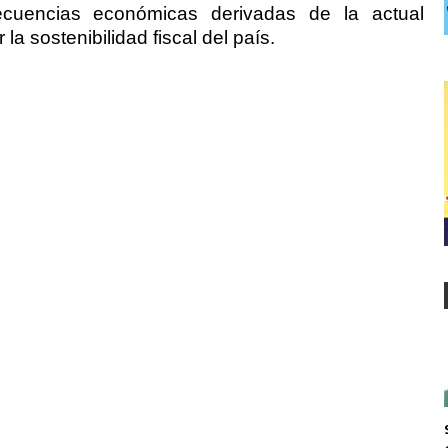
ecuencias económicas derivadas de la actual
 la sostenibilidad fiscal del país.