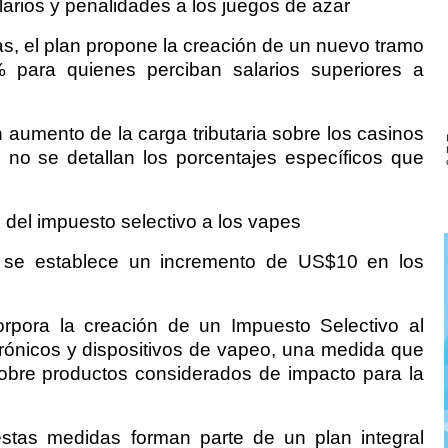
larios y penalidades a los juegos de azar
as, el plan propone la creación de un nuevo tramo
para quienes perciban salarios superiores a
 aumento de la carga tributaria sobre los casinos
no se detallan los porcentajes específicos que
 del impuesto selectivo a los vapes
, se establece un incremento de US$10 en los
orpora la creación de un Impuesto Selectivo al
trónicos y dispositivos de vapeo, una medida que
 sobre productos considerados de impacto para la
stas medidas forman parte de un plan integral