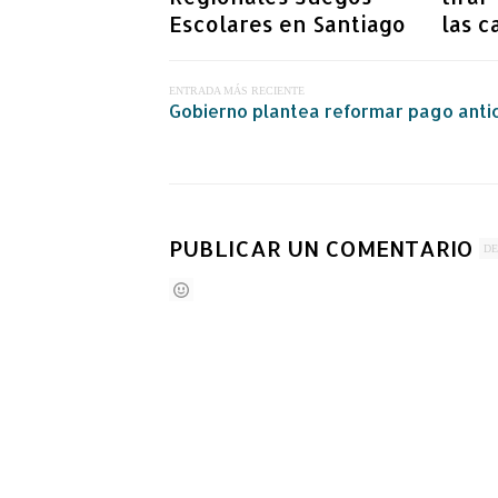
Escolares en Santiago
las c
ENTRADA MÁS RECIENTE
Gobierno plantea reformar pago anti
PUBLICAR UN COMENTARIO
DE