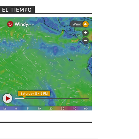
EL TIEMPO