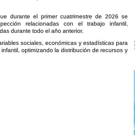
que durante el primer cuatrimestre de 2026 se
pección relacionadas con el trabajo infantil,
das durante todo el año anterior.
riables sociales, económicas y estadísticas para
 infantil, optimizando la distribución de recursos y