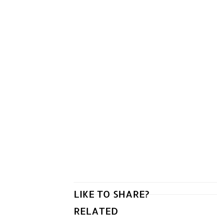
LIKE TO SHARE?
RELATED