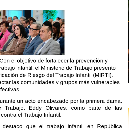
n el objetivo de fortalecer la prevención y
abajo infantil, el Ministerio de Trabajo presentó
icación de Riesgo del Trabajo Infantil (MIRTI),
tectar las comunidades y grupos más vulnerables
fectivas.
 durante un acto encabezado por la primera dama,
e Trabajo, Eddy Olivares, como parte de las
ontra el Trabajo Infantil.
 destacó que el trabajo infantil en República