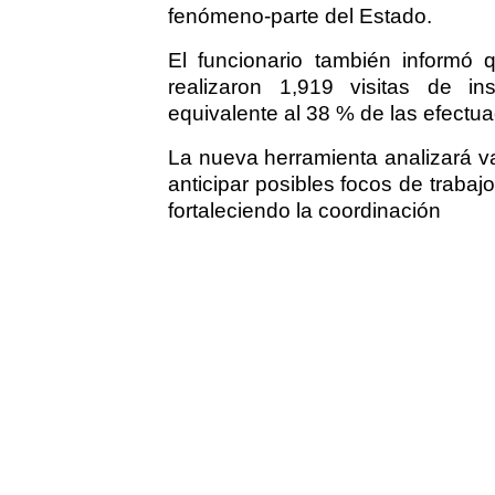
fenómeno-parte del Estado.
El funcionario también informó 
realizaron 1,919 visitas de ins
equivalente al 38 % de las efectua
La nueva herramienta analizará va
anticipar posibles focos de trabajo
fortaleciendo la coordinación