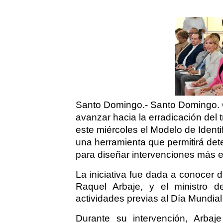
Santo Domingo.- Santo Domingo. Co
avanzar hacia la erradicación del tr
este miércoles el Modelo de Identif
una herramienta que permitirá de
para diseñar intervenciones más e
La iniciativa fue dada a conocer
Raquel Arbaje, y el ministro d
actividades previas al Día Mundial c
Durante su intervención, Arbaje