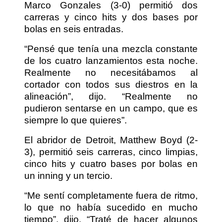
Marco Gonzales (3-0) permitió dos
carreras y cinco hits y dos bases por
bolas en seis entradas.
“Pensé que tenía una mezcla constante
de los cuatro lanzamientos esta noche.
Realmente no necesitábamos al
cortador con todos sus diestros en la
alineación”, dijo. “Realmente no
pudieron sentarse en un campo, que es
siempre lo que quieres”.
El abridor de Detroit, Matthew Boyd (2-
3), permitió seis carreras, cinco limpias,
cinco hits y cuatro bases por bolas en
un inning y un tercio.
“Me sentí completamente fuera de ritmo,
lo que no había sucedido en mucho
tiempo”, dijo. “Traté de hacer algunos