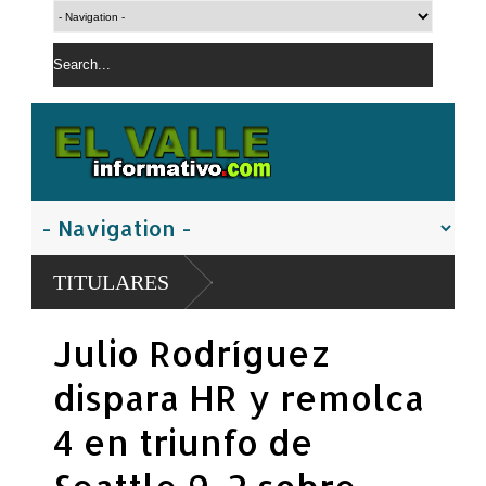
TITULARES
Julio Rodríguez
dispara HR y remolca
4 en triunfo de