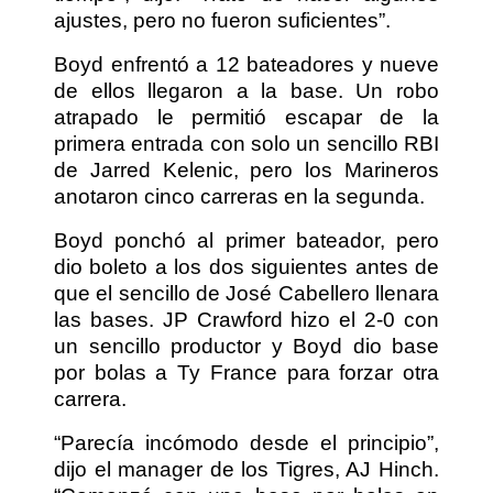
ajustes, pero no fueron suficientes”.
Boyd enfrentó a 12 bateadores y nueve
de ellos llegaron a la base. Un robo
atrapado le permitió escapar de la
primera entrada con solo un sencillo RBI
de Jarred Kelenic, pero los Marineros
anotaron cinco carreras en la segunda.
Boyd ponchó al primer bateador, pero
dio boleto a los dos siguientes antes de
que el sencillo de José Cabellero llenara
las bases. JP Crawford hizo el 2-0 con
un sencillo productor y Boyd dio base
por bolas a Ty France para forzar otra
carrera.
“Parecía incómodo desde el principio”,
dijo el manager de los Tigres, AJ Hinch.