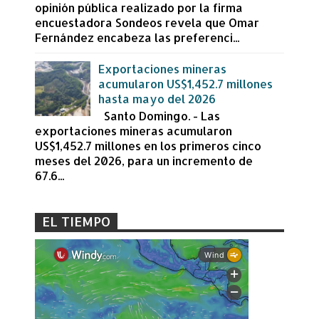
opinión pública realizado por la firma
encuestadora Sondeos revela que Omar
Fernández encabeza las preferenci...
Exportaciones mineras
acumularon US$1,452.7 millones
hasta mayo del 2026
Santo Domingo. - Las
exportaciones mineras acumularon
US$1,452.7 millones en los primeros cinco
meses del 2026, para un incremento de
67.6...
EL TIEMPO