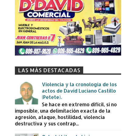
LAS MÁS DESTACADAS
Violencia y la cronología de los
actos de David Luciano Castillo
(Petete).
Se hace en extremo difícil, si no
imposible, una delimitación exacta de la
agresión, ataque, hostilidad, violencia
destructiva y sus contrap...