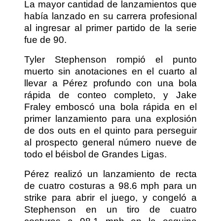
La mayor cantidad de lanzamientos que
había lanzado en su carrera profesional
al ingresar al primer partido de la serie
fue de 90.
Tyler Stephenson rompió el punto
muerto sin anotaciones en el cuarto al
llevar a Pérez profundo con una bola
rápida de conteo completo, y Jake
Fraley emboscó una bola rápida en el
primer lanzamiento para una explosión
de dos outs en el quinto para perseguir
al prospecto general número nueve de
todo el béisbol de Grandes Ligas.
Pérez realizó un lanzamiento de recta
de cuatro costuras a 98.6 mph para un
strike para abrir el juego, y congeló a
Stephenson en un tiro de cuatro