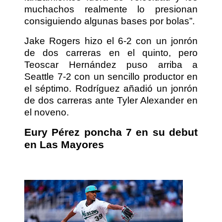
muchachos realmente lo presionan
consiguiendo algunas bases por bolas”.
Jake Rogers hizo el 6-2 con un jonrón
de dos carreras en el quinto, pero
Teoscar Hernández puso arriba a
Seattle 7-2 con un sencillo productor en
el séptimo. Rodríguez añadió un jonrón
de dos carreras ante Tyler Alexander en
el noveno.
Eury Pérez poncha 7 en su debut
en Las Mayores