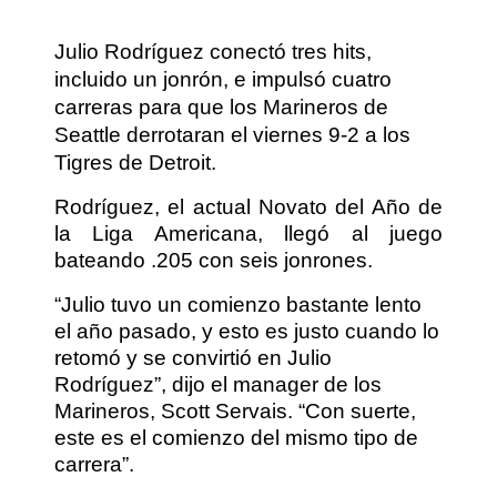
Julio Rodríguez conectó tres hits,
incluido un jonrón, e impulsó cuatro
carreras para que los Marineros de
Seattle derrotaran el viernes 9-2 a los
Tigres de Detroit.
Rodríguez, el actual Novato del Año de
la Liga Americana, llegó al juego
bateando .205 con seis jonrones.
“Julio tuvo un comienzo bastante lento
el año pasado, y esto es justo cuando lo
retomó y se convirtió en Julio
Rodríguez”, dijo el manager de los
Marineros, Scott Servais. “Con suerte,
este es el comienzo del mismo tipo de
carrera”.