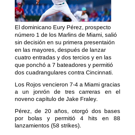
El dominicano Eury Pérez, prospecto
número 1 de los Marlins de Miami, salió
sin decisión en su primera presentaión
en las mayores, después de lanzar
cuatro entradas y dos tercios y en las
que ponchó a 7 bateadores y permitió
dos cuadrangulares contra Cincinnati.
Los Rojos vencieron 7-4 a Miami gracias
a un jonrón de tres carreras en el
noveno capítulo de Jake Fraley.
Pérez, de 20 años, otorgó dos bases
por bolas y permitió 4 hits en 88
lanzamientos (58 strikes).